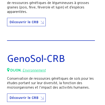
de ressources génétiques de légumineuses à grosses
graines (pois, fève, féverole et lupin) et d’espèces
apparentées.
Découvrir le CRB
GenoSol-CRB
DIJON
,
Environnement
Conservation de ressources génétiques de sols pour les
études portant sur leur diversité, la fonction des
microorganismes et l’impact des activités humaines.
Découvrir le CRB