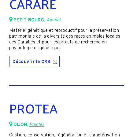
CARARE
PETIT-BOURG
,
Animal
Matériel génétique et reproductif pour la préservation
patrimoniale de la diversité des races animales locales
des Caraïbes et pour les projets de recherche en
physiologie et génétique.
Découvrir le CRB
PROTEA
DIJON
,
Plantes
Gestion, conservation, régénération et caractérisation