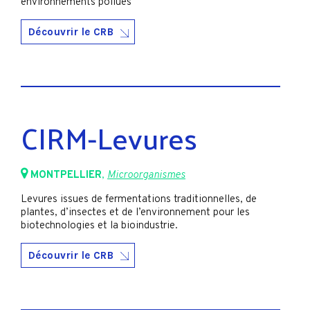
environnements pollués
Découvrir le CRB
CIRM-Levures
MONTPELLIER
,
Microorganismes
Levures issues de fermentations traditionnelles, de
plantes, d’insectes et de l’environnement pour les
biotechnologies et la bioindustrie.
Découvrir le CRB