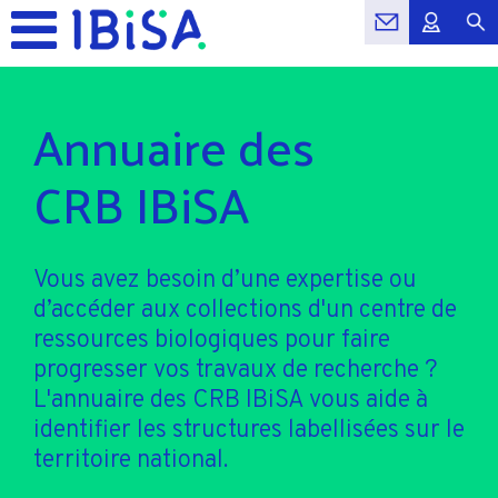
Annuaire des
CRB IBiSA
Vous avez besoin d’une expertise ou
d’accéder aux collections d'un centre de
ressources biologiques pour faire
progresser vos travaux de recherche ?
L'annuaire des CRB IBiSA vous aide à
identifier les structures labellisées sur le
territoire national.