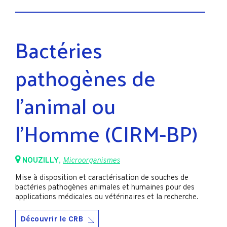
Bactéries
pathogènes de
l’animal ou
l’Homme (CIRM-BP)
NOUZILLY
,
Microorganismes
Mise à disposition et caractérisation de souches de
bactéries pathogènes animales et humaines pour des
applications médicales ou vétérinaires et la recherche.
Découvrir le CRB