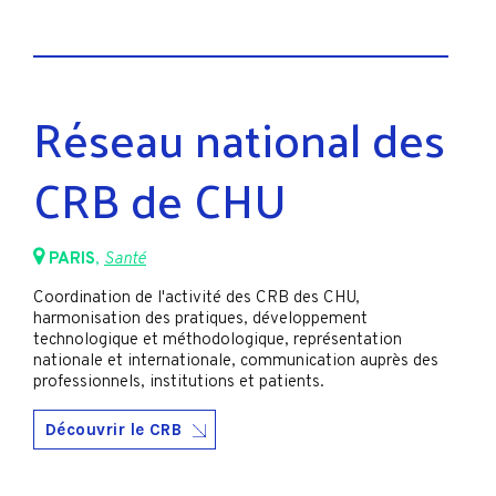
Réseau national des
CRB de CHU
PARIS
,
Santé
Coordination de l'activité des CRB des CHU,
harmonisation des pratiques, développement
technologique et méthodologique, représentation
nationale et internationale, communication auprès des
professionnels, institutions et patients.
Découvrir le CRB