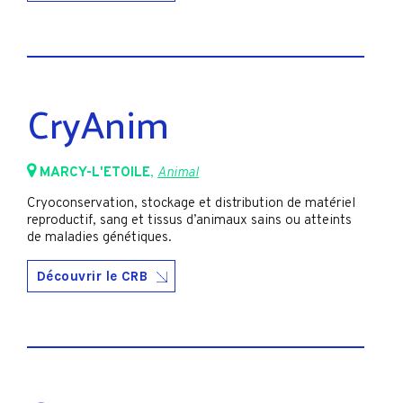
CryAnim
MARCY-L'ETOILE
,
Animal
Cryoconservation, stockage et distribution de matériel
reproductif, sang et tissus d’animaux sains ou atteints
de maladies génétiques.
Découvrir le CRB