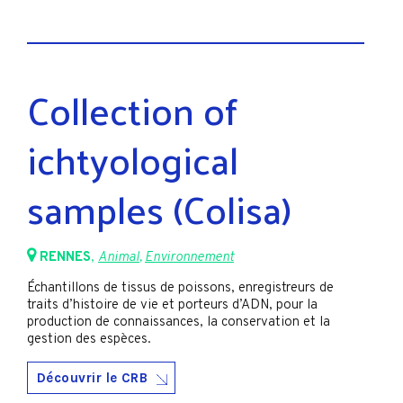
Collection of
ichtyological
samples (Colisa)
RENNES
,
Animal
,
Environnement
Échantillons de tissus de poissons, enregistreurs de
traits d’histoire de vie et porteurs d’ADN, pour la
production de connaissances, la conservation et la
gestion des espèces.
Découvrir le CRB