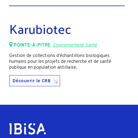
Karubiotec
POINTE-À-PITRE
,
Environnement
,
Santé
Gestion de collections d’échantillons biologiques
humains pour les projets de recherche et de santé
publique en population antillaise.
Découvrir le CRB