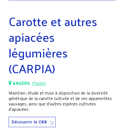
Carotte et autres
apiacées
légumières
(CARPIA)
ANGERS
,
Plantes
Maintien, étude et mise à disposition de la diversité
génétique de la carotte cultivée et de ses apparentées
sauvages, ainsi que d’autres espèces cultivées
d’apiacées.
Découvrir le CRB