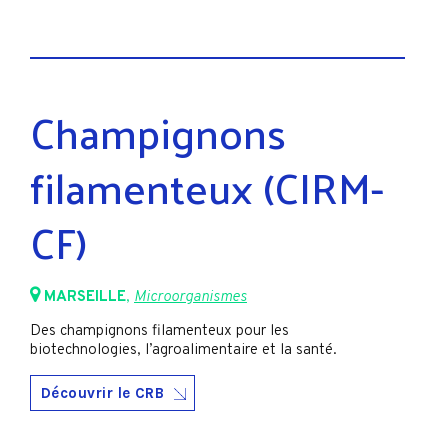
Champignons
filamenteux (CIRM-
CF)
MARSEILLE
,
Microorganismes
Des champignons filamenteux pour les
biotechnologies, l’agroalimentaire et la santé.
Découvrir le CRB