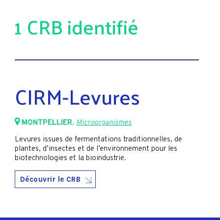
1 CRB identifié
CIRM-Levures
MONTPELLIER
,
Microorganismes
Levures issues de fermentations traditionnelles, de
plantes, d’insectes et de l’environnement pour les
biotechnologies et la bioindustrie.
Découvrir le CRB