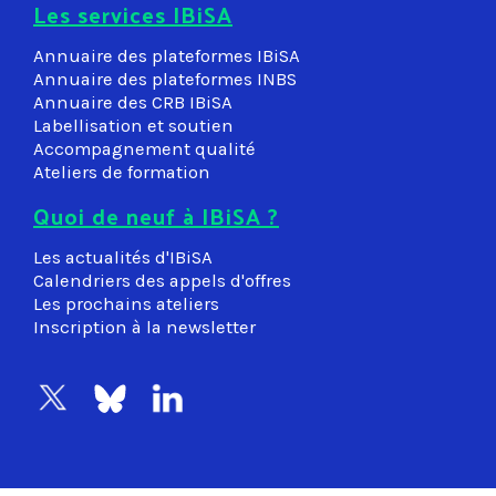
Les services IBiSA
Annuaire des plateformes IBiSA
Annuaire des plateformes INBS
Annuaire des CRB IBiSA
Labellisation et soutien
Accompagnement qualité
Ateliers de formation
Quoi de neuf à IBiSA ?
Les actualités d'IBiSA
Calendriers des appels d'offres
Les prochains ateliers
Inscription à la newsletter