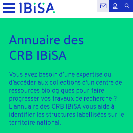
Annuaire des
CRB IBiSA
Vous avez besoin d’une expertise ou
d’accéder aux collections d'un centre de
ressources biologiques pour faire
progresser vos travaux de recherche ?
L'annuaire des CRB IBiSA vous aide à
identifier les structures labellisées sur le
territoire national.