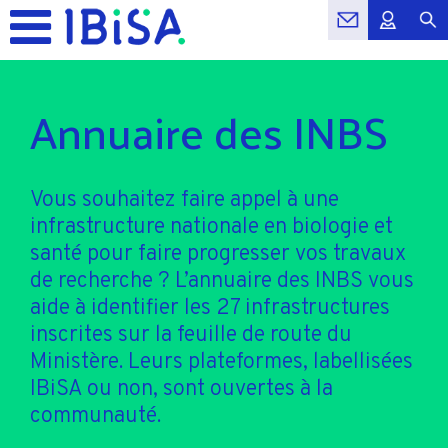
Annuaire des INBS
Vous souhaitez faire appel à une
infrastructure nationale en biologie et
santé pour faire progresser vos travaux
de recherche ? L’annuaire des INBS vous
aide à identifier les 27 infrastructures
inscrites sur la feuille de route du
Ministère. Leurs plateformes, labellisées
IBiSA ou non, sont ouvertes à la
communauté.