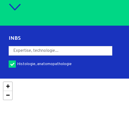
INBS
Histologie, anatomopathologie
+
−