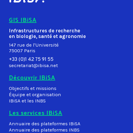
GIS IBiSA
Infrastructures de recherche
en biologie, santé et agronomie
147 rue de l'Université
75007 Paris
+33 (0)1 42 75 91 55
secretariat@ibisa.net
Découvrir IBiSA
Objectifs et missions
Équipe et organisation
IBiSA et les INBS
Les services IBiSA
Annuaire des plateformes IBiSA
Annuaire des plateformes INBS