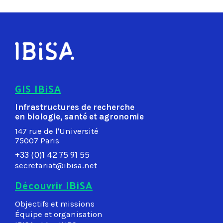
GIS IBiSA
Infrastructures de recherche
en biologie, santé et agronomie
147 rue de l'Université
75007 Paris
+33 (0)1 42 75 91 55
secretariat@ibisa.net
Découvrir IBiSA
Objectifs et missions
Équipe et organisation