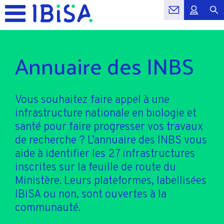
Annuaire des INBS
Vous souhaitez faire appel à une
infrastructure nationale en biologie et
santé pour faire progresser vos travaux
de recherche ? L’annuaire des INBS vous
aide à identifier les 27 infrastructures
inscrites sur la feuille de route du
Ministère. Leurs plateformes, labellisées
IBiSA ou non, sont ouvertes à la
communauté.