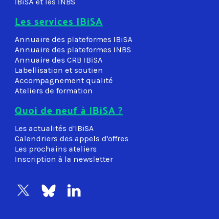
IBiSA et les INBS
Les services IBiSA
Annuaire des plateformes IBiSA
Annuaire des plateformes INBS
Annuaire des CRB IBiSA
Labellisation et soutien
Accompagnement qualité
Ateliers de formation
Quoi de neuf à IBiSA ?
Les actualités d'IBiSA
Calendriers des appels d'offres
Les prochains ateliers
Inscription à la newsletter