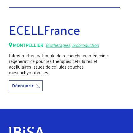
ECELLFrance
MONTPELLIER
,
Biothérapies, bioproduction
Infrastructure nationale de recherche en médecine
régénératrice pour les thérapies cellulaires et
acellulaires issues de cellules souches
mésenchymateuses.
Découvrir