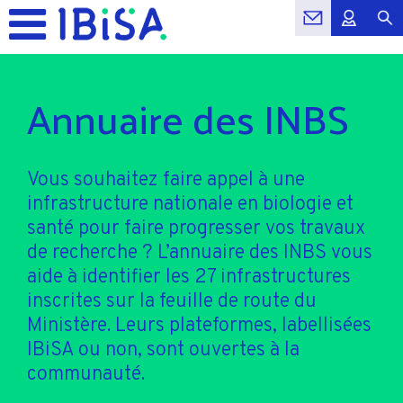
Annuaire des INBS
Vous souhaitez faire appel à une
infrastructure nationale en biologie et
santé pour faire progresser vos travaux
de recherche ? L’annuaire des INBS vous
aide à identifier les 27 infrastructures
inscrites sur la feuille de route du
Ministère. Leurs plateformes, labellisées
IBiSA ou non, sont ouvertes à la
communauté.