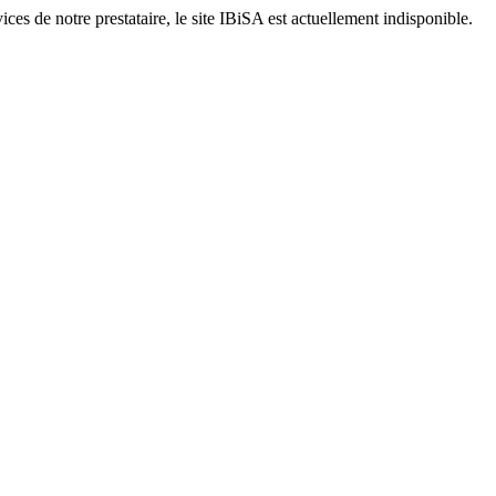
ices de notre prestataire, le site IBiSA est actuellement indisponible.