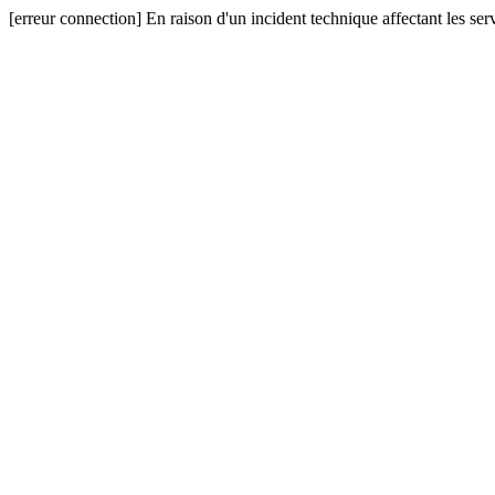
[erreur connection] En raison d'un incident technique affectant les serv