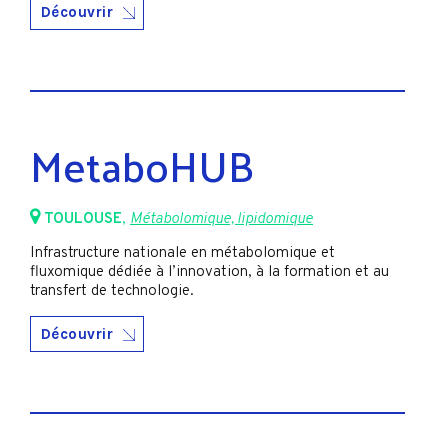
Découvrir
MetaboHUB
TOULOUSE
,
Métabolomique, lipidomique
Infrastructure nationale en métabolomique et
fluxomique dédiée à l’innovation, à la formation et au
transfert de technologie.
Découvrir