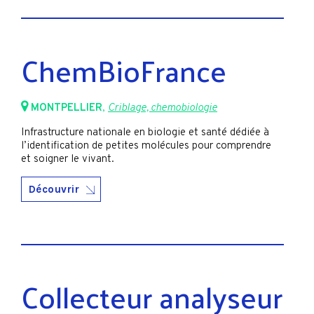
ChemBioFrance
MONTPELLIER
,
Criblage, chemobiologie
Infrastructure nationale en biologie et santé dédiée à
l’identification de petites molécules pour comprendre
et soigner le vivant.
Découvrir
Collecteur analyseur