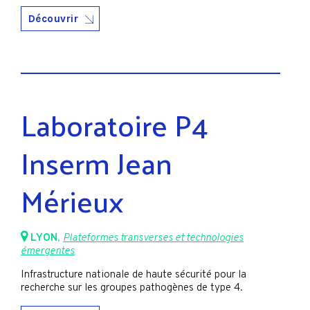
Découvrir
Laboratoire P4
Inserm Jean
Mérieux
LYON
,
Plateformes transverses et technologies
émergentes
Infrastructure nationale de haute sécurité pour la
recherche sur les groupes pathogènes de type 4.