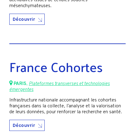
acellulaires issues de cellules souches
mésenchymateuses.
Découvrir
France Cohortes
PARIS
,
Plateformes transverses et technologies
émergentes
Infrastructure nationale accompagnant les cohortes
françaises dans la collecte, l’analyse et la valorisation
de leurs données, pour renforcer la recherche en santé.
Découvrir