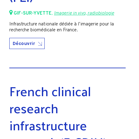
GIF-SUR-YVETTE
,
Imagerie in vivo, radiobiologie
Infrastructure nationale dédiée à l’imagerie pour la
recherche biomédicale en France.
Découvrir
French clinical
research
infrastructure