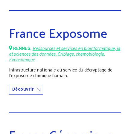
France Exposome
RENNES
,
Ressources et services en bioinformatique, ia
et sciences des données
,
Criblage, chemobiologie
,
Exposomique
Infrastructure nationale au service du décryptage de
l’exposome chimique humain.
Découvrir