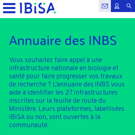
Annuaire des INBS
Vous souhaitez faire appel à une
infrastructure nationale en biologie et
santé pour faire progresser vos travaux
de recherche ? L’annuaire des INBS vous
aide à identifier les 27 infrastructures
inscrites sur la feuille de route du
Ministère. Leurs plateformes, labellisées
IBiSA ou non, sont ouvertes à la
communauté.