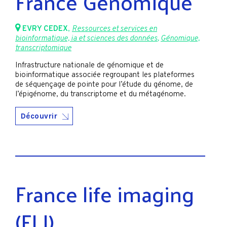
France Génomique
EVRY CEDEX
,
Ressources et services en
bioinformatique, ia et sciences des données
,
Génomique,
transcriptomique
Infrastructure nationale de génomique et de
bioinformatique associée regroupant les plateformes
de séquençage de pointe pour l’étude du génome, de
l’épigénome, du transcriptome et du métagénome.
Découvrir
France life imaging
(FLI)