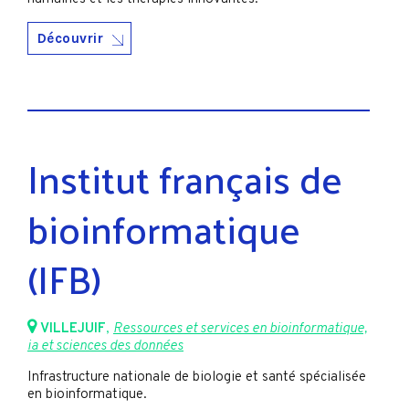
Découvrir
Institut français de
bioinformatique
(IFB)
VILLEJUIF
,
Ressources et services en bioinformatique,
ia et sciences des données
Infrastructure nationale de biologie et santé spécialisée
en bioinformatique.