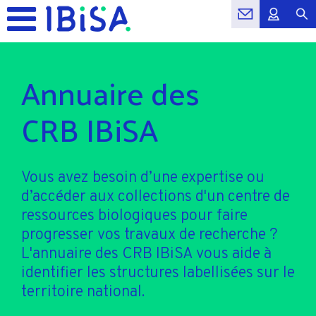
Annuaire des
CRB IBiSA
Vous avez besoin d’une expertise ou
d’accéder aux collections d'un centre de
ressources biologiques pour faire
progresser vos travaux de recherche ?
L'annuaire des CRB IBiSA vous aide à
identifier les structures labellisées sur le
territoire national.