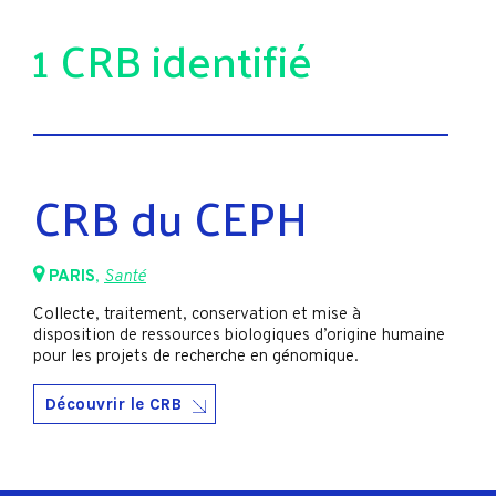
1 CRB identifié
CRB du CEPH
PARIS
,
Santé
Collecte, traitement, conservation et mise à
disposition de ressources biologiques d’origine humaine
pour les projets de recherche en génomique.
Découvrir le CRB