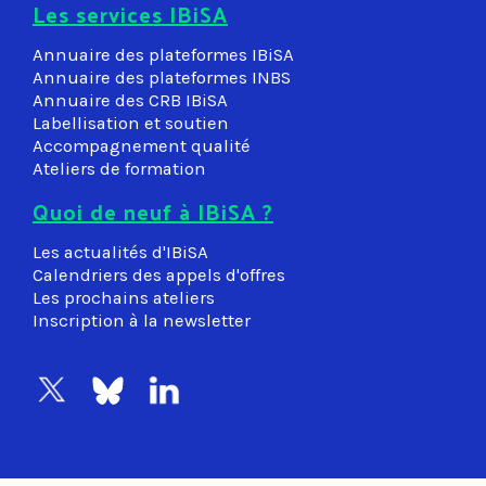
Les services IBiSA
Annuaire des plateformes IBiSA
Annuaire des plateformes INBS
Annuaire des CRB IBiSA
Labellisation et soutien
Accompagnement qualité
Ateliers de formation
Quoi de neuf à IBiSA ?
Les actualités d'IBiSA
Calendriers des appels d'offres
Les prochains ateliers
Inscription à la newsletter