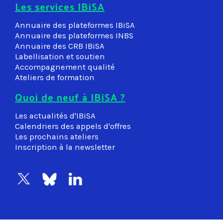
Les services IBiSA
Annuaire des plateformes IBiSA
Annuaire des plateformes INBS
Annuaire des CRB IBiSA
Labellisation et soutien
Accompagnement qualité
Ateliers de formation
Quoi de neuf à IBiSA ?
Les actualités d'IBiSA
Calendriers des appels d'offres
Les prochains ateliers
Inscription à la newsletter