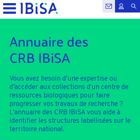
Annuaire des
CRB IBiSA
Vous avez besoin d’une expertise ou
d’accéder aux collections d'un centre de
ressources biologiques pour faire
progresser vos travaux de recherche ?
L'annuaire des CRB IBiSA vous aide à
identifier les structures labellisées sur le
territoire national.