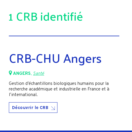
1 CRB identifié
CRB-CHU Angers
ANGERS
,
Santé
Gestion d’échantillons biologiques humains pour la
recherche académique et industrielle en France et à
l’international.
Découvrir le CRB