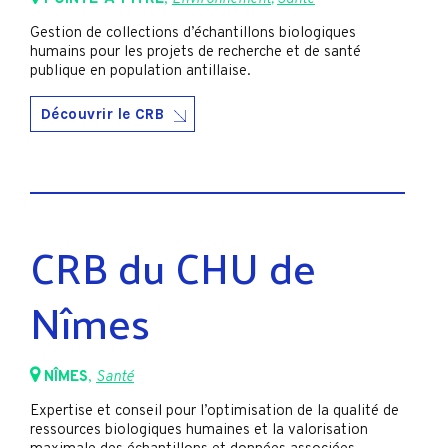
Gestion de collections d’échantillons biologiques
humains pour les projets de recherche et de santé
publique en population antillaise.
Découvrir le CRB
CRB du CHU de
Nîmes
NÎMES
,
Santé
Expertise et conseil pour l’optimisation de la qualité de
ressources biologiques humaines et la valorisation