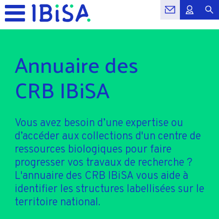
Annuaire des
CRB IBiSA
Vous avez besoin d’une expertise ou
d’accéder aux collections d'un centre de
ressources biologiques pour faire
progresser vos travaux de recherche ?
L'annuaire des CRB IBiSA vous aide à
identifier les structures labellisées sur le
territoire national.