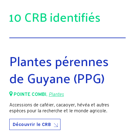
10 CRB identifiés
Plantes pérennes
de Guyane (PPG)
POINTE COMBI
,
Plantes
Accessions de caféier, cacaoyer, hévéa et autres
espèces pour la recherche et le monde agricole.
Découvrir le CRB