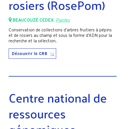
rosiers (RosePom)
BEAUCOUZÉ CEDEX
,
Plantes
Conservation de collections d’arbres fruitiers à pépins
et de rosiers au champ et sous la forme d’ADN pour la
recherche et la sélection.
Découvrir le CRB
Centre national de
ressources