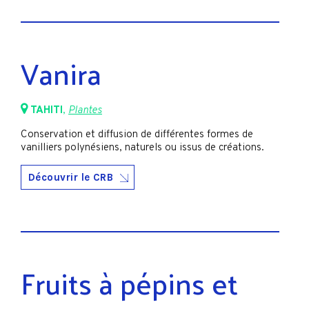
Vanira
TAHITI
,
Plantes
Conservation et diffusion de différentes formes de
vanilliers polynésiens, naturels ou issus de créations.
Découvrir le CRB
Fruits à pépins et