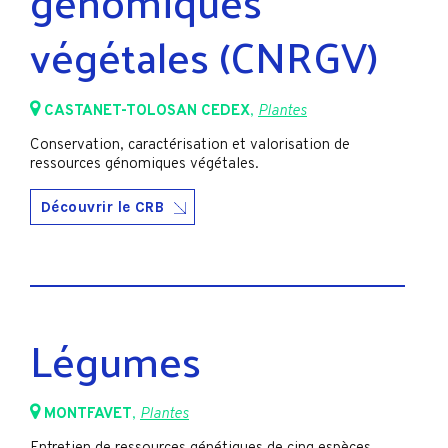
génomiques
végétales (CNRGV)
CASTANET-TOLOSAN CEDEX
,
Plantes
Conservation, caractérisation et valorisation de
ressources génomiques végétales.
Découvrir le CRB
Légumes
MONTFAVET
,
Plantes