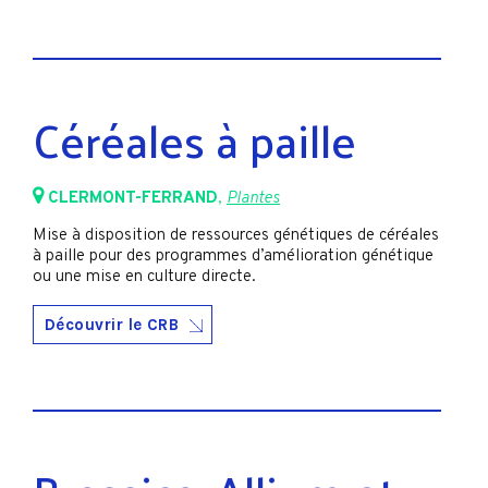
Céréales à paille
CLERMONT-FERRAND
,
Plantes
Mise à disposition de ressources génétiques de céréales
à paille pour des programmes d’amélioration génétique
ou une mise en culture directe.
Découvrir le CRB