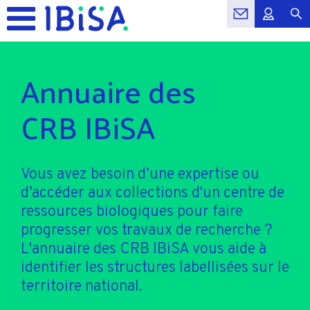
Annuaire des
CRB IBiSA
Vous avez besoin d’une expertise ou
d’accéder aux collections d'un centre de
ressources biologiques pour faire
progresser vos travaux de recherche ?
L'annuaire des CRB IBiSA vous aide à
identifier les structures labellisées sur le
territoire national.