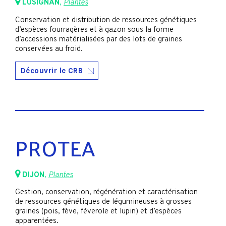
LUSIGNAN
,
Plantes
Conservation et distribution de ressources génétiques
d’espèces fourragères et à gazon sous la forme
d’accessions matérialisées par des lots de graines
conservées au froid.
Découvrir le CRB
PROTEA
DIJON
,
Plantes
Gestion, conservation, régénération et caractérisation
de ressources génétiques de légumineuses à grosses
graines (pois, fève, féverole et lupin) et d’espèces
apparentées.