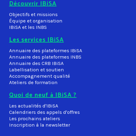
Découvrir IBiSA
Objectifs et missions
Équipe et organisation
IBiSA et les INBS
Les services IBiSA
Annuaire des plateformes IBiSA
Annuaire des plateformes INBS
Annuaire des CRB IBiSA
Labellisation et soutien
Accompagnement qualité
Ateliers de formation
Quoi de neuf à IBiSA ?
Les actualités d'IBiSA
Calendriers des appels d'offres
Les prochains ateliers
Inscription à la newsletter