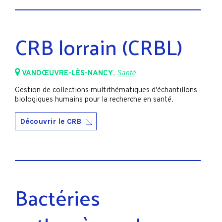
CRB lorrain (CRBL)
VANDŒUVRE-LÈS-NANCY
,
Santé
Gestion de collections multithématiques d'échantillons
biologiques humains pour la recherche en santé.
Découvrir le CRB
Bactéries