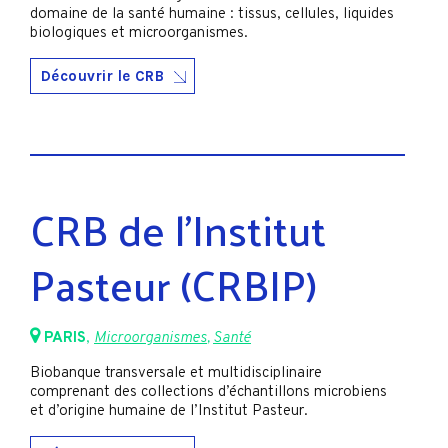
domaine de la santé humaine : tissus, cellules, liquides
biologiques et microorganismes.
Découvrir le CRB
CRB de l’Institut
Pasteur (CRBIP)
PARIS
,
Microorganismes
,
Santé
Biobanque transversale et multidisciplinaire
comprenant des collections d’échantillons microbiens
et d’origine humaine de l’Institut Pasteur.