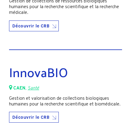
Gestion de collections de ressources biologiques
humaines pour la recherche scientifique et la recherche
médicale.
Découvrir le CRB
InnovaBIO
CAEN
,
Santé
Gestion et valorisation de collections biologiques
humaines pour la recherche scientifique et biomédicale.
Découvrir le CRB