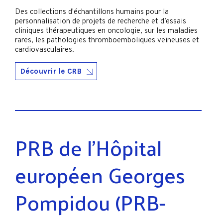
Des collections d'échantillons humains pour la
personnalisation de projets de recherche et d’essais
cliniques thérapeutiques en oncologie, sur les maladies
rares, les pathologies thromboemboliques veineuses et
cardiovasculaires.
Découvrir le CRB
PRB de l’Hôpital
européen Georges
Pompidou (PRB-