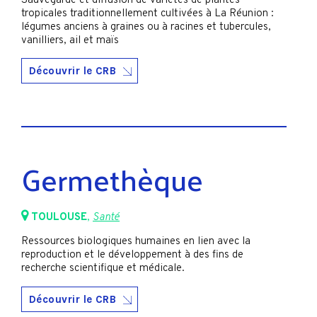
Sauvegarde et diffusion de variétés de plantes
tropicales traditionnellement cultivées à La Réunion :
légumes anciens à graines ou à racines et tubercules,
vanilliers, ail et maïs
Découvrir le CRB
Germethèque
TOULOUSE
,
Santé
Ressources biologiques humaines en lien avec la
reproduction et le développement à des fins de
recherche scientifique et médicale.
Découvrir le CRB