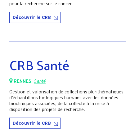
pour la recherche sur le cancer.
Découvrir le CRB
CRB Santé
RENNES
,
Santé
Gestion et valorisation de collections plurithématiques
d’échantillons biologiques humains avec les données
biocliniques associées, de la collecte à la mise à
disposition des projets de recherche.
Découvrir le CRB