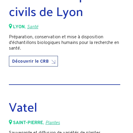
civils de Lyon
LYON
,
Santé
Préparation, conservation et mise à disposition
d'échantillons biologiques humains pour la recherche en
santé.
Découvrir le CRB
Vatel
SAINT-PIERRE
,
Plantes