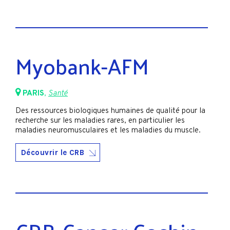
Myobank-AFM
PARIS
,
Santé
Des ressources biologiques humaines de qualité pour la
recherche sur les maladies rares, en particulier les
maladies neuromusculaires et les maladies du muscle.
Découvrir le CRB