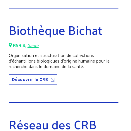
Biothèque Bichat
PARIS
,
Santé
Organisation et structuration de collections
d’échantillons biologiques d’origine humaine pour la
recherche dans le domaine de la santé.
Découvrir le CRB
Réseau des CRB