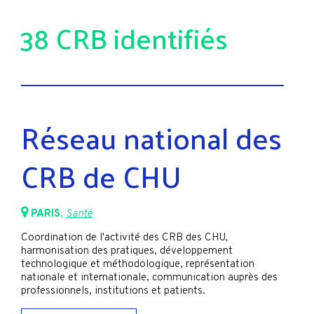
38 CRB identifiés
Réseau national des
CRB de CHU
PARIS
,
Santé
Coordination de l'activité des CRB des CHU,
harmonisation des pratiques, développement
technologique et méthodologique, représentation
nationale et internationale, communication auprès des
professionnels, institutions et patients.