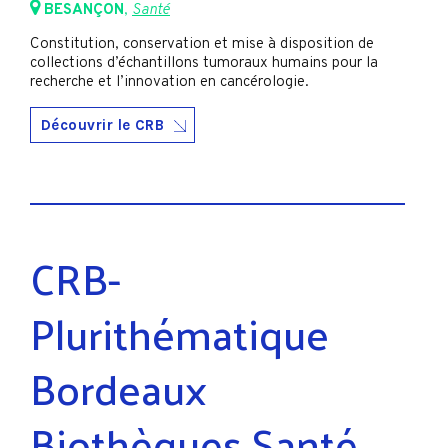
BESANÇON
,
Santé
Constitution, conservation et mise à disposition de
collections d’échantillons tumoraux humains pour la
recherche et l’innovation en cancérologie.
Découvrir le CRB
CRB-
Plurithématique
Bordeaux
Biothèques Santé