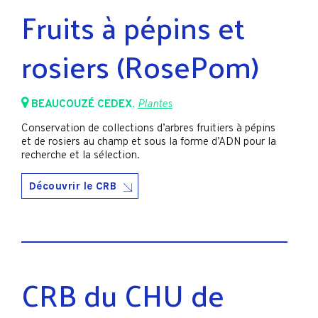
Fruits à pépins et
rosiers (RosePom)
BEAUCOUZÉ CEDEX
,
Plantes
Conservation de collections d’arbres fruitiers à pépins
et de rosiers au champ et sous la forme d’ADN pour la
recherche et la sélection.
Découvrir le CRB
CRB du CHU de