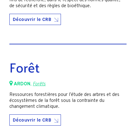
fins de recherche, dans le respect des normes qualité,
de sécurité et des règles de bioéthique.
Découvrir le CRB
Forêt
ARDON
,
Forêts
Ressources forestières pour l’étude des arbres et des
écosystèmes de la forêt sous la contrainte du
changement climatique.
Découvrir le CRB