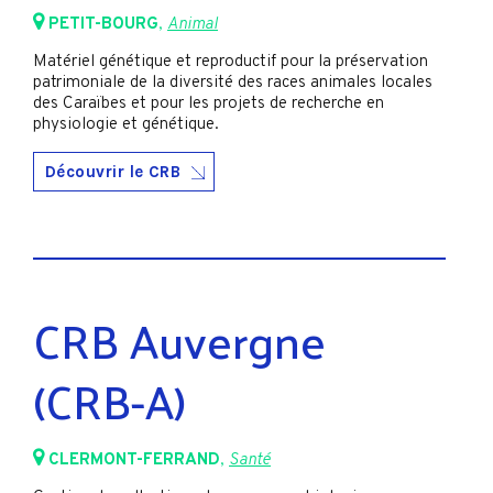
PETIT-BOURG
,
Animal
Matériel génétique et reproductif pour la préservation
patrimoniale de la diversité des races animales locales
des Caraïbes et pour les projets de recherche en
physiologie et génétique.
Découvrir le CRB
CRB Auvergne
(CRB-A)
CLERMONT-FERRAND
,
Santé