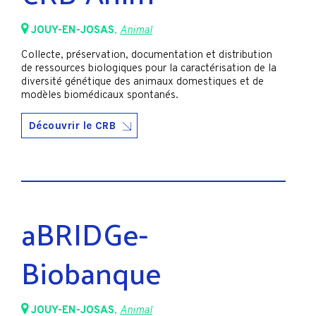
JOUY-EN-JOSAS
,
Animal
Collecte, préservation, documentation et distribution
de ressources biologiques pour la caractérisation de la
diversité génétique des animaux domestiques et de
modèles biomédicaux spontanés.
Découvrir le CRB
aBRIDGe-
Biobanque
JOUY-EN-JOSAS
,
Animal