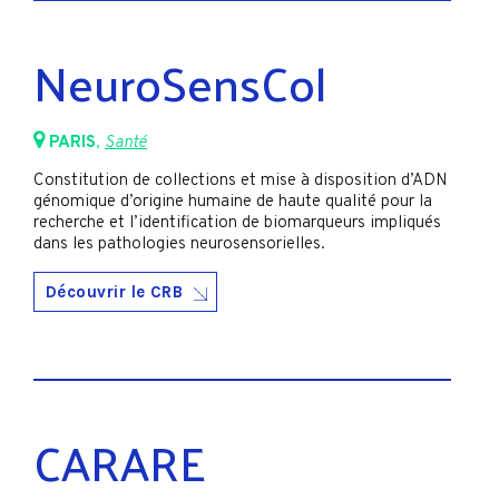
NeuroSensCol
PARIS
,
Santé
Constitution de collections et mise à disposition d’ADN
génomique d’origine humaine de haute qualité pour la
recherche et l’identification de biomarqueurs impliqués
dans les pathologies neurosensorielles.
Découvrir le CRB
CARARE