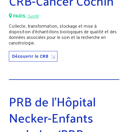
CRB-Cancer Cochin
PARIS
,
Santé
Collecte, transformation, stockage et mise à
disposition d’échantillons biologiques de qualité et des
données associées pour le soin et la recherche en
cancérologie.
Découvrir le CRB
PRB de l’Hôpital
Necker-Enfants