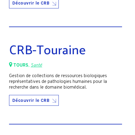
Découvrir le CRB
CRB-Touraine
TOURS
,
Santé
Gestion de collections de ressources biologiques
représentatives de pathologies humaines pour la
recherche dans le domaine biomédical.
Découvrir le CRB