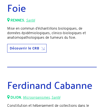
Foie
RENNES
,
Santé
Mise en commun d’échantillons biologiques, de
données épidémiologiques, clinico-biologiques et
anatomopathologiques de tumeurs du foie.
Découvrir le CRB
Ferdinand Cabanne
DIJON
,
Microorganismes
,
Santé
Constitution et hébergement de collections dans le