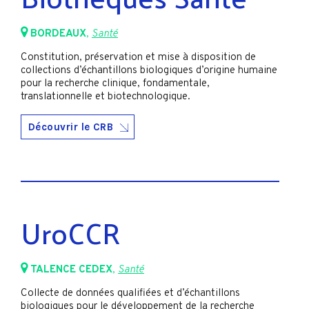
BORDEAUX
,
Santé
Constitution, préservation et mise à disposition de
collections d’échantillons biologiques d’origine humaine
pour la recherche clinique, fondamentale,
translationnelle et biotechnologique.
Découvrir le CRB
UroCCR
TALENCE CEDEX
,
Santé
Collecte de données qualifiées et d’échantillons
biologiques pour le développement de la recherche