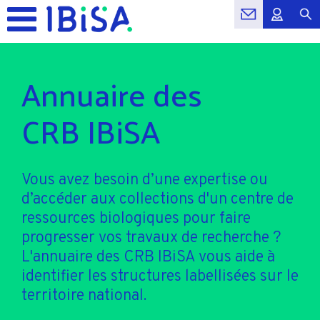
Annuaire des
CRB IBiSA
Vous avez besoin d’une expertise ou
d’accéder aux collections d'un centre de
ressources biologiques pour faire
progresser vos travaux de recherche ?
L'annuaire des CRB IBiSA vous aide à
identifier les structures labellisées sur le
territoire national.