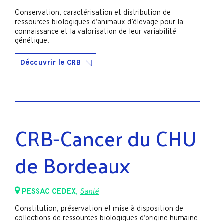
Conservation, caractérisation et distribution de
ressources biologiques d’animaux d’élevage pour la
connaissance et la valorisation de leur variabilité
génétique.
Découvrir le CRB
CRB-Cancer du CHU
de Bordeaux
PESSAC CEDEX
,
Santé
Constitution, préservation et mise à disposition de
collections de ressources biologiques d’origine humaine