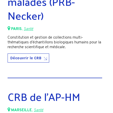
malades (PRB-
Necker)
PARIS
,
Santé
Constitution et gestion de collections multi-
thématiques d’échantillons biologiques humains pour la
recherche scientifique et médicale.
Découvrir le CRB
CRB de l’AP-HM
MARSEILLE
,
Santé