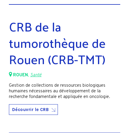
CRB de la
tumorothèque de
Rouen (CRB-TMT)
ROUEN
,
Santé
Gestion de collections de ressources biologiques
humaines nécessaires au développement de la
recherche fondamentale et appliquée en oncologie.
Découvrir le CRB