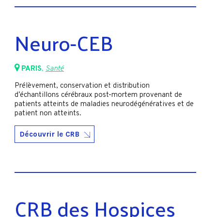
Neuro-CEB
PARIS
,
Santé
Prélèvement, conservation et distribution
d’échantillons cérébraux post-mortem provenant de
patients atteints de maladies neurodégénératives et de
patient non atteints.
Découvrir le CRB
CRB des Hospices