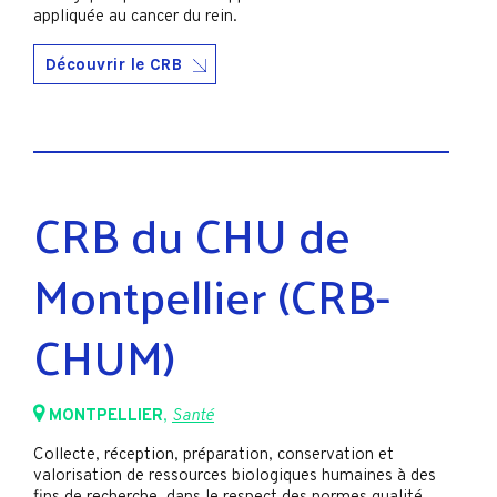
appliquée au cancer du rein.
Découvrir le CRB
CRB du CHU de
Montpellier (CRB-
CHUM)
MONTPELLIER
,
Santé
Collecte, réception, préparation, conservation et
valorisation de ressources biologiques humaines à des