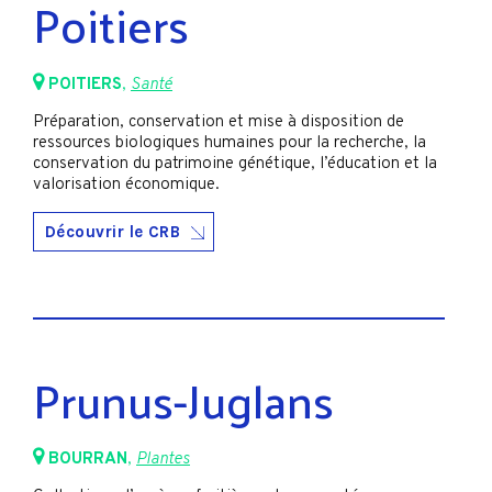
Poitiers
POITIERS
,
Santé
Préparation, conservation et mise à disposition de
ressources biologiques humaines pour la recherche, la
conservation du patrimoine génétique, l’éducation et la
valorisation économique.
Découvrir le CRB
Prunus-Juglans
BOURRAN
,
Plantes