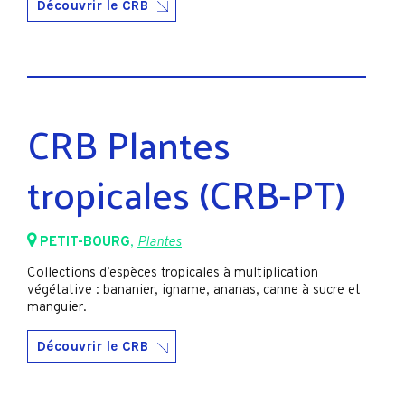
Découvrir le CRB
CRB Plantes
tropicales (CRB-PT)
PETIT-BOURG
,
Plantes
Collections d’espèces tropicales à multiplication
végétative : bananier, igname, ananas, canne à sucre et
manguier.
Découvrir le CRB