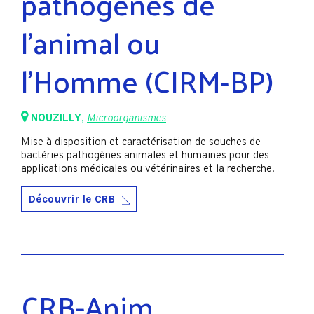
pathogènes de
l’animal ou
l’Homme (CIRM-BP)
NOUZILLY
,
Microorganismes
Mise à disposition et caractérisation de souches de
bactéries pathogènes animales et humaines pour des
applications médicales ou vétérinaires et la recherche.
Découvrir le CRB
CRB-Anim