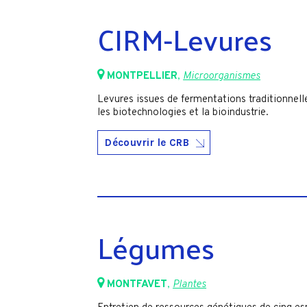
CIRM-Levures
MONTPELLIER
,
Microorganismes
Levures issues de fermentations traditionnell
les biotechnologies et la bioindustrie.
Découvrir le CRB
Légumes
MONTFAVET
,
Plantes