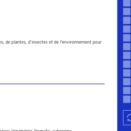
es, de plantes, d’insectes et de l’environnement pour