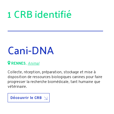
1 CRB identifié
Cani-DNA
RENNES
,
Animal
Collecte, réception, préparation, stockage et mise à
disposition de ressources biologiques canines pour faire
progresser la recherche biomédicale, tant humaine que
vétérinaire.
Découvrir le CRB