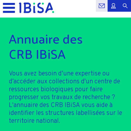
Annuaire des
CRB IBiSA
Vous avez besoin d’une expertise ou
d’accéder aux collections d'un centre de
ressources biologiques pour faire
progresser vos travaux de recherche ?
L'annuaire des CRB IBiSA vous aide à
identifier les structures labellisées sur le
territoire national.