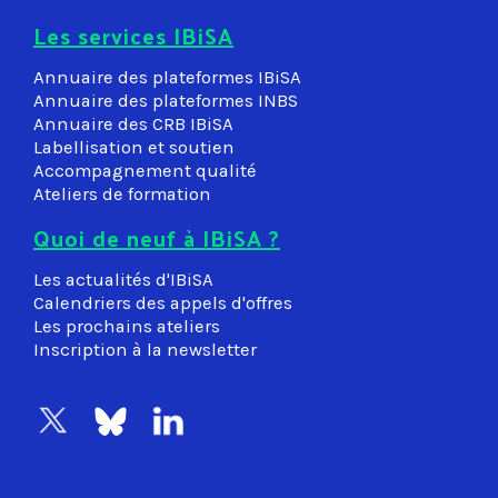
Les services IBiSA
Annuaire des plateformes IBiSA
Annuaire des plateformes INBS
Annuaire des CRB IBiSA
Labellisation et soutien
Accompagnement qualité
Ateliers de formation
Quoi de neuf à IBiSA ?
Les actualités d'IBiSA
Calendriers des appels d'offres
Les prochains ateliers
Inscription à la newsletter