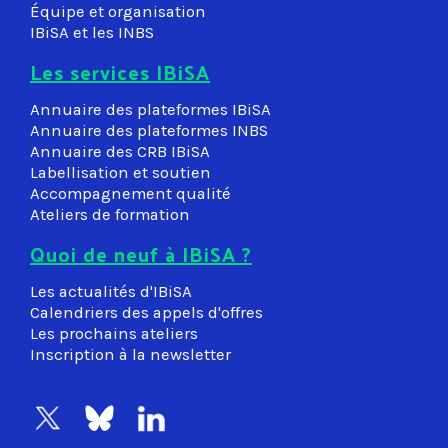
Équipe et organisation
IBiSA et les INBS
Les services IBiSA
Annuaire des plateformes IBiSA
Annuaire des plateformes INBS
Annuaire des CRB IBiSA
Labellisation et soutien
Accompagnement qualité
Ateliers de formation
Quoi de neuf à IBiSA ?
Les actualités d'IBiSA
Calendriers des appels d'offres
Les prochains ateliers
Inscription à la newsletter