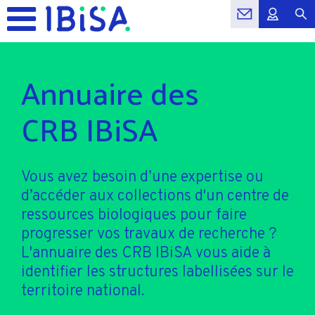
Annuaire des
CRB IBiSA
Vous avez besoin d’une expertise ou
d’accéder aux collections d'un centre de
ressources biologiques pour faire
progresser vos travaux de recherche ?
L'annuaire des CRB IBiSA vous aide à
identifier les structures labellisées sur le
territoire national.