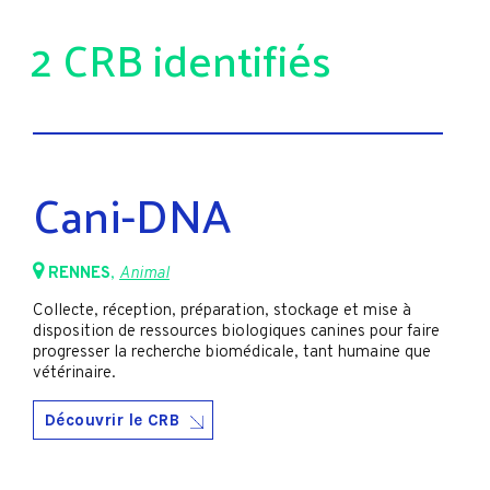
2 CRB identifiés
Cani-DNA
RENNES
,
Animal
Collecte, réception, préparation, stockage et mise à
disposition de ressources biologiques canines pour faire
progresser la recherche biomédicale, tant humaine que
vétérinaire.
Découvrir le CRB