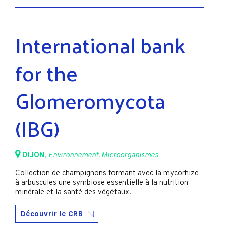
International bank
for the
Glomeromycota
(IBG)
DIJON
,
Environnement
,
Microorganismes
Collection de champignons formant avec la mycorhize
à arbuscules une symbiose essentielle à la nutrition
minérale et la santé des végétaux.
Découvrir le CRB