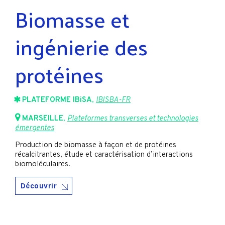
Biomasse et
ingénierie des
protéines
PLATEFORME IBiSA
,
IBISBA-FR
MARSEILLE
,
Plateformes transverses et technologies
émergentes
Production de biomasse à façon et de protéines
récalcitrantes, étude et caractérisation d’interactions
biomoléculaires.
Découvrir