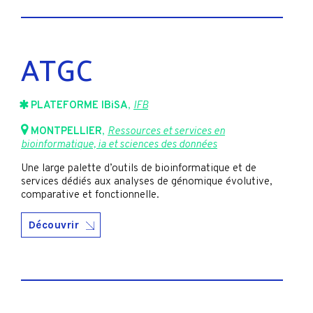
ATGC
PLATEFORME IBiSA
,
IFB
MONTPELLIER
,
Ressources et services en
bioinformatique, ia et sciences des données
Une large palette d’outils de bioinformatique et de
services dédiés aux analyses de génomique évolutive,
comparative et fonctionnelle.
Découvrir