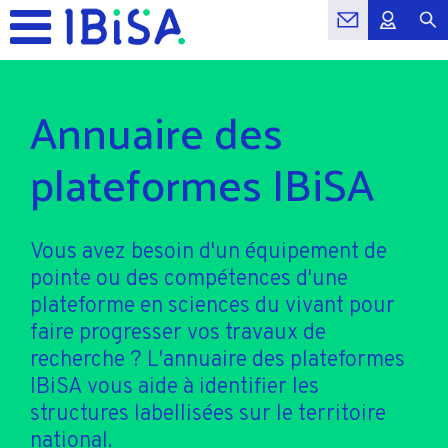
Annuaire des
plateformes IBiSA
Vous avez besoin d'un équipement de
pointe ou des compétences d'une
plateforme en sciences du vivant pour
faire progresser vos travaux de
recherche ? L'annuaire des plateformes
IBiSA vous aide à identifier les
structures labellisées sur le territoire
national.