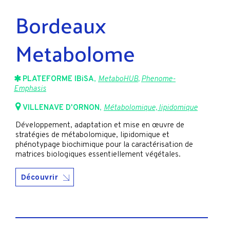
Bordeaux
Metabolome
PLATEFORME IBiSA
,
MetaboHUB
,
Phenome-
Emphasis
VILLENAVE D'ORNON
,
Métabolomique, lipidomique
Développement, adaptation et mise en œuvre de
stratégies de métabolomique, lipidomique et
phénotypage biochimique pour la caractérisation de
matrices biologiques essentiellement végétales.
Découvrir