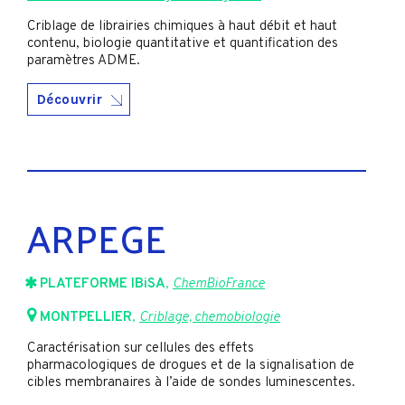
Criblage de librairies chimiques à haut débit et haut
contenu, biologie quantitative et quantification des
paramètres ADME.
Découvrir
ARPEGE
PLATEFORME IBiSA
,
ChemBioFrance
MONTPELLIER
,
Criblage, chemobiologie
Caractérisation sur cellules des effets
pharmacologiques de drogues et de la signalisation de
cibles membranaires à l’aide de sondes luminescentes.