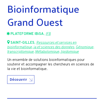
Bioinformatique
Grand Ouest
PLATEFORME IBiSA
,
IFB
SAINT-GILLES
,
Ressources et services en
bioinformatique, ia et sciences des données
,
Génomique,
transcriptomique
,
Métabolomique, lipidomique
Un ensemble de solutions bioinformatiques pour
soutenir et accompagner les chercheurs en sciences de
la vie et bioinformatique.
Découvrir