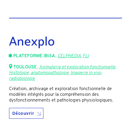
Anexplo
PLATEFORME IBiSA
,
CELPHEDIA
,
FLI
TOULOUSE
,
Animalerie et exploration fonctionnelle
,
Histologie, anatomopathologie
,
Imagerie in vivo,
radiobiologie
Création, archivage et exploration fonctionnelle de
modèles intégrés pour la compréhension des
dysfonctionnements et pathologies physiologiques.
Découvrir