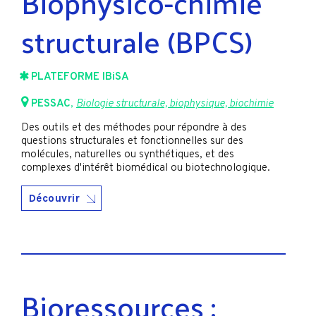
Biophysico-chimie
structurale (BPCS)
PLATEFORME IBiSA
PESSAC
,
Biologie structurale, biophysique, biochimie
Des outils et des méthodes pour répondre à des
questions structurales et fonctionnelles sur des
molécules, naturelles ou synthétiques, et des
complexes d'intérêt biomédical ou biotechnologique.
Découvrir
Bioressources :