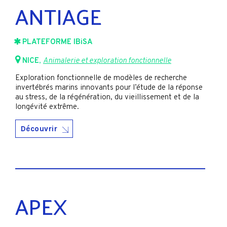
ANTIAGE
PLATEFORME IBiSA
NICE
,
Animalerie et exploration fonctionnelle
Exploration fonctionnelle de modèles de recherche
invertébrés marins innovants pour l’étude de la réponse
au stress, de la régénération, du vieillissement et de la
longévité extrême.
Découvrir
APEX