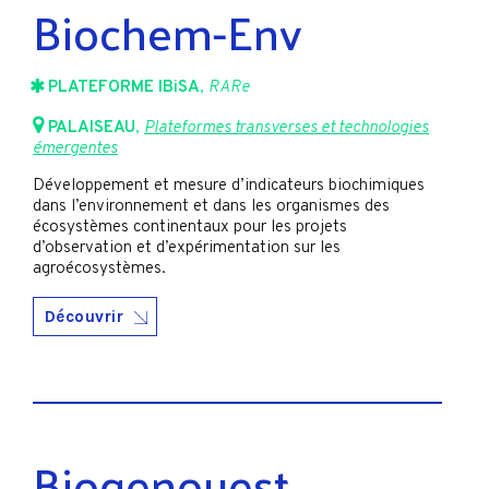
Biochem-Env
PLATEFORME IBiSA
,
RARe
PALAISEAU
,
Plateformes transverses et technologies
émergentes
Développement et mesure d’indicateurs biochimiques
dans l’environnement et dans les organismes des
écosystèmes continentaux pour les projets
d’observation et d’expérimentation sur les
agroécosystèmes.
Découvrir
Biogenouest