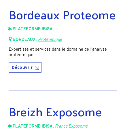
Bordeaux Proteome
PLATEFORME IBiSA
BORDEAUX
,
Protéomique
Expertises et services dans le domaine de l’analyse
protéomique.
Découvrir
Breizh Exposome
PLATEFORME IBiSA
,
France Exposome