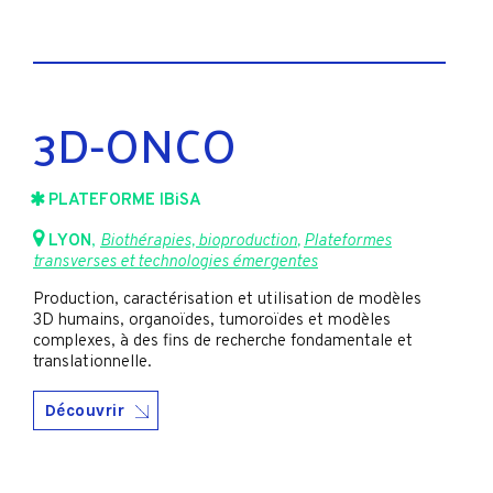
3D-ONCO
PLATEFORME IBiSA
LYON
,
Biothérapies, bioproduction
,
Plateformes
transverses et technologies émergentes
Production, caractérisation et utilisation de modèles
3D humains, organoïdes, tumoroïdes et modèles
complexes, à des fins de recherche fondamentale et
translationnelle.
Découvrir