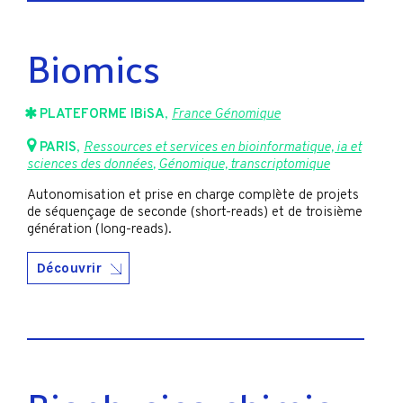
Biomics
PLATEFORME IBiSA
,
France Génomique
PARIS
,
Ressources et services en bioinformatique, ia et
sciences des données
,
Génomique, transcriptomique
Autonomisation et prise en charge complète de projets
de séquençage de seconde (short-reads) et de troisième
génération (long-reads).
Découvrir