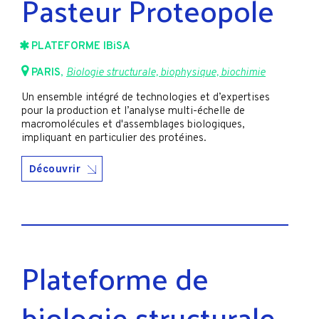
Pasteur Proteopole
PLATEFORME IBiSA
PARIS
,
Biologie structurale, biophysique, biochimie
Un ensemble intégré de technologies et d’expertises
pour la production et l’analyse multi-échelle de
macromolécules et d'assemblages biologiques,
impliquant en particulier des protéines.
Découvrir
Plateforme de
biologie structurale