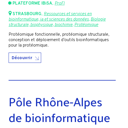
PLATEFORME IBiSA
,
ProFI
STRASBOURG
,
Ressources et services en
bioinformatique, ia et sciences des données
,
Biologie
structurale, biophysique, biochimie
,
Protéomique
Protéomique fonctionnelle, protéomique structurale,
conception et déploiement d’outils bioinformatiques
pour la protéomique.
Découvrir
Pôle Rhône-Alpes
de bioinformatique