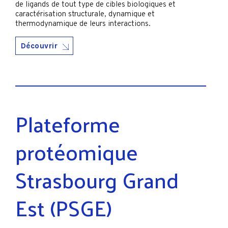
de ligands de tout type de cibles biologiques et
caractérisation structurale, dynamique et
thermodynamique de leurs interactions.
Découvrir
Plateforme
protéomique
Strasbourg Grand
Est (PSGE)