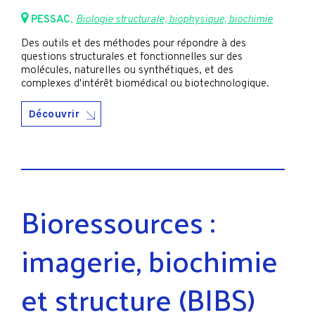
PESSAC
,
Biologie structurale, biophysique, biochimie
Des outils et des méthodes pour répondre à des
questions structurales et fonctionnelles sur des
molécules, naturelles ou synthétiques, et des
complexes d'intérêt biomédical ou biotechnologique.
Découvrir
Bioressources :
imagerie, biochimie
et structure (BIBS)