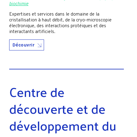
biochimie
Expertises et services dans le domaine de la
cristallisation à haut débit, de la cryo-microscopie
électronique, des interactions protéiques et des
interactants artificiels.
Découvrir
Centre de
découverte et de
développement du