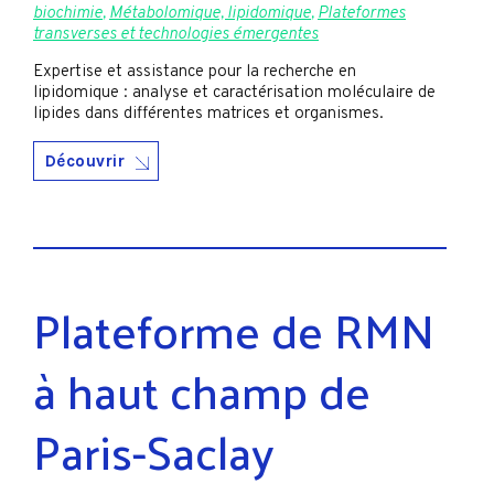
biochimie
,
Métabolomique, lipidomique
,
Plateformes
transverses et technologies émergentes
Expertise et assistance pour la recherche en
lipidomique : analyse et caractérisation moléculaire de
lipides dans différentes matrices et organismes.
Découvrir
Plateforme de RMN
à haut champ de
Paris-Saclay