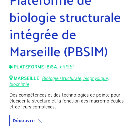
biologie structurale
intégrée de
Marseille (PBSIM)
PLATEFORME IBiSA
,
FRISBI
MARSEILLE
,
Biologie structurale, biophysique,
biochimie
Des compétences et des technologies de pointe pour
élucider la structure et la fonction des macromolécules
et de leurs complexes.
Découvrir