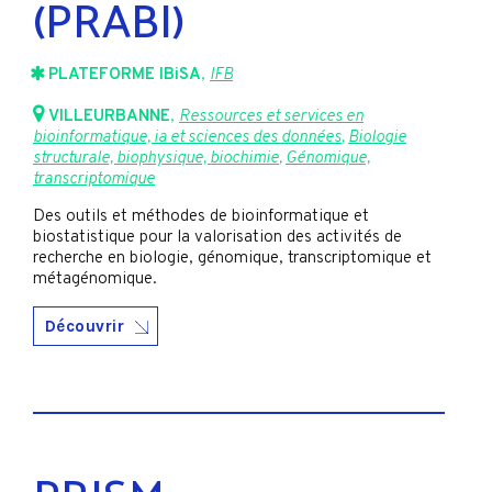
(PRABI)
PLATEFORME IBiSA
,
IFB
VILLEURBANNE
,
Ressources et services en
bioinformatique, ia et sciences des données
,
Biologie
structurale, biophysique, biochimie
,
Génomique,
transcriptomique
Des outils et méthodes de bioinformatique et
biostatistique pour la valorisation des activités de
recherche en biologie, génomique, transcriptomique et
métagénomique.
Découvrir