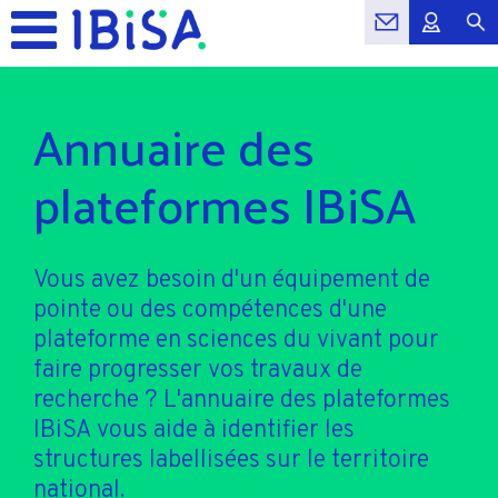
Annuaire des
plateformes IBiSA
Vous avez besoin d'un équipement de
pointe ou des compétences d'une
plateforme en sciences du vivant pour
faire progresser vos travaux de
recherche ? L'annuaire des plateformes
IBiSA vous aide à identifier les
structures labellisées sur le territoire
national.