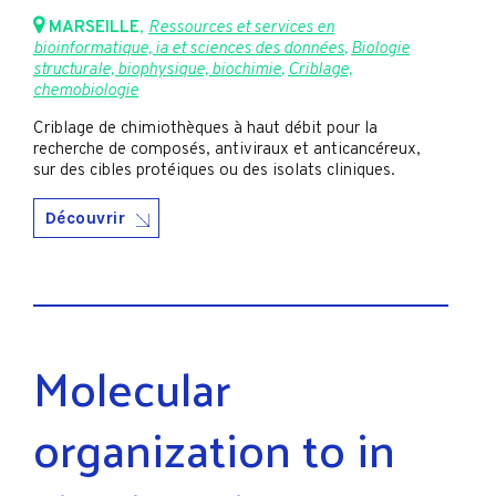
MARSEILLE
,
Ressources et services en
bioinformatique, ia et sciences des données
,
Biologie
structurale, biophysique, biochimie
,
Criblage,
chemobiologie
Criblage de chimiothèques à haut débit pour la
recherche de composés, antiviraux et anticancéreux,
sur des cibles protéiques ou des isolats cliniques.
Découvrir
Molecular
organization to in