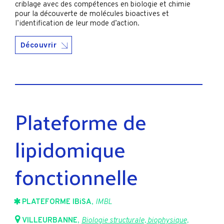
criblage avec des compétences en biologie et chimie
pour la découverte de molécules bioactives et
l’identification de leur mode d’action.
Découvrir
Plateforme de
lipidomique
fonctionnelle
PLATEFORME IBiSA
,
IMBL
VILLEURBANNE
,
Biologie structurale, biophysique,