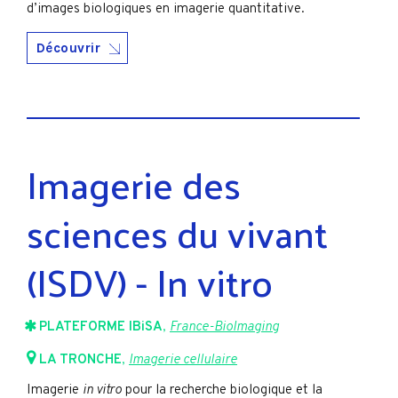
d’images biologiques en imagerie quantitative.
Découvrir
Imagerie des
sciences du vivant
(ISDV) - In vitro
PLATEFORME IBiSA
,
France-BioImaging
LA TRONCHE
,
Imagerie cellulaire
Imagerie
in vitro
pour la recherche biologique et la