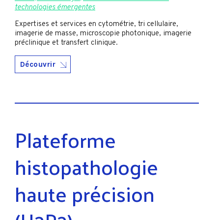
technologies émergentes
Expertises et services en cytométrie, tri cellulaire,
imagerie de masse, microscopie photonique, imagerie
préclinique et transfert clinique.
Découvrir
Plateforme
histopathologie
haute précision