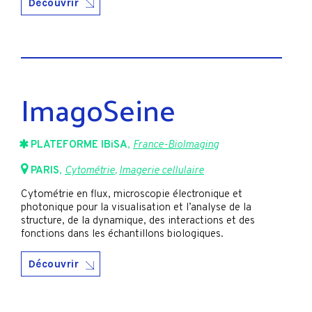
Découvrir
ImagoSeine
PLATEFORME IBiSA
,
France-BioImaging
PARIS
,
Cytométrie
,
Imagerie cellulaire
Cytométrie en flux, microscopie électronique et
photonique pour la visualisation et l’analyse de la
structure, de la dynamique, des interactions et des
fonctions dans les échantillons biologiques.
Découvrir