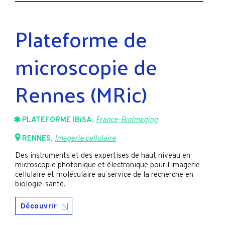
Plateforme de
microscopie de
Rennes (MRic)
PLATEFORME IBiSA
,
France-BioImaging
RENNES
,
Imagerie cellulaire
Des instruments et des expertises de haut niveau en
microscopie photonique et électronique pour l'imagerie
cellulaire et moléculaire au service de la recherche en
biologie-santé.
Découvrir