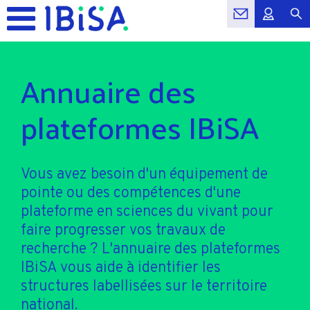
Annuaire des
plateformes IBiSA
Vous avez besoin d'un équipement de
pointe ou des compétences d'une
plateforme en sciences du vivant pour
faire progresser vos travaux de
recherche ? L'annuaire des plateformes
IBiSA vous aide à identifier les
structures labellisées sur le territoire
national.