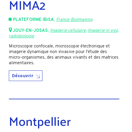
MIMA2
PLATEFORME IBiSA
,
France-BioImaging
JOUY-EN-JOSAS
,
Imagerie cellulaire
,
Imagerie in vivo,
radiobiologie
Microscopie confocale, microscopie électronique et
imagerie dynamique non invasive pour l'étude des
micro-organismes, des animaux vivants et des matrices
alimentaires.
Découvrir
Montpellier