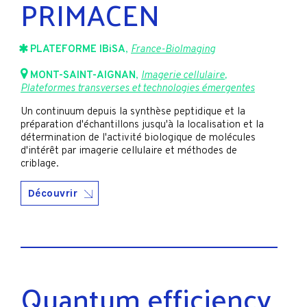
PRIMACEN
PLATEFORME IBiSA
,
France-BioImaging
MONT-SAINT-AIGNAN
,
Imagerie cellulaire
,
Plateformes transverses et technologies émergentes
Un continuum depuis la synthèse peptidique et la
préparation d'échantillons jusqu'à la localisation et la
détermination de l'activité biologique de molécules
d'intérêt par imagerie cellulaire et méthodes de
criblage.
Découvrir
Quantum efficiency