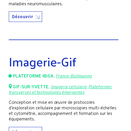
maladies neuromusculaires.
Découvrir
Imagerie-Gif
PLATEFORME IBiSA
,
France-BioImaging
GIF-SUR-YVETTE
,
Imagerie cellulaire
,
Plateformes
transverses et technologies émergentes
Conception et mise en œuvre de protocoles
d’exploration cellulaire par microscopies multi-échelles
et cytométrie, accompagnement et formation sur les
équipements.