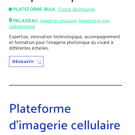
PLATEFORME IBiSA
,
France-BioImaging
PALAISEAU
,
Imagerie cellulaire
,
Imagerie in vivo,
radiobiologie
Expertise, innovation technologique, accompagnement
et formation pour l'imagerie photonique du vivant à
différentes échelles.
Découvrir
Plateforme
d'imagerie cellulaire