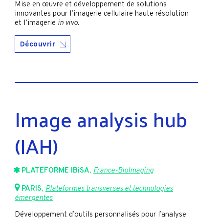
Mise en œuvre et développement de solutions
innovantes pour l’imagerie cellulaire haute résolution
et l’imagerie
in vivo
.
Découvrir
Image analysis hub
(IAH)
PLATEFORME IBiSA
,
France-BioImaging
PARIS
,
Plateformes transverses et technologies
émergentes
Développement d’outils personnalisés pour l’analyse