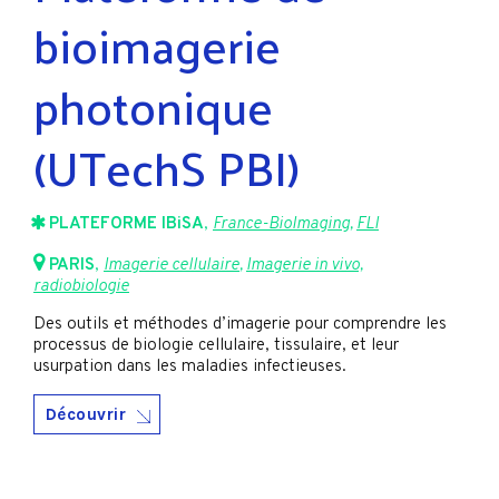
bioimagerie
photonique
(UTechS PBI)
PLATEFORME IBiSA
,
France-BioImaging
,
FLI
PARIS
,
Imagerie cellulaire
,
Imagerie in vivo,
radiobiologie
Des outils et méthodes d’imagerie pour comprendre les
processus de biologie cellulaire, tissulaire, et leur
usurpation dans les maladies infectieuses.
Découvrir