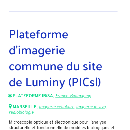
Plateforme
d’imagerie
commune du site
de Luminy (PICsl)
PLATEFORME IBiSA
,
France-BioImaging
MARSEILLE
,
Imagerie cellulaire
,
Imagerie in vivo,
radiobiologie
Microscopie optique et électronique pour l’analyse
structurelle et fonctionnelle de modèles biologiques et