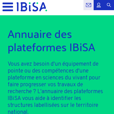
Annuaire des
plateformes IBiSA
Vous avez besoin d'un équipement de
pointe ou des compétences d'une
plateforme en sciences du vivant pour
faire progresser vos travaux de
recherche ? L'annuaire des plateformes
IBiSA vous aide à identifier les
structures labellisées sur le territoire
national.