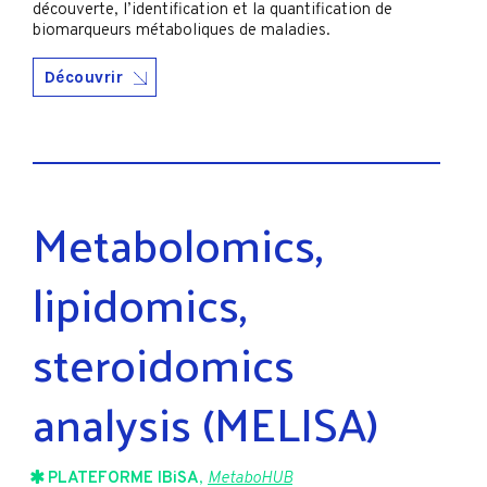
découverte, l’identification et la quantification de
biomarqueurs métaboliques de maladies.
Découvrir
Metabolomics,
lipidomics,
steroidomics
analysis (MELISA)
PLATEFORME IBiSA
,
MetaboHUB