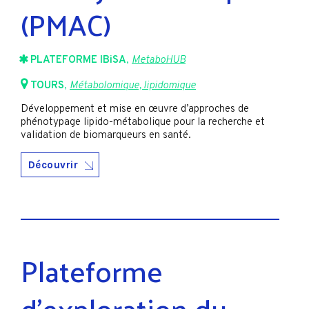
(PMAC)
PLATEFORME IBiSA
,
MetaboHUB
TOURS
,
Métabolomique, lipidomique
Développement et mise en œuvre d’approches de
phénotypage lipido-métabolique pour la recherche et
validation de biomarqueurs en santé.
Découvrir
Plateforme
d’exploration du