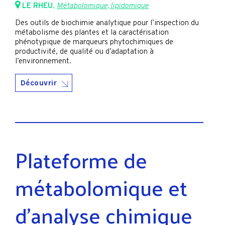
LE RHEU
,
Métabolomique, lipidomique
Des outils de biochimie analytique pour l’inspection du
métabolisme des plantes et la caractérisation
phénotypique de marqueurs phytochimiques de
productivité, de qualité ou d’adaptation à
l’environnement.
Découvrir
Plateforme de
métabolomique et
d’analyse chimique