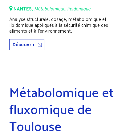
NANTES
,
Métabolomique, lipidomique
Analyse structurale, dosage, métabolomique et
lipidomique appliqués à la sécurité chimique des
aliments et à l’environnement.
Découvrir
Métabolomique et
fluxomique de
Toulouse