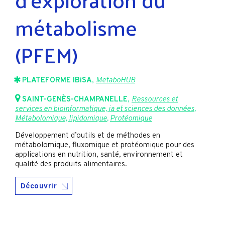
métabolisme
(PFEM)
PLATEFORME IBiSA
,
MetaboHUB
SAINT-GENÈS-CHAMPANELLE
,
Ressources et
services en bioinformatique, ia et sciences des données
,
Métabolomique, lipidomique
,
Protéomique
Développement d’outils et de méthodes en
métabolomique, fluxomique et protéomique pour des
applications en nutrition, santé, environnement et
qualité des produits alimentaires.
Découvrir