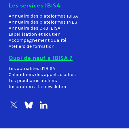
Les services IBiSA
Annuaire des plateformes IBiSA
Annuaire des plateformes INBS
Annuaire des CRB IBiSA
Labellisation et soutien
Accompagnement qualité
Ateliers de formation
Quoi de neuf à IBiSA ?
Les actualités d'IBiSA
Calendriers des appels d'offres
Les prochains ateliers
Inscription à la newsletter