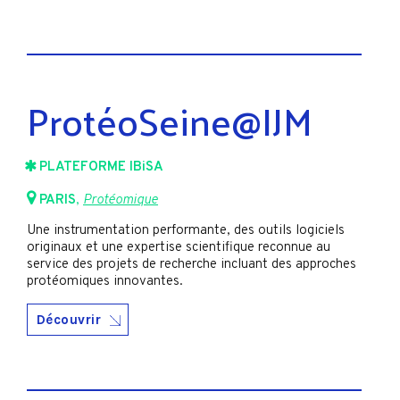
ProtéoSeine@IJM
PLATEFORME IBiSA
PARIS
,
Protéomique
Une instrumentation performante, des outils logiciels
originaux et une expertise scientifique reconnue au
service des projets de recherche incluant des approches
protéomiques innovantes.
Découvrir