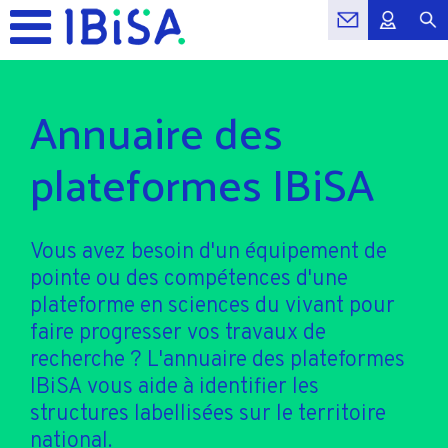
Annuaire des
plateformes IBiSA
Vous avez besoin d'un équipement de
pointe ou des compétences d'une
plateforme en sciences du vivant pour
faire progresser vos travaux de
recherche ? L'annuaire des plateformes
IBiSA vous aide à identifier les
structures labellisées sur le territoire
national.