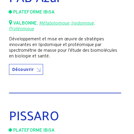
PLATEFORME IBiSA
VALBONNE
,
Métabolomique, lipidomique
,
Protéomique
Développement et mise en œuvre de stratégies
innovantes en lipidomique et protéomique par
spectrométrie de masse pour l’étude des biomolécules
en biologie et santé.
Découvrir
PISSARO
PLATEFORME IBiSA