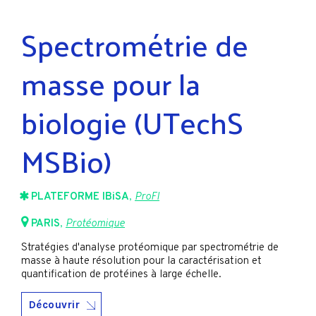
Spectrométrie de
masse pour la
biologie (UTechS
MSBio)
PLATEFORME IBiSA
,
ProFI
PARIS
,
Protéomique
Stratégies d'analyse protéomique par spectrométrie de
masse à haute résolution pour la caractérisation et
quantification de protéines à large échelle.
Découvrir