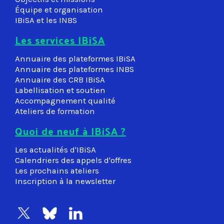
Équipe et organisation
IBiSA et les INBS
Les services IBiSA
Annuaire des plateformes IBiSA
Annuaire des plateformes INBS
Annuaire des CRB IBiSA
Labellisation et soutien
Accompagnement qualité
Ateliers de formation
Quoi de neuf à IBiSA ?
Les actualités d'IBiSA
Calendriers des appels d'offres
Les prochains ateliers
Inscription à la newsletter