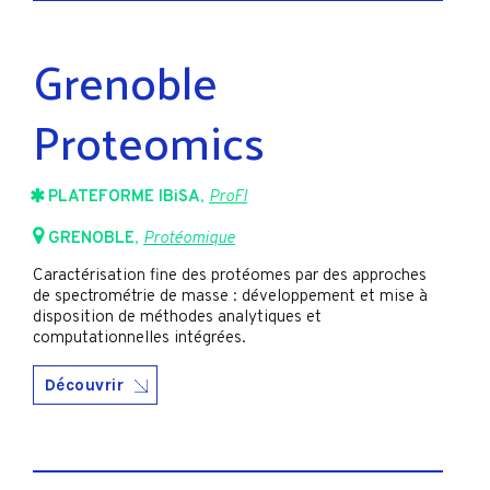
Grenoble
Proteomics
PLATEFORME IBiSA
,
ProFI
GRENOBLE
,
Protéomique
Caractérisation fine des protéomes par des approches
de spectrométrie de masse : développement et mise à
disposition de méthodes analytiques et
computationnelles intégrées.
Découvrir