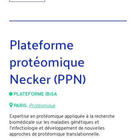
Plateforme
protéomique
Necker (PPN)
PLATEFORME IBiSA
PARIS
,
Protéomique
Expertise en protéomique appliquée à la recherche
biomédicale sur les maladies génétiques et
l'infectiologie et développement de nouvelles
approches de protéomique translationnelle.