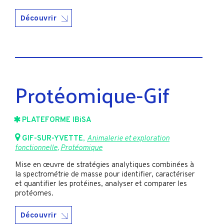
Découvrir
Protéomique-Gif
PLATEFORME IBiSA
GIF-SUR-YVETTE
,
Animalerie et exploration
fonctionnelle
,
Protéomique
Mise en œuvre de stratégies analytiques combinées à
la spectrométrie de masse pour identifier, caractériser
et quantifier les protéines, analyser et comparer les
protéomes.
Découvrir