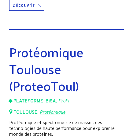
Découvrir
Protéomique
Toulouse
(ProteoToul)
PLATEFORME IBiSA
,
ProFI
TOULOUSE
,
Protéomique
Protéomique et spectrométrie de masse : des
technologies de haute performance pour explorer le
monde des protéines.