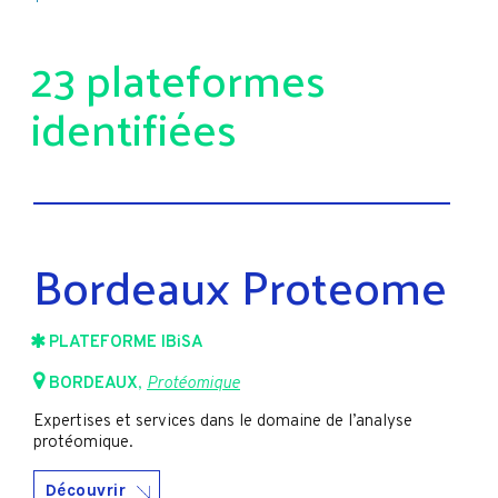
23 plateformes
identifiées
Bordeaux Proteome
PLATEFORME IBiSA
BORDEAUX
,
Protéomique
Expertises et services dans le domaine de l’analyse
protéomique.
Découvrir