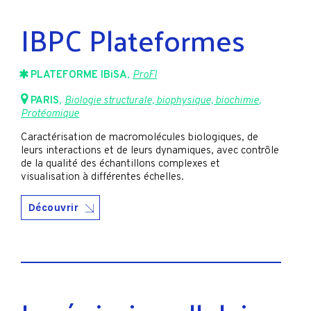
IBPC Plateformes
PLATEFORME IBiSA
,
ProFI
PARIS
,
Biologie structurale, biophysique, biochimie
,
Protéomique
Caractérisation de macromolécules biologiques, de
leurs interactions et de leurs dynamiques, avec contrôle
de la qualité des échantillons complexes et
visualisation à différentes échelles.
Découvrir