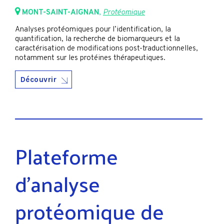
MONT-SAINT-AIGNAN
,
Protéomique
Analyses protéomiques pour l’identification, la
quantification, la recherche de biomarqueurs et la
caractérisation de modifications post-traductionnelles,
notamment sur les protéines thérapeutiques.
Découvrir
Plateforme
d’analyse
protéomique de