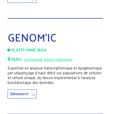
GENOM’IC
PLATEFORME IBiSA
PARIS
,
Génomique, transcriptomique
Expertise en analyse transcriptomique et épigénomique
par séquençage à haut débit sur populations de cellules
et cellule unique, du dessin expérimental à l’analyse
biostatistique des données.
Découvrir