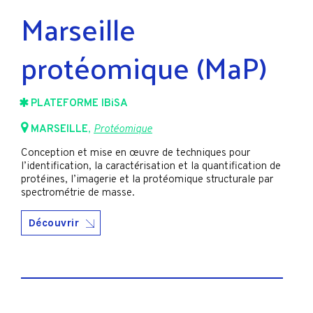
Marseille
protéomique (MaP)
PLATEFORME IBiSA
MARSEILLE
,
Protéomique
Conception et mise en œuvre de techniques pour
l’identification, la caractérisation et la quantification de
protéines, l’imagerie et la protéomique structurale par
spectrométrie de masse.
Découvrir