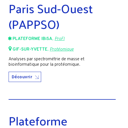
Paris Sud-Ouest
(PAPPSO)
PLATEFORME IBiSA
,
ProFI
GIF-SUR-YVETTE
,
Protéomique
Analyses par spectrométrie de masse et
bioinformatique pour la protéomique.
Découvrir
Plateforme