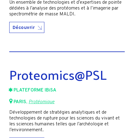
Un ensemble de technologies et d’expertises de pointe
dédiées à l’analyse des protéomes et à l’imagerie par
spectrométrie de masse MALDI.
Découvrir
Proteomics@PSL
PLATEFORME IBiSA
PARIS
,
Protéomique
Développement de stratégies analytiques et de
technologies de rupture pour les sciences du vivant et
les sciences humaines telles que l’archéologie et
l’environnement.