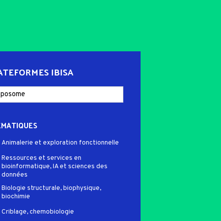
ATEFORMES IBISA
ÉMATIQUES
Animalerie et exploration fonctionnelle
Ressources et services en
bioinformatique, IA et sciences des
données
Biologie structurale, biophysique,
biochimie
Criblage, chemobiologie