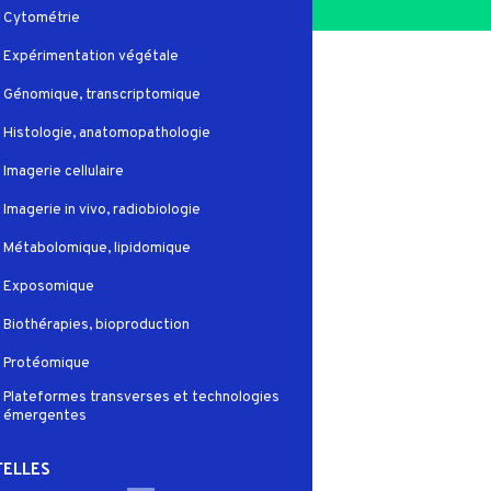
Cytométrie
Expérimentation végétale
Génomique, transcriptomique
Histologie, anatomopathologie
Imagerie cellulaire
Imagerie in vivo, radiobiologie
Métabolomique, lipidomique
Exposomique
Biothérapies, bioproduction
Protéomique
Plateformes transverses et technologies
émergentes
ELLES