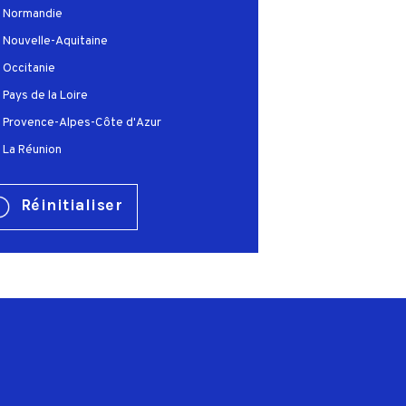
Normandie
Nouvelle-Aquitaine
Occitanie
Pays de la Loire
Provence-Alpes-Côte d'Azur
La Réunion
Réinitialiser