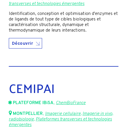
transverses et technologies émergentes
Identification, conception et optimisation d'enzymes et
de ligands de tout type de cibles biologiques et
caractérisation structurale, dynamique et
thermodynamique de leurs interactions.
Découvrir
CEMIPAI
PLATEFORME IBiSA
,
ChemBioFrance
MONTPELLIER
,
Imagerie cellulaire
,
Imagerie in vivo,
radiobiologie
,
Plateformes transverses et technologies
émergentes