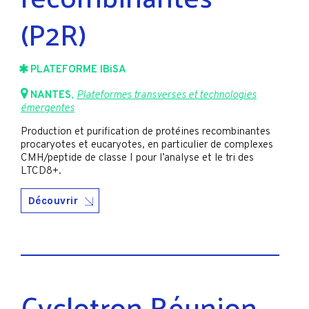
(P2R)
PLATEFORME IBiSA
NANTES
,
Plateformes transverses et technologies
émergentes
Production et purification de protéines recombinantes
procaryotes et eucaryotes, en particulier de complexes
CMH/peptide de classe I pour l’analyse et le tri des
LTCD8+.
Découvrir
Cyclotron Réunion