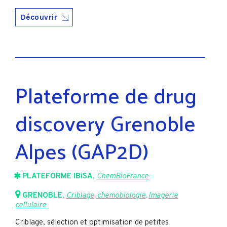
Découvrir
Plateforme de drug
discovery Grenoble
Alpes (GAP2D)
PLATEFORME IBiSA
,
ChemBioFrance
GRENOBLE
,
Criblage, chemobiologie
,
Imagerie
cellulaire
Criblage, sélection et optimisation de petites