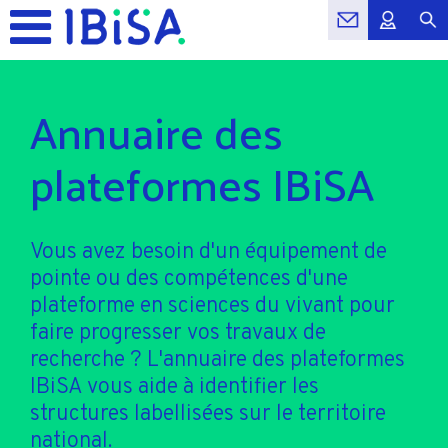
Annuaire des
plateformes IBiSA
Vous avez besoin d'un équipement de
pointe ou des compétences d'une
plateforme en sciences du vivant pour
faire progresser vos travaux de
recherche ? L'annuaire des plateformes
IBiSA vous aide à identifier les
structures labellisées sur le territoire
national.