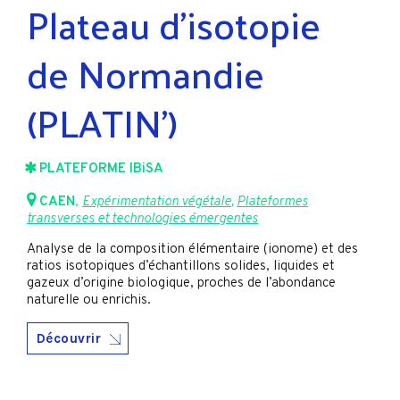
Plateau d’isotopie
de Normandie
(PLATIN’)
PLATEFORME IBiSA
CAEN
,
Expérimentation végétale
,
Plateformes
transverses et technologies émergentes
Analyse de la composition élémentaire (ionome) et des
ratios isotopiques d’échantillons solides, liquides et
gazeux d’origine biologique, proches de l’abondance
naturelle ou enrichis.
Découvrir