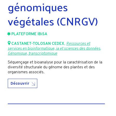
génomiques
végétales (CNRGV)
PLATEFORME IBiSA
CASTANET-TOLOSAN CEDEX
,
Ressources et
services en bioinformatique, ia et sciences des données
,
Génomique, transcriptomique
Séquençage et bioanalyse pour la caractérisation de la
diversité structurale du génome des plantes et des
organismes associés.
Découvrir