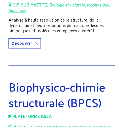
GIF-SUR-YVETTE
,
Biologie structurale, biophysique,
biochimie
Analyse à haute résolution de la structure, de la
dynamique et des interactions de macromolécules
biologiques et molécules complexes d’intérêt.
Découvrir
Biophysico-chimie
structurale (BPCS)
PLATEFORME IBiSA