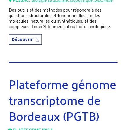
PESSAC
,
Biologie structurale, biophysique, biochimie
Des outils et des méthodes pour répondre à des
questions structurales et fonctionnelles sur des
molécules, naturelles ou synthétiques, et des
complexes d'intérêt biomédical ou biotechnologique.
Découvrir
Plateforme génome
transcriptome de
Bordeaux (PGTB)