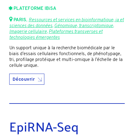
PLATEFORME IBiSA
PARIS
,
Ressources et services en bioinformatique, ia et
sciences des données
,
Génomique, transcriptomique
,
Imagerie cellulaire
,
Plateformes transverses et
technologies émergentes
Un support unique à la recherche biomédicale par le
biais d’essais cellulaires fonctionnels, de phénotypage,
tri, profilage protéique et multi-omique à l’échelle de la
cellule unique.
Découvrir
EpiRNA-Seq