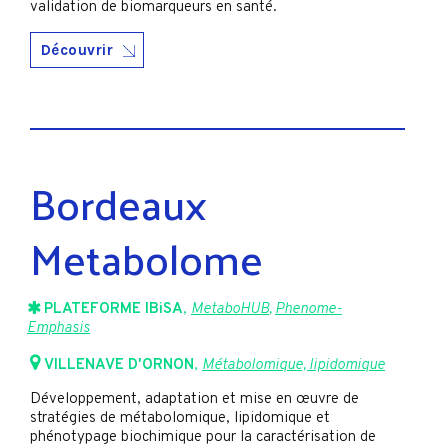
validation de biomarqueurs en santé.
Découvrir
Bordeaux
Metabolome
PLATEFORME IBiSA
,
MetaboHUB
,
Phenome-
Emphasis
VILLENAVE D'ORNON
,
Métabolomique, lipidomique
Développement, adaptation et mise en œuvre de
stratégies de métabolomique, lipidomique et
phénotypage biochimique pour la caractérisation de