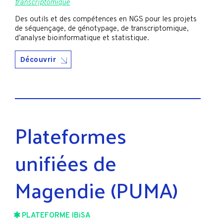
transcriptomique
Des outils et des compétences en NGS pour les projets
de séquençage, de génotypage, de transcriptomique,
d’analyse bioinformatique et statistique.
Découvrir
Plateformes
unifiées de
Magendie (PUMA)
PLATEFORME IBiSA