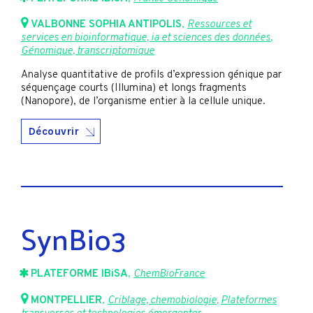
VALBONNE SOPHIA ANTIPOLIS
,
Ressources et
services en bioinformatique, ia et sciences des données
,
Génomique, transcriptomique
Analyse quantitative de profils d’expression génique par
séquençage courts (Illumina) et longs fragments
(Nanopore), de l’organisme entier à la cellule unique.
Découvrir
SynBio3
PLATEFORME IBiSA
,
ChemBioFrance
MONTPELLIER
,
Criblage, chemobiologie
,
Plateformes