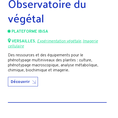
Observatoire du
végétal
PLATEFORME IBiSA
VERSAILLES
,
Expérimentation végétale
,
Imagerie
cellulaire
Des ressources et des équipements pour le
phénotypage multiniveaux des plantes : culture,
phénotypage macroscopique, analyse métabolique,
chimique, biochimique et imagerie.
Découvrir