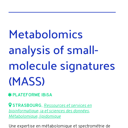
Metabolomics
analysis of small-
molecule signatures
(MASS)
PLATEFORME IBiSA
STRASBOURG
,
Ressources et services en
bioinformatique, ia et sciences des données
,
Métabolomique, lipidomique
Une expertise en métabolomique et spectrométrie de