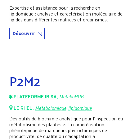
Expertise et assistance pour la recherche en
lipidomique : analyse et caractérisation moléculaire de
lipides dans différentes matrices et organismes.
Découvrir
P2M2
PLATEFORME IBiSA
,
MetaboHUB
LE RHEU
,
Métabolomique, lipidomique
Des outils de biochimie analytique pour l’inspection du
métabolisme des plantes et la caractérisation
phénotypique de marqueurs phytochimiques de
productivité, de qualité ou d’adaptation à