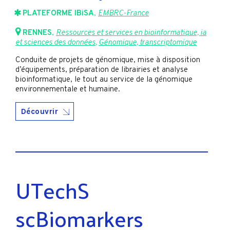
PLATEFORME IBiSA
,
EMBRC-France
RENNES
,
Ressources et services en bioinformatique, ia
et sciences des données
,
Génomique, transcriptomique
Conduite de projets de génomique, mise à disposition
d’équipements, préparation de librairies et analyse
bioinformatique, le tout au service de la génomique
environnementale et humaine.
Découvrir
UTechS
scBiomarkers