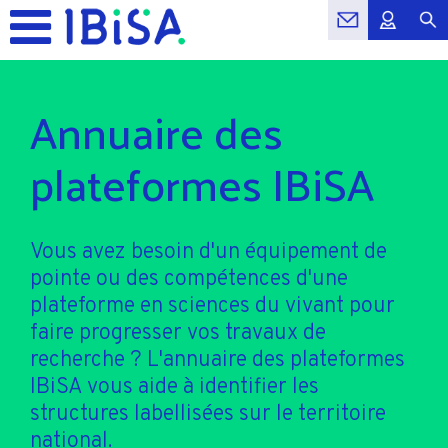
Annuaire des
plateformes IBiSA
Vous avez besoin d'un équipement de
pointe ou des compétences d'une
plateforme en sciences du vivant pour
faire progresser vos travaux de
recherche ? L'annuaire des plateformes
IBiSA vous aide à identifier les
structures labellisées sur le territoire
national.