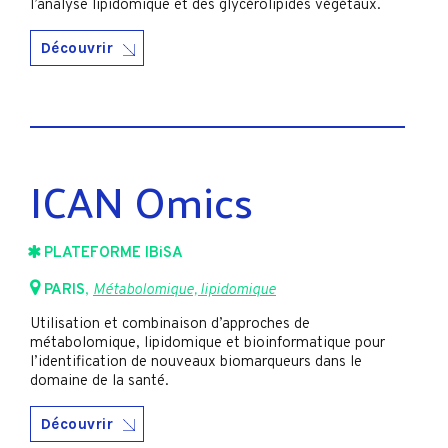
l’analyse lipidomique et des glycérolipides végétaux.
Découvrir
ICAN Omics
PLATEFORME IBiSA
PARIS
,
Métabolomique, lipidomique
Utilisation et combinaison d’approches de
métabolomique, lipidomique et bioinformatique pour
l’identification de nouveaux biomarqueurs dans le
domaine de la santé.
Découvrir