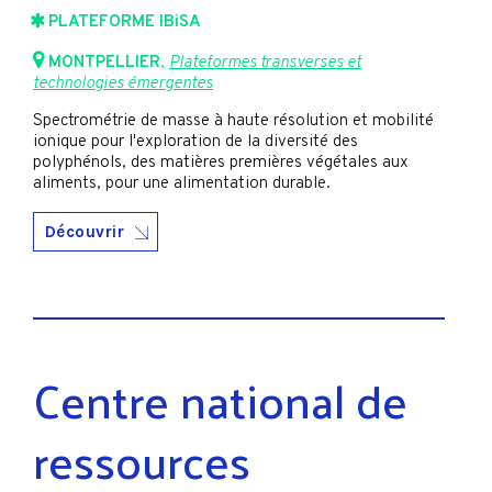
PLATEFORME IBiSA
MONTPELLIER
,
Plateformes transverses et
technologies émergentes
Spectrométrie de masse à haute résolution et mobilité
ionique pour l'exploration de la diversité des
polyphénols, des matières premières végétales aux
aliments, pour une alimentation durable.
Découvrir
Centre national de
ressources