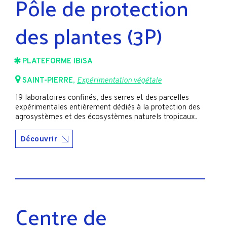
Pôle de protection
des plantes (3P)
PLATEFORME IBiSA
SAINT-PIERRE
,
Expérimentation végétale
19 laboratoires confinés, des serres et des parcelles
expérimentales entièrement dédiés à la protection des
agrosystèmes et des écosystèmes naturels tropicaux.
Découvrir
Centre de