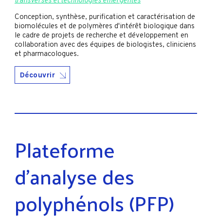
transverses et technologies émergentes
Conception, synthèse, purification et caractérisation de
biomolécules et de polymères d'intérêt biologique dans
le cadre de projets de recherche et développement en
collaboration avec des équipes de biologistes, cliniciens
et pharmacologues.
Découvrir
Plateforme
d’analyse des
polyphénols (PFP)