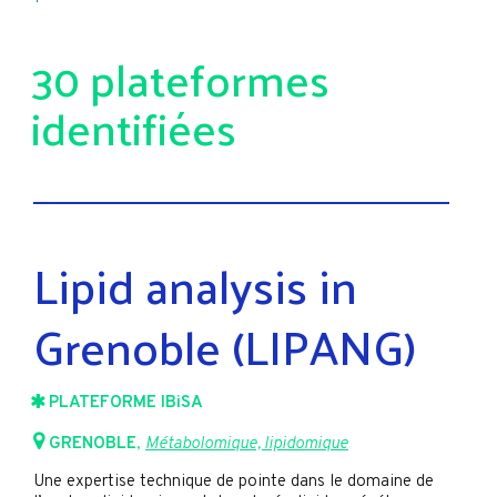
30 plateformes
identifiées
Lipid analysis in
Grenoble (LIPANG)
PLATEFORME IBiSA
GRENOBLE
,
Métabolomique, lipidomique
Une expertise technique de pointe dans le domaine de