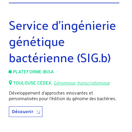
Service d'ingénierie
génétique
bactérienne (SIG.b)
PLATEFORME IBiSA
TOULOUSE CEDEX
,
Génomique, transcriptomique
Développement d’approches innovantes et
personnalisées pour l’édition du génome des bactéries.
Découvrir