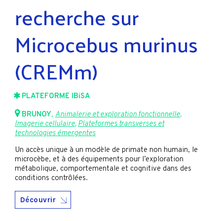
recherche sur
Microcebus murinus
(CREMm)
PLATEFORME IBiSA
BRUNOY
,
Animalerie et exploration fonctionnelle
,
Imagerie cellulaire
,
Plateformes transverses et
technologies émergentes
Un accès unique à un modèle de primate non humain, le
microcèbe, et à des équipements pour l’exploration
métabolique, comportementale et cognitive dans des
conditions contrôlées.
Découvrir