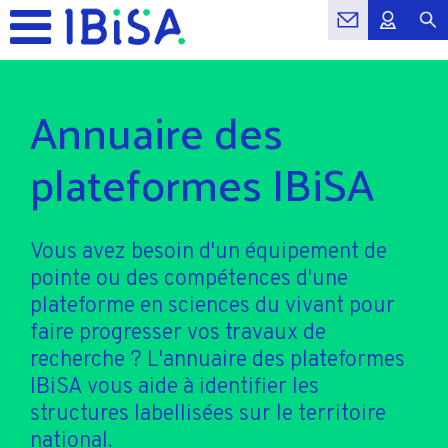
Annuaire des
plateformes IBiSA
Vous avez besoin d'un équipement de
pointe ou des compétences d'une
plateforme en sciences du vivant pour
faire progresser vos travaux de
recherche ? L'annuaire des plateformes
IBiSA vous aide à identifier les
structures labellisées sur le territoire
national.