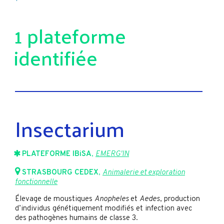
1 plateforme
identifiée
Insectarium
PLATEFORME IBiSA
,
EMERG'IN
STRASBOURG CEDEX
,
Animalerie et exploration
fonctionnelle
Élevage de moustiques
Anopheles
et
Aedes
, production
d’individus génétiquement modifiés et infection avec
des pathogènes humains de classe 3.