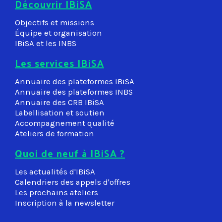
Découvrir IBiSA
Objectifs et missions
Équipe et organisation
IBiSA et les INBS
Les services IBiSA
Annuaire des plateformes IBiSA
Annuaire des plateformes INBS
Annuaire des CRB IBiSA
Labellisation et soutien
Accompagnement qualité
Ateliers de formation
Quoi de neuf à IBiSA ?
Les actualités d'IBiSA
Calendriers des appels d'offres
Les prochains ateliers
Inscription à la newsletter