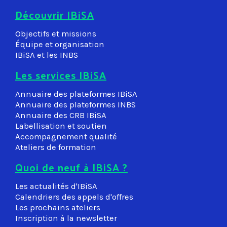
Découvrir IBiSA
Objectifs et missions
Équipe et organisation
IBiSA et les INBS
Les services IBiSA
Annuaire des plateformes IBiSA
Annuaire des plateformes INBS
Annuaire des CRB IBiSA
Labellisation et soutien
Accompagnement qualité
Ateliers de formation
Quoi de neuf à IBiSA ?
Les actualités d'IBiSA
Calendriers des appels d'offres
Les prochains ateliers
Inscription à la newsletter