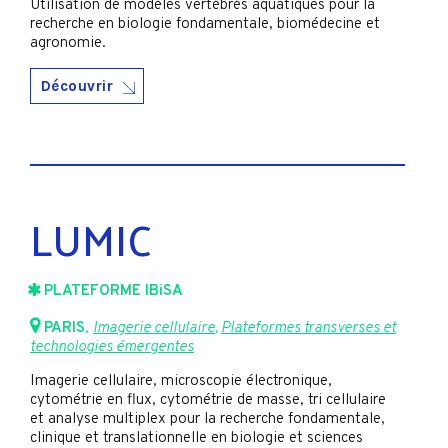
Utilisation de modèles vertébrés aquatiques pour la
recherche en biologie fondamentale, biomédecine et
agronomie.
Découvrir
LUMIC
PLATEFORME IBiSA
PARIS
,
Imagerie cellulaire
,
Plateformes transverses et
technologies émergentes
Imagerie cellulaire, microscopie électronique,
cytométrie en flux, cytométrie de masse, tri cellulaire
et analyse multiplex pour la recherche fondamentale,
clinique et translationnelle en biologie et sciences