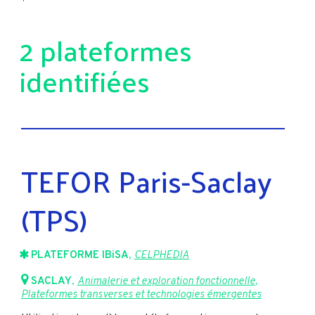
2 plateformes
identifiées
TEFOR Paris-Saclay
(TPS)
PLATEFORME IBiSA
,
CELPHEDIA
SACLAY
,
Animalerie et exploration fonctionnelle
,
Plateformes transverses et technologies émergentes