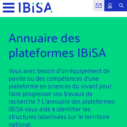
Annuaire des
plateformes IBiSA
Vous avez besoin d'un équipement de
pointe ou des compétences d'une
plateforme en sciences du vivant pour
faire progresser vos travaux de
recherche ? L'annuaire des plateformes
IBiSA vous aide à identifier les
structures labellisées sur le territoire
national.