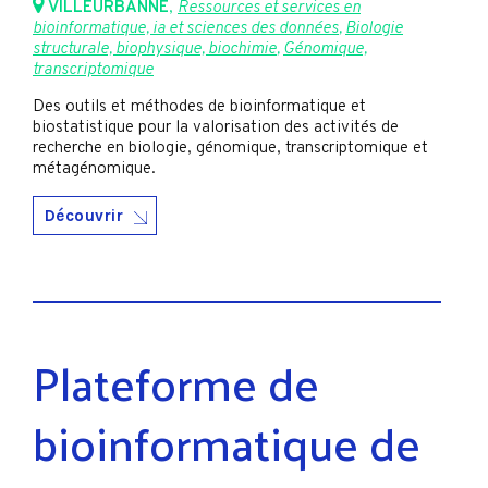
VILLEURBANNE
,
Ressources et services en
bioinformatique, ia et sciences des données
,
Biologie
structurale, biophysique, biochimie
,
Génomique,
transcriptomique
Des outils et méthodes de bioinformatique et
biostatistique pour la valorisation des activités de
recherche en biologie, génomique, transcriptomique et
métagénomique.
Découvrir
Plateforme de
bioinformatique de