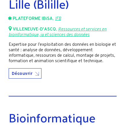
Lille (Bilille)
PLATEFORME IBiSA
,
IFB
VILLENEUVE-D'ASCQ
,
Ressources et services en
bioinformatique, ia et sciences des données
Expertise pour l’exploitation des données en biologie et
santé : analyse de données, développement
informatique, ressources de calcul, montage de projets,
formation et animation scientifique et technique.
Découvrir
Bioinformatique