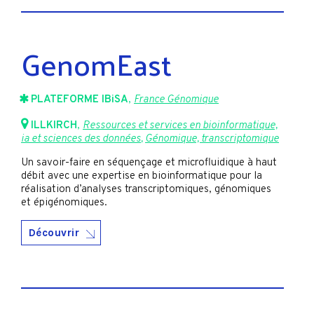
GenomEast
PLATEFORME IBiSA
,
France Génomique
ILLKIRCH
,
Ressources et services en bioinformatique,
ia et sciences des données
,
Génomique, transcriptomique
Un savoir-faire en séquençage et microfluidique à haut
débit avec une expertise en bioinformatique pour la
réalisation d’analyses transcriptomiques, génomiques
et épigénomiques.
Découvrir