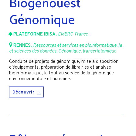
Biogenouest
Génomique
PLATEFORME IBiSA
,
EMBRC-France
RENNES
,
Ressources et services en bioinformatique, ia
et sciences des données
,
Génomique, transcriptomique
Conduite de projets de génomique, mise à disposition
d’équipements, préparation de librairies et analyse
bioinformatique, le tout au service de la génomique
environnementale et humaine.
Découvrir