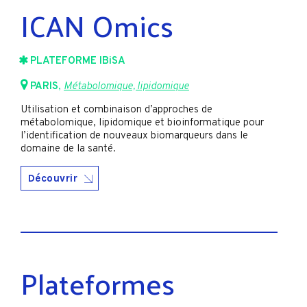
ICAN Omics
PLATEFORME IBiSA
PARIS
,
Métabolomique, lipidomique
Utilisation et combinaison d’approches de
métabolomique, lipidomique et bioinformatique pour
l’identification de nouveaux biomarqueurs dans le
domaine de la santé.
Découvrir
Plateformes