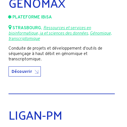
GENOMAX
PLATEFORME IBiSA
STRASBOURG
,
Ressources et services en
bioinformatique, ia et sciences des données
,
Génomique,
transcriptomique
Conduite de projets et développement d'outils de
séquençage à haut débit en génomique et
transcriptomique.
Découvrir
LIGAN-PM