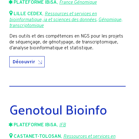
PLATEFORME IBiSA
,
France Génomique
LILLE CEDEX
,
Ressources et services en
bioinformatique, ia et sciences des données
,
Génomique,
transcriptomique
Des outils et des compétences en NGS pour les projets
de séquençage, de génotypage, de transcriptomique,
d’analyse bioinformatique et statistique.
Découvrir
Genotoul Bioinfo
PLATEFORME IBiSA
,
IFB
CASTANET-TOLOSAN
,
Ressources et services en