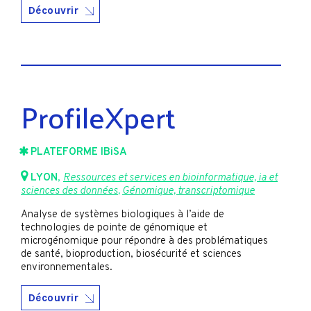
Découvrir
ProfileXpert
PLATEFORME IBiSA
LYON
,
Ressources et services en bioinformatique, ia et
sciences des données
,
Génomique, transcriptomique
Analyse de systèmes biologiques à l’aide de
technologies de pointe de génomique et
microgénomique pour répondre à des problématiques
de santé, bioproduction, biosécurité et sciences
environnementales.
Découvrir