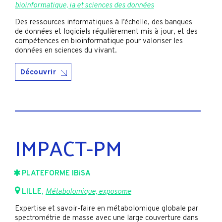
bioinformatique, ia et sciences des données
Des ressources informatiques à l’échelle, des banques
de données et logiciels régulièrement mis à jour, et des
compétences en bioinformatique pour valoriser les
données en sciences du vivant.
Découvrir
IMPACT-PM
PLATEFORME IBiSA
LILLE
,
Métabolomique, exposome
Expertise et savoir-faire en métabolomique globale par
spectrométrie de masse avec une large couverture dans