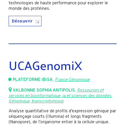
technologies de haute performance pour explorer le
monde des protéines.
Découvrir
UCAGenomiX
PLATEFORME IBiSA
,
France Génomique
VALBONNE SOPHIA ANTIPOLIS
,
Ressources et
services en bioinformatique, ia et sciences des données
,
Génomique, transcriptomique
Analyse quantitative de profils d’expression génique par
séquençage courts (Illumina) et longs fragments
(Nanopore), de l’organisme entier à la cellule unique.