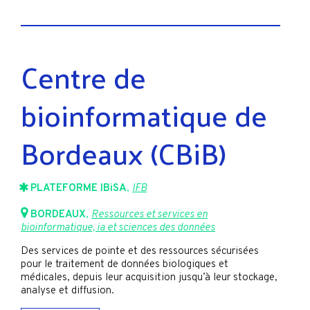
Centre de
bioinformatique de
Bordeaux (CBiB)
PLATEFORME IBiSA
,
IFB
BORDEAUX
,
Ressources et services en
bioinformatique, ia et sciences des données
Des services de pointe et des ressources sécurisées
pour le traitement de données biologiques et
médicales, depuis leur acquisition jusqu’à leur stockage,
analyse et diffusion.