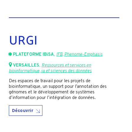
URGI
PLATEFORME IBiSA
,
IFB
,
Phenome-Emphasis
VERSAILLES
,
Ressources et services en
bioinformatique, ia et sciences des données
Des espaces de travail pour les projets de
bioinformatique, un support pour l’annotation des
génomes et le développement de systèmes
d’information pour l’intégration de données.
Découvrir