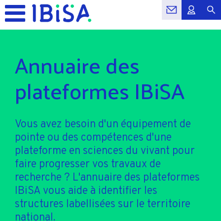
Annuaire des
plateformes IBiSA
Vous avez besoin d'un équipement de
pointe ou des compétences d'une
plateforme en sciences du vivant pour
faire progresser vos travaux de
recherche ? L'annuaire des plateformes
IBiSA vous aide à identifier les
structures labellisées sur le territoire
national.