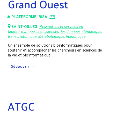
Grand Ouest
PLATEFORME IBiSA
,
IFB
SAINT-GILLES
,
Ressources et services en
bioinformatique, ia et sciences des données
,
Génomique,
transcriptomique
,
Métabolomique, lipidomique
Un ensemble de solutions bioinformatiques pour
soutenir et accompagner les chercheurs en sciences de
la vie et bioinformatique.
Découvrir
ATGC