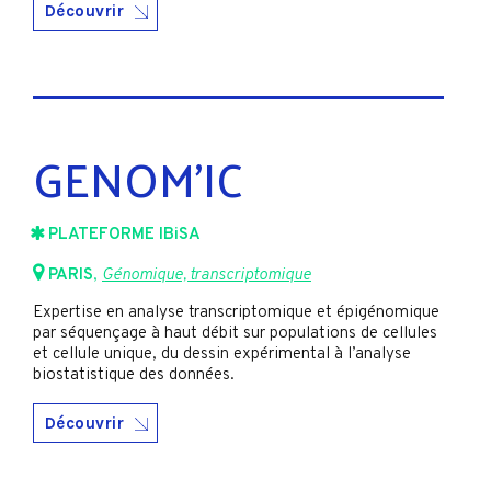
Découvrir
GENOM’IC
PLATEFORME IBiSA
PARIS
,
Génomique, transcriptomique
Expertise en analyse transcriptomique et épigénomique
par séquençage à haut débit sur populations de cellules
et cellule unique, du dessin expérimental à l’analyse
biostatistique des données.
Découvrir