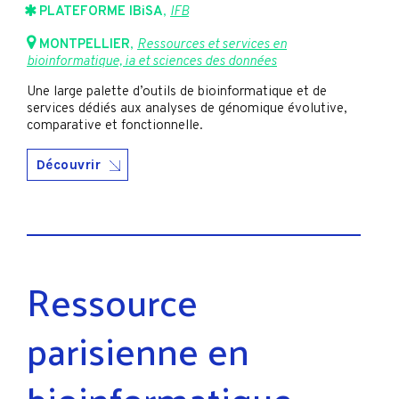
PLATEFORME IBiSA
,
IFB
MONTPELLIER
,
Ressources et services en
bioinformatique, ia et sciences des données
Une large palette d’outils de bioinformatique et de
services dédiés aux analyses de génomique évolutive,
comparative et fonctionnelle.
Découvrir
Ressource
parisienne en
bioinformatique