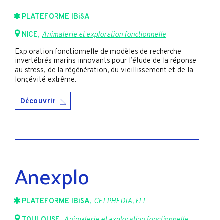
PLATEFORME IBiSA
NICE
,
Animalerie et exploration fonctionnelle
Exploration fonctionnelle de modèles de recherche
invertébrés marins innovants pour l’étude de la réponse
au stress, de la régénération, du vieillissement et de la
longévité extrême.
Découvrir
Anexplo
PLATEFORME IBiSA
,
CELPHEDIA
,
FLI
TOULOUSE
,
Animalerie et exploration fonctionnelle
,