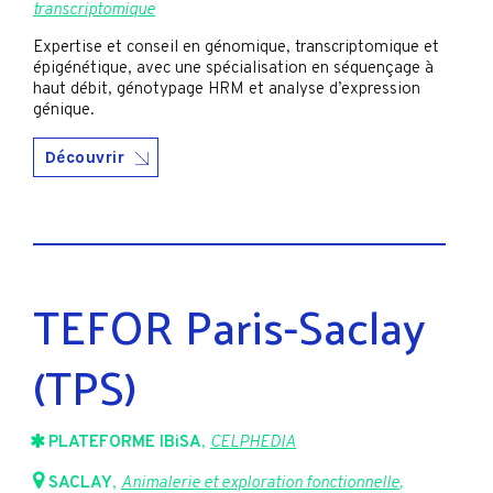
transcriptomique
Expertise et conseil en génomique, transcriptomique et
épigénétique, avec une spécialisation en séquençage à
haut débit, génotypage HRM et analyse d’expression
génique.
Découvrir
TEFOR Paris-Saclay
(TPS)
PLATEFORME IBiSA
,
CELPHEDIA
SACLAY
,
Animalerie et exploration fonctionnelle
,