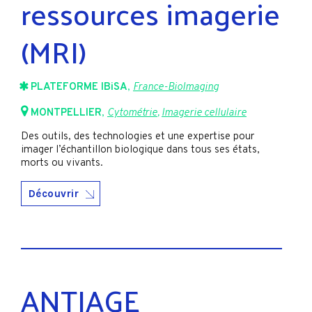
ressources imagerie
(MRI)
PLATEFORME IBiSA
,
France-BioImaging
MONTPELLIER
,
Cytométrie
,
Imagerie cellulaire
Des outils, des technologies et une expertise pour
imager l’échantillon biologique dans tous ses états,
morts ou vivants.
Découvrir
ANTIAGE