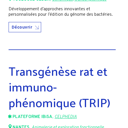
Développement d’approches innovantes et
personnalisées pour l’édition du génome des bactéries.
Découvrir
Transgénèse rat et
immuno-
phénomique (TRIP)
PLATEFORME IBiSA
,
CELPHEDIA
NANTES
,
Animalerie et exploration fonctionnelle