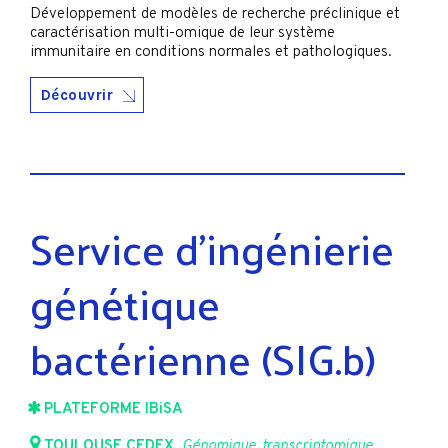
Développement de modèles de recherche préclinique et
caractérisation multi-omique de leur système
immunitaire en conditions normales et pathologiques.
Découvrir
Service d'ingénierie
génétique
bactérienne (SIG.b)
PLATEFORME IBiSA
TOULOUSE CEDEX
,
Génomique, transcriptomique