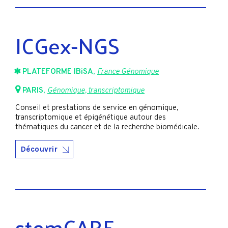
ICGex-NGS
PLATEFORME IBiSA
,
France Génomique
PARIS
,
Génomique, transcriptomique
Conseil et prestations de service en génomique,
transcriptomique et épigénétique autour des
thématiques du cancer et de la recherche biomédicale.
Découvrir
stemCARE