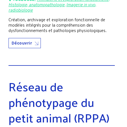
Histologie, anatomopathologie
,
Imagerie in vivo,
radiobiologie
Création, archivage et exploration fonctionnelle de
modèles intégrés pour la compréhension des
dysfonctionnements et pathologies physiologiques.
Découvrir
Réseau de
phénotypage du
petit animal (RPPA)