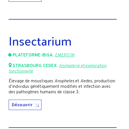
Insectarium
PLATEFORME IBiSA
,
EMERG'IN
STRASBOURG CEDEX
,
Animalerie et exploration
fonctionnelle
Élevage de moustiques
Anopheles
et
Aedes
, production
d’individus génétiquement modifiés et infection avec
des pathogènes humains de classe 3.
Découvrir