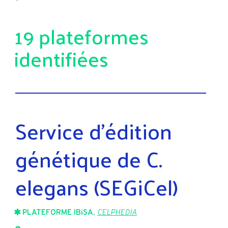
19 plateformes
identifiées
Service d’édition
génétique de C.
elegans (SEGiCel)
PLATEFORME IBiSA
,
CELPHEDIA