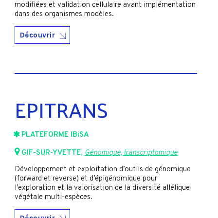
modifiées et validation cellulaire avant implémentation
dans des organismes modèles.
Découvrir
EPITRANS
PLATEFORME IBiSA
GIF-SUR-YVETTE
,
Génomique, transcriptomique
Développement et exploitation d’outils de génomique
(forward et reverse) et d’épigénomique pour
l’exploration et la valorisation de la diversité allélique
végétale multi-espèces.