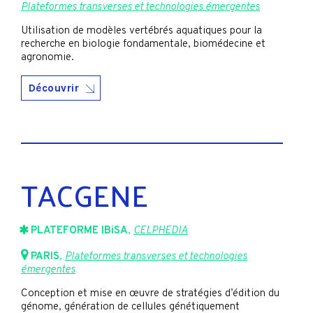
Plateformes transverses et technologies émergentes
Utilisation de modèles vertébrés aquatiques pour la
recherche en biologie fondamentale, biomédecine et
agronomie.
Découvrir
TACGENE
PLATEFORME IBiSA
,
CELPHEDIA
PARIS
,
Plateformes transverses et technologies
émergentes
Conception et mise en œuvre de stratégies d’édition du
génome, génération de cellules génétiquement