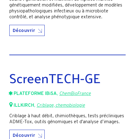
génétiquement modifiées, développement de modèles
physiopathologiques infectieux ou à microbiote
contrôlé, et analyse phénotypique extensive.
Découvrir
ScreenTECH-GE
PLATEFORME IBiSA
,
ChemBioFrance
ILLKIRCH
,
Criblage, chemobiologie
Criblage à haut débit, chimiothèques, tests précliniques
ADME-Tox, outils génomiques et d'analyse d’images.
Découvrir