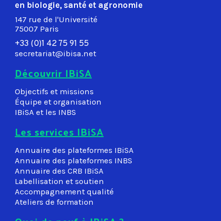
en biologie, santé et agronomie
147 rue de l'Université
75007 Paris
+33 (0)1 42 75 91 55
secretariat@ibisa.net
Découvrir IBiSA
Objectifs et missions
Équipe et organisation
IBiSA et les INBS
Les services IBiSA
Annuaire des plateformes IBiSA
Annuaire des plateformes INBS
Annuaire des CRB IBiSA
Labellisation et soutien
Accompagnement qualité
Ateliers de formation