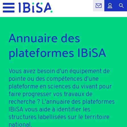
Annuaire des
plateformes IBiSA
Vous avez besoin d'un équipement de
pointe ou des compétences d'une
plateforme en sciences du vivant pour
faire progresser vos travaux de
recherche ? L'annuaire des plateformes
IBiSA vous aide à identifier les
structures labellisées sur le territoire
national.