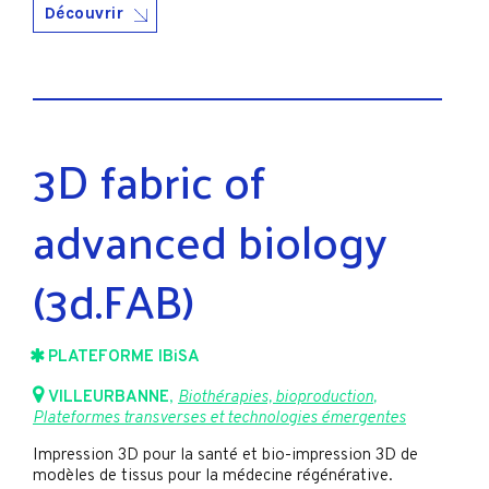
Découvrir
3D fabric of
advanced biology
(3d.FAB)
PLATEFORME IBiSA
VILLEURBANNE
,
Biothérapies, bioproduction
,
Plateformes transverses et technologies émergentes
Impression 3D pour la santé et bio-impression 3D de
modèles de tissus pour la médecine régénérative.