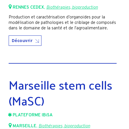
RENNES CEDEX
,
Biothérapies, bioproduction
Production et caractérisation d’organoïdes pour la
modélisation de pathologies et le criblage de composés
dans le domaine de la santé et de l'agroalimentaire.
Découvrir
Marseille stem cells
(MaSC)
PLATEFORME IBiSA
MARSEILLE
,
Biothérapies, bioproduction