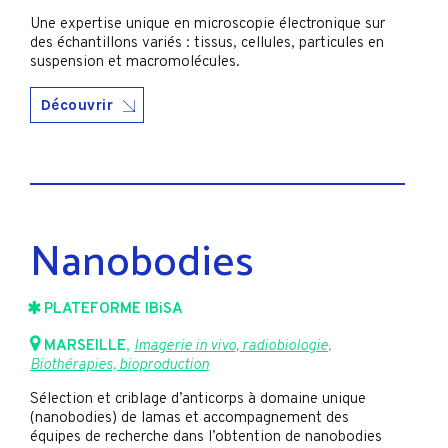
Une expertise unique en microscopie électronique sur
des échantillons variés : tissus, cellules, particules en
suspension et macromolécules.
Découvrir
Nanobodies
PLATEFORME IBiSA
MARSEILLE
,
Imagerie in vivo, radiobiologie
,
Biothérapies, bioproduction
Sélection et criblage d’anticorps à domaine unique
(nanobodies) de lamas et accompagnement des
équipes de recherche dans l’obtention de nanobodies