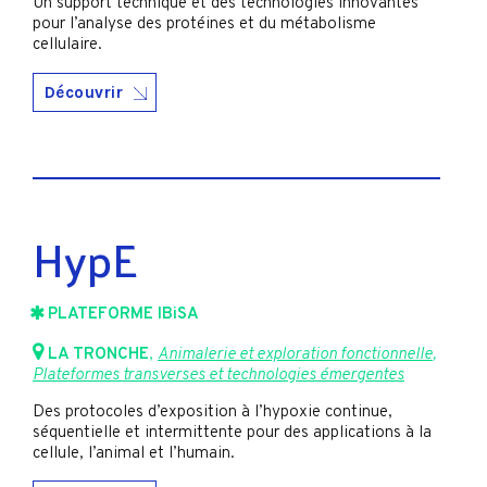
Un support technique et des technologies innovantes
pour l’analyse des protéines et du métabolisme
cellulaire.
Découvrir
HypE
PLATEFORME IBiSA
LA TRONCHE
,
Animalerie et exploration fonctionnelle
,
Plateformes transverses et technologies émergentes
Des protocoles d’exposition à l’hypoxie continue,
séquentielle et intermittente pour des applications à la
cellule, l’animal et l’humain.