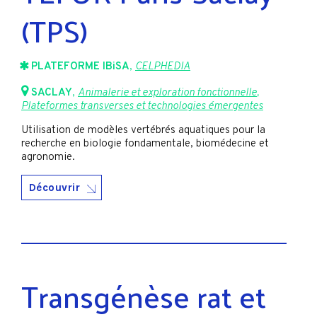
(TPS)
PLATEFORME IBiSA
,
CELPHEDIA
SACLAY
,
Animalerie et exploration fonctionnelle
,
Plateformes transverses et technologies émergentes
Utilisation de modèles vertébrés aquatiques pour la
recherche en biologie fondamentale, biomédecine et
agronomie.
Découvrir
Transgénèse rat et