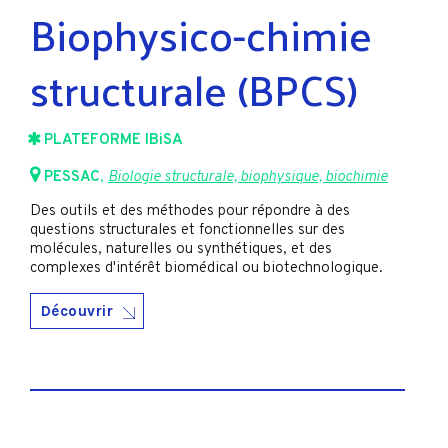
Biophysico-chimie
structurale (BPCS)
PLATEFORME IBiSA
PESSAC
,
Biologie structurale, biophysique, biochimie
Des outils et des méthodes pour répondre à des
questions structurales et fonctionnelles sur des
molécules, naturelles ou synthétiques, et des
complexes d'intérêt biomédical ou biotechnologique.
Découvrir