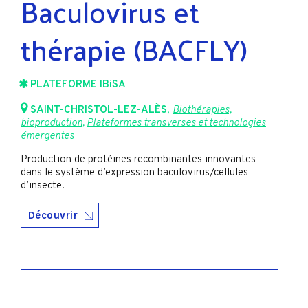
Baculovirus et
thérapie (BACFLY)
PLATEFORME IBiSA
SAINT-CHRISTOL-LEZ-ALÈS
,
Biothérapies,
bioproduction
,
Plateformes transverses et technologies
émergentes
Production de protéines recombinantes innovantes
dans le système d’expression baculovirus/cellules
d’insecte.
Découvrir