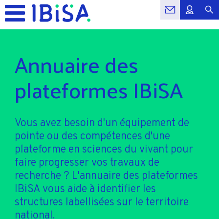
Annuaire des
plateformes IBiSA
Vous avez besoin d'un équipement de
pointe ou des compétences d'une
plateforme en sciences du vivant pour
faire progresser vos travaux de
recherche ? L'annuaire des plateformes
IBiSA vous aide à identifier les
structures labellisées sur le territoire
national.