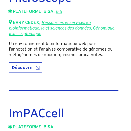
PLATEFORME IBiSA
,
IFB
EVRY CEDEX
,
Ressources et services en
bioinformatique, ia et sciences des données
,
Génomique,
transcriptomique
Un environnement bioinformatique web pour
l’annotation et l’analyse comparative de génomes ou
métagénomes de microorganismes procaryotes.
Découvrir
ImPACcell
PLATEFORME IBiSA