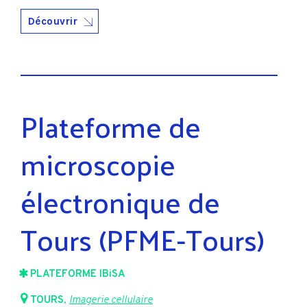
Découvrir
Plateforme de
microscopie
électronique de
Tours (PFME-Tours)
PLATEFORME IBiSA
TOURS
,
Imagerie cellulaire