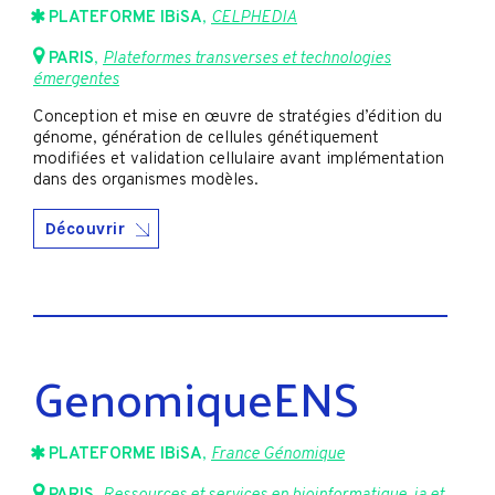
PLATEFORME IBiSA
,
CELPHEDIA
PARIS
,
Plateformes transverses et technologies
émergentes
Conception et mise en œuvre de stratégies d’édition du
génome, génération de cellules génétiquement
modifiées et validation cellulaire avant implémentation
dans des organismes modèles.
Découvrir
GenomiqueENS
PLATEFORME IBiSA
,
France Génomique