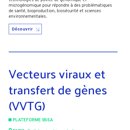
technologies de pointe de génomique et
microgénomique pour répondre à des problématiques
de santé, bioproduction, biosécurité et sciences
environnementales.
Découvrir
Vecteurs viraux et
transfert de gènes
(VVTG)
PLATEFORME IBiSA