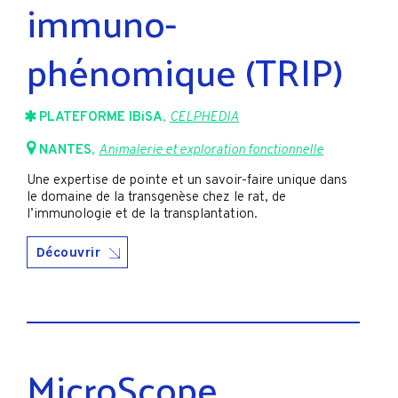
immuno-
phénomique (TRIP)
PLATEFORME IBiSA
,
CELPHEDIA
NANTES
,
Animalerie et exploration fonctionnelle
Une expertise de pointe et un savoir-faire unique dans
le domaine de la transgenèse chez le rat, de
l’immunologie et de la transplantation.
Découvrir
MicroScope