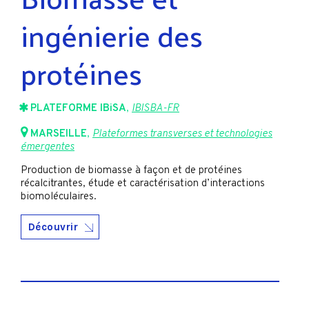
ingénierie des
protéines
PLATEFORME IBiSA
,
IBISBA-FR
MARSEILLE
,
Plateformes transverses et technologies
émergentes
Production de biomasse à façon et de protéines
récalcitrantes, étude et caractérisation d’interactions
biomoléculaires.
Découvrir