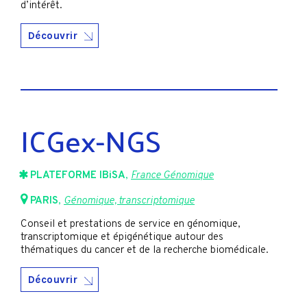
d’intérêt.
Découvrir
ICGex-NGS
PLATEFORME IBiSA
,
France Génomique
PARIS
,
Génomique, transcriptomique
Conseil et prestations de service en génomique,
transcriptomique et épigénétique autour des
thématiques du cancer et de la recherche biomédicale.
Découvrir