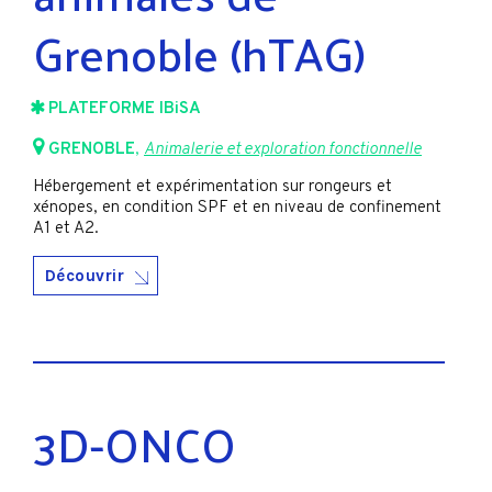
Grenoble (hTAG)
PLATEFORME IBiSA
GRENOBLE
,
Animalerie et exploration fonctionnelle
Hébergement et expérimentation sur rongeurs et
xénopes, en condition SPF et en niveau de confinement
A1 et A2.
Découvrir
3D-ONCO