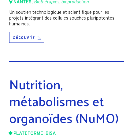
NANTES
,
Biothérapies, bioproduction
Un soutien technologique et scientifique pour les
projets intégrant des cellules souches pluripotentes
humaines.
Découvrir
Nutrition,
métabolismes et
organoïdes (NuMO)
PLATEFORME IBiSA