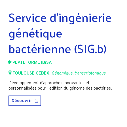
Service d'ingénierie
génétique
bactérienne (SIG.b)
PLATEFORME IBiSA
TOULOUSE CEDEX
,
Génomique, transcriptomique
Développement d’approches innovantes et
personnalisées pour l’édition du génome des bactéries.
Découvrir