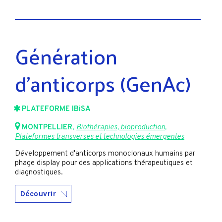
Génération
d’anticorps (GenAc)
PLATEFORME IBiSA
MONTPELLIER
,
Biothérapies, bioproduction
,
Plateformes transverses et technologies émergentes
Développement d'anticorps monoclonaux humains par
phage display pour des applications thérapeutiques et
diagnostiques.
Découvrir