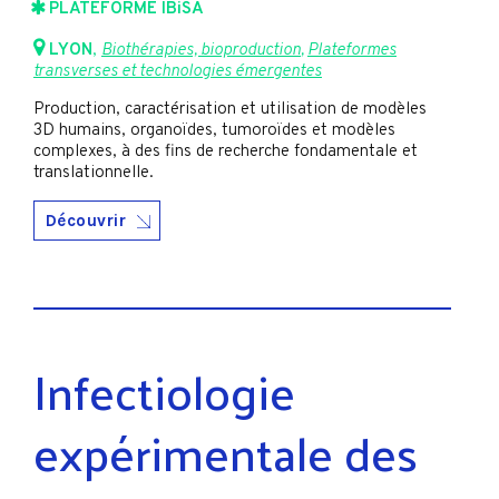
PLATEFORME IBiSA
LYON
,
Biothérapies, bioproduction
,
Plateformes
transverses et technologies émergentes
Production, caractérisation et utilisation de modèles
3D humains, organoïdes, tumoroïdes et modèles
complexes, à des fins de recherche fondamentale et
translationnelle.
Découvrir
Infectiologie
expérimentale des