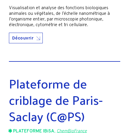
Visualisation et analyse des fonctions biologiques
animales ou végétales, de l’échelle nanométrique à
l’organisme entier, par microscopie photonique,
électronique, cytométrie et tri cellulaire.
Découvrir
Plateforme de
criblage de Paris-
Saclay (C@PS)
PLATEFORME IBiSA
,
ChemBioFrance