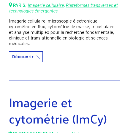
PARIS
,
Imagerie cellulaire
,
Plateformes transverses et
technologies émergentes
Imagerie cellulaire, microscopie électronique,
cytométrie en flux, cytométrie de masse, tri cellulaire
et analyse multiplex pour la recherche fondamentale,
clinique et translationnelle en biologie et sciences
médicales.
Découvrir
Imagerie et
cytométrie (ImCy)