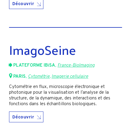
Découvrir
ImagoSeine
PLATEFORME IBiSA
,
France-BioImaging
PARIS
,
Cytométrie
,
Imagerie cellulaire
Cytométrie en flux, microscopie électronique et
photonique pour la visualisation et l’analyse de la
structure, de la dynamique, des interactions et des
fonctions dans les échantillons biologiques.
Découvrir