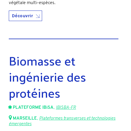
végétale multi-espèces.
Découvrir
Biomasse et
ingénierie des
protéines
PLATEFORME IBiSA
,
IBISBA-FR
MARSEILLE
,
Plateformes transverses et technologies
émergentes