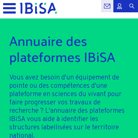
Annuaire des
plateformes IBiSA
Vous avez besoin d'un équipement de
pointe ou des compétences d'une
plateforme en sciences du vivant pour
faire progresser vos travaux de
recherche ? L'annuaire des plateformes
IBiSA vous aide à identifier les
structures labellisées sur le territoire
national.