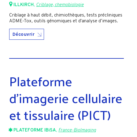
ILLKIRCH
,
Criblage, chemobiologie
Criblage à haut débit, chimiothèques, tests précliniques
ADME-Tox, outils génomiques et d'analyse d’images.
Découvrir
Plateforme
d'imagerie cellulaire
et tissulaire (PICT)
PLATEFORME IBiSA
,
France-BioImaging