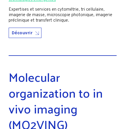
Expertises et services en cytométrie, tri cellulaire,
imagerie de masse, microscopie photonique, imagerie
préclinique et transfert clinique.
Découvrir
Molecular
organization to in
vivo imaging
(MO2VING)