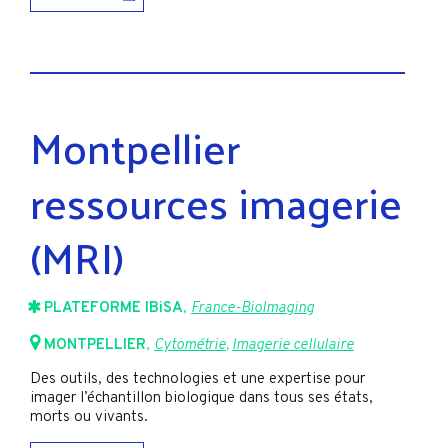
Montpellier
ressources imagerie
(MRI)
PLATEFORME IBiSA
,
France-BioImaging
MONTPELLIER
,
Cytométrie
,
Imagerie cellulaire
Des outils, des technologies et une expertise pour
imager l’échantillon biologique dans tous ses états,
morts ou vivants.