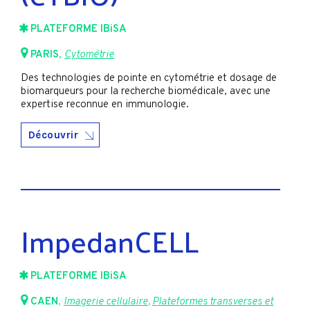
PLATEFORME IBiSA
PARIS
,
Cytométrie
Des technologies de pointe en cytométrie et dosage de
biomarqueurs pour la recherche biomédicale, avec une
expertise reconnue en immunologie.
Découvrir
ImpedanCELL
PLATEFORME IBiSA
CAEN
,
Imagerie cellulaire
,
Plateformes transverses et