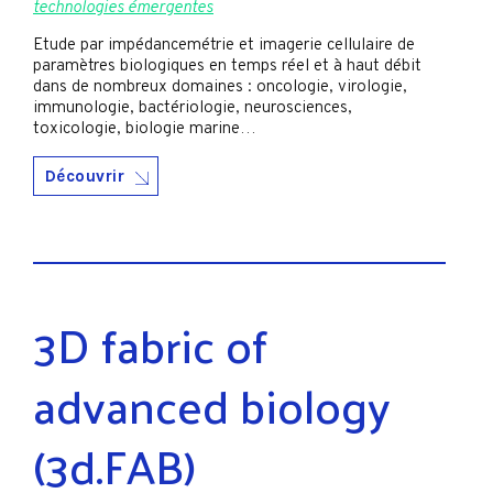
technologies émergentes
Etude par impédancemétrie et imagerie cellulaire de
paramètres biologiques en temps réel et à haut débit
dans de nombreux domaines : oncologie, virologie,
immunologie, bactériologie, neurosciences,
toxicologie, biologie marine…
Découvrir
3D fabric of
advanced biology
(3d.FAB)