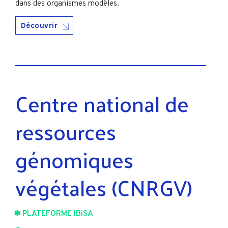
dans des organismes modèles.
Découvrir
Centre national de
ressources
génomiques
végétales (CNRGV)
PLATEFORME IBiSA