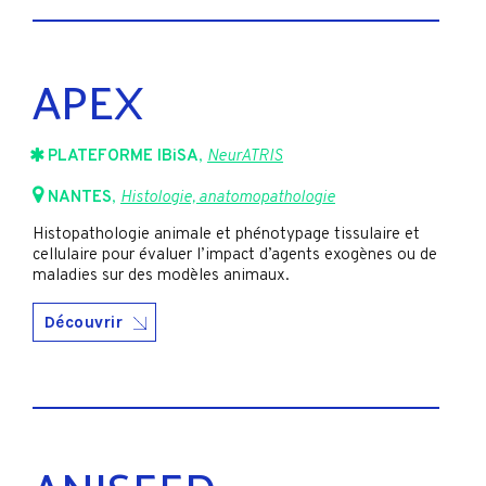
APEX
PLATEFORME IBiSA
,
NeurATRIS
NANTES
,
Histologie, anatomopathologie
Histopathologie animale et phénotypage tissulaire et
cellulaire pour évaluer l’impact d’agents exogènes ou de
maladies sur des modèles animaux.
Découvrir