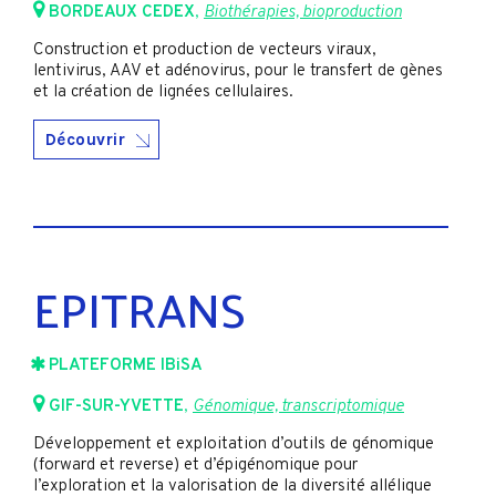
BORDEAUX CEDEX
,
Biothérapies, bioproduction
Construction et production de vecteurs viraux,
lentivirus, AAV et adénovirus, pour le transfert de gènes
et la création de lignées cellulaires.
Découvrir
EPITRANS
PLATEFORME IBiSA
GIF-SUR-YVETTE
,
Génomique, transcriptomique
Développement et exploitation d’outils de génomique
(forward et reverse) et d’épigénomique pour
l’exploration et la valorisation de la diversité allélique