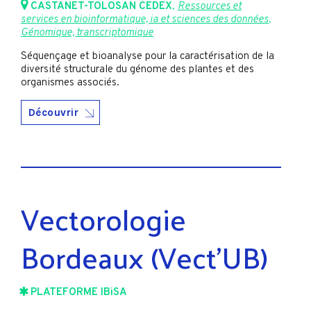
CASTANET-TOLOSAN CEDEX
,
Ressources et
services en bioinformatique, ia et sciences des données
,
Génomique, transcriptomique
Séquençage et bioanalyse pour la caractérisation de la
diversité structurale du génome des plantes et des
organismes associés.
Découvrir
Vectorologie
Bordeaux (Vect’UB)
PLATEFORME IBiSA