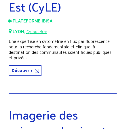
Est (CyLE)
PLATEFORME IBiSA
LYON
,
Cytométrie
Une expertise en cytométrie en flux par fluorescence
pour la recherche fondamentale et clinique, à
destination des communautés scientifiques publiques
et privées.
Découvrir
Imagerie des