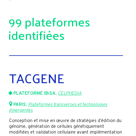
99 plateformes
identifiées
TACGENE
PLATEFORME IBiSA
,
CELPHEDIA
PARIS
,
Plateformes transverses et technologies
émergentes
Conception et mise en œuvre de stratégies d’édition du
génome, génération de cellules génétiquement
modifiées et validation cellulaire avant implémentation