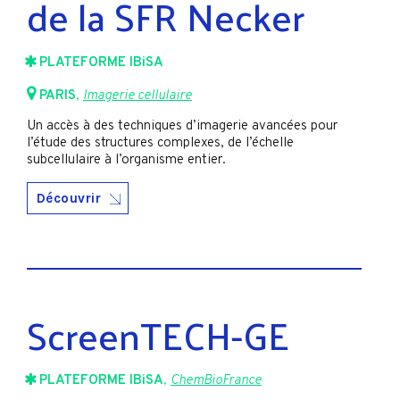
de la SFR Necker
PLATEFORME IBiSA
PARIS
,
Imagerie cellulaire
Un accès à des techniques d’imagerie avancées pour
l’étude des structures complexes, de l’échelle
subcellulaire à l’organisme entier.
Découvrir
ScreenTECH-GE
PLATEFORME IBiSA
,
ChemBioFrance