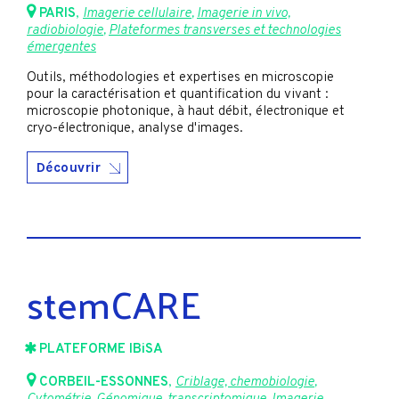
PARIS
,
Imagerie cellulaire
,
Imagerie in vivo,
radiobiologie
,
Plateformes transverses et technologies
émergentes
Outils, méthodologies et expertises en microscopie
pour la caractérisation et quantification du vivant :
microscopie photonique, à haut débit, électronique et
cryo-électronique, analyse d'images.
Découvrir
stemCARE
PLATEFORME IBiSA
CORBEIL-ESSONNES
,
Criblage, chemobiologie
,