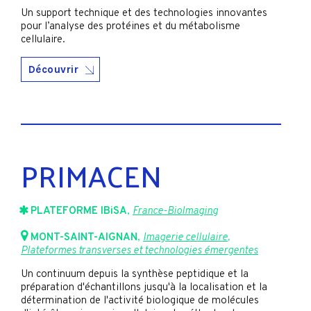
Un support technique et des technologies innovantes
pour l’analyse des protéines et du métabolisme
cellulaire.
Découvrir
PRIMACEN
PLATEFORME IBiSA
,
France-BioImaging
MONT-SAINT-AIGNAN
,
Imagerie cellulaire
,
Plateformes transverses et technologies émergentes
Un continuum depuis la synthèse peptidique et la
préparation d'échantillons jusqu'à la localisation et la
détermination de l'activité biologique de molécules