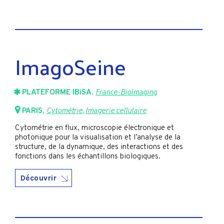
ImagoSeine
PLATEFORME IBiSA
,
France-BioImaging
PARIS
,
Cytométrie
,
Imagerie cellulaire
Cytométrie en flux, microscopie électronique et
photonique pour la visualisation et l’analyse de la
structure, de la dynamique, des interactions et des
fonctions dans les échantillons biologiques.
Découvrir