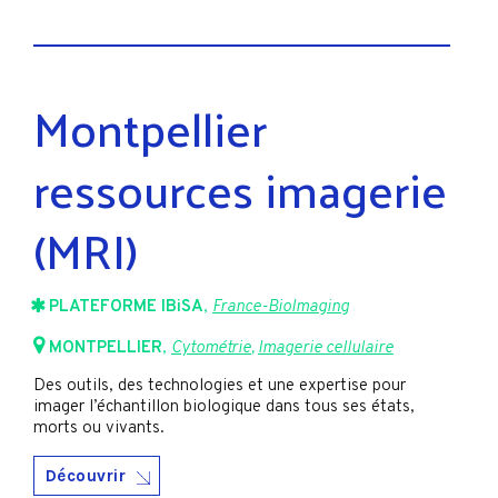
Montpellier
ressources imagerie
(MRI)
PLATEFORME IBiSA
,
France-BioImaging
MONTPELLIER
,
Cytométrie
,
Imagerie cellulaire
Des outils, des technologies et une expertise pour
imager l’échantillon biologique dans tous ses états,
morts ou vivants.
Découvrir