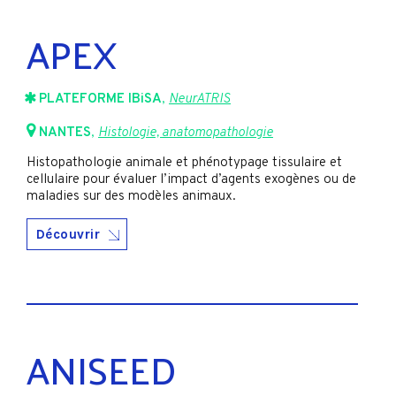
APEX
PLATEFORME IBiSA
,
NeurATRIS
NANTES
,
Histologie, anatomopathologie
Histopathologie animale et phénotypage tissulaire et
cellulaire pour évaluer l’impact d’agents exogènes ou de
maladies sur des modèles animaux.
Découvrir
ANISEED