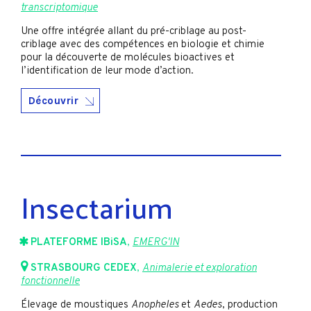
transcriptomique
Une offre intégrée allant du pré-criblage au post-
criblage avec des compétences en biologie et chimie
pour la découverte de molécules bioactives et
l’identification de leur mode d’action.
Découvrir
Insectarium
PLATEFORME IBiSA
,
EMERG'IN
STRASBOURG CEDEX
,
Animalerie et exploration
fonctionnelle
Élevage de moustiques
Anopheles
et
Aedes
, production