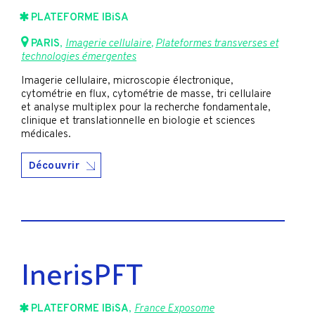
PLATEFORME IBiSA
PARIS
,
Imagerie cellulaire
,
Plateformes transverses et
technologies émergentes
Imagerie cellulaire, microscopie électronique,
cytométrie en flux, cytométrie de masse, tri cellulaire
et analyse multiplex pour la recherche fondamentale,
clinique et translationnelle en biologie et sciences
médicales.
Découvrir
InerisPFT
PLATEFORME IBiSA
,
France Exposome