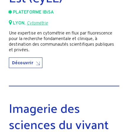
PLATEFORME IBiSA
LYON
,
Cytométrie
Une expertise en cytométrie en flux par fluorescence
pour la recherche fondamentale et clinique, à
destination des communautés scientifiques publiques
et privées.
Découvrir
Imagerie des
sciences du vivant