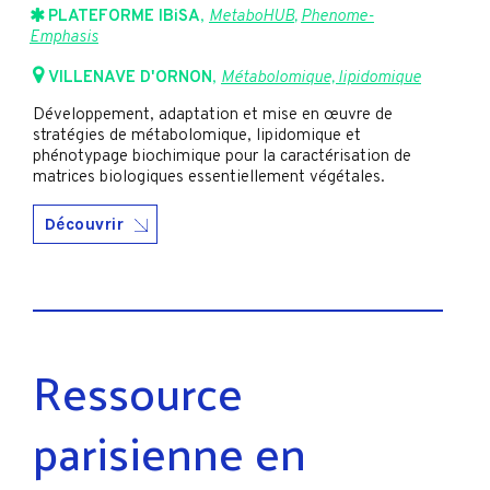
PLATEFORME IBiSA
,
MetaboHUB
,
Phenome-
Emphasis
VILLENAVE D'ORNON
,
Métabolomique, lipidomique
Développement, adaptation et mise en œuvre de
stratégies de métabolomique, lipidomique et
phénotypage biochimique pour la caractérisation de
matrices biologiques essentiellement végétales.
Découvrir
Ressource
parisienne en