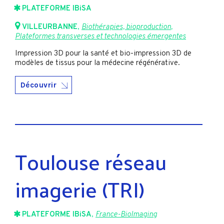
PLATEFORME IBiSA
VILLEURBANNE
,
Biothérapies, bioproduction
,
Plateformes transverses et technologies émergentes
Impression 3D pour la santé et bio-impression 3D de
modèles de tissus pour la médecine régénérative.
Découvrir
Toulouse réseau
imagerie (TRI)
PLATEFORME IBiSA
,
France-BioImaging