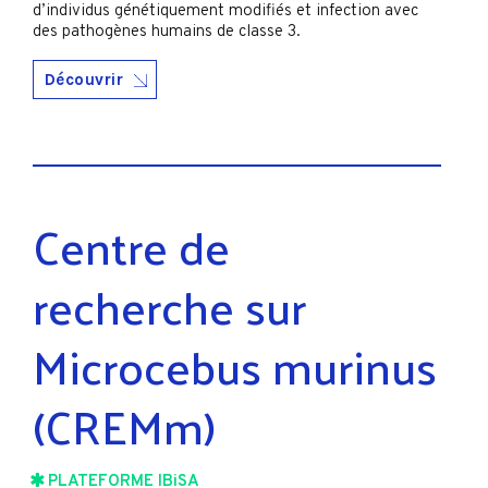
d’individus génétiquement modifiés et infection avec
des pathogènes humains de classe 3.
Découvrir
Centre de
recherche sur
Microcebus murinus
(CREMm)
PLATEFORME IBiSA