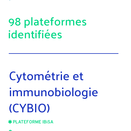
98 plateformes
identifiées
Cytométrie et
immunobiologie
(CYBIO)
PLATEFORME IBiSA