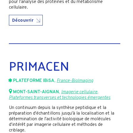
pour l’analyse des protéines et du métabolisme
cellulaire.
Découvrir
PRIMACEN
PLATEFORME IBiSA
,
France-BioImaging
MONT-SAINT-AIGNAN
,
Imagerie cellulaire
,
Plateformes transverses et technologies émergentes
Un continuum depuis la synthèse peptidique et la
préparation d'échantillons jusqu'à la localisation et la
détermination de l'activité biologique de molécules
d'intérêt par imagerie cellulaire et méthodes de
criblage.