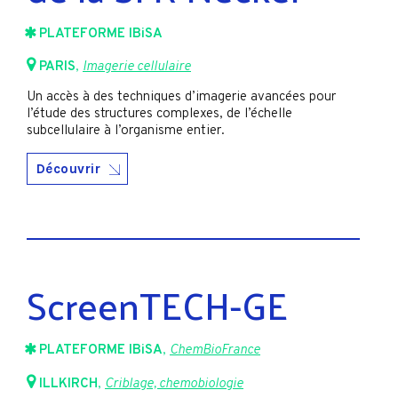
PLATEFORME IBiSA
PARIS
,
Imagerie cellulaire
Un accès à des techniques d’imagerie avancées pour
l’étude des structures complexes, de l’échelle
subcellulaire à l’organisme entier.
Découvrir
ScreenTECH-GE
PLATEFORME IBiSA
,
ChemBioFrance
ILLKIRCH
,
Criblage, chemobiologie