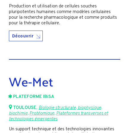
Production et utilisation de cellules souches
pluripotentes humaines comme modèles cellulaires
pour la recherche pharmacologique et comme produits
pour la thérapie cellulaire.
Découvrir
We-Met
PLATEFORME IBiSA
TOULOUSE
,
Biologie structurale, biophysique,
biochimie
,
Protéomique
,
Plateformes transverses et
technologies émergentes
Un support technique et des technologies innovantes