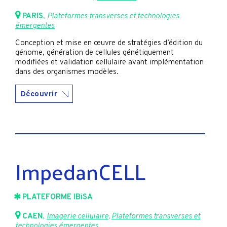
PARIS
,
Plateformes transverses et technologies
émergentes
Conception et mise en œuvre de stratégies d’édition du
génome, génération de cellules génétiquement
modifiées et validation cellulaire avant implémentation
dans des organismes modèles.
Découvrir
ImpedanCELL
PLATEFORME IBiSA
CAEN
,
Imagerie cellulaire
,
Plateformes transverses et
technologies émergentes