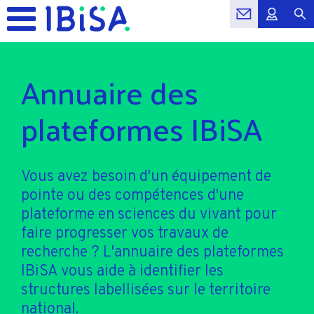
Annuaire des
plateformes IBiSA
Vous avez besoin d'un équipement de
pointe ou des compétences d'une
plateforme en sciences du vivant pour
faire progresser vos travaux de
recherche ? L'annuaire des plateformes
IBiSA vous aide à identifier les
structures labellisées sur le territoire
national.