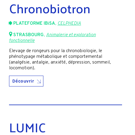
Chronobiotron
PLATEFORME IBiSA
,
CELPHEDIA
STRASBOURG
,
Animalerie et exploration
fonctionnelle
Elevage de rongeurs pour la chronobiologie, le
phénotypage métabolique et comportemental
(analgésie, antalgie, anxiété, dépression, sommeil,
locomotion).
Découvrir
LUMIC