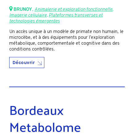
BRUNOY
,
Animalerie et exploration fonctionnelle
,
Imagerie cellulaire
,
Plateformes transverses et
technologies émergentes
Un accès unique à un modèle de primate non humain, le
microcèbe, et à des équipements pour l’exploration
métabolique, comportementale et cognitive dans des
conditions contrôlées.
Découvrir
Bordeaux
Metabolome