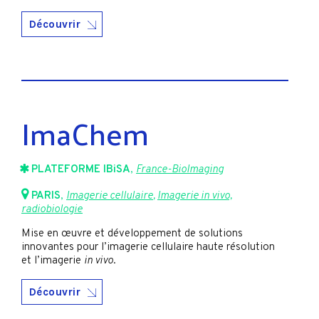
Découvrir
ImaChem
PLATEFORME IBiSA
,
France-BioImaging
PARIS
,
Imagerie cellulaire
,
Imagerie in vivo,
radiobiologie
Mise en œuvre et développement de solutions
innovantes pour l’imagerie cellulaire haute résolution
et l’imagerie
in vivo
.
Découvrir