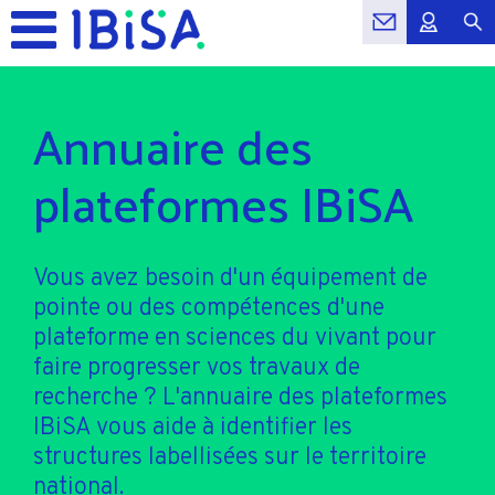
Annuaire des
plateformes IBiSA
Vous avez besoin d'un équipement de
pointe ou des compétences d'une
plateforme en sciences du vivant pour
faire progresser vos travaux de
recherche ? L'annuaire des plateformes
IBiSA vous aide à identifier les
structures labellisées sur le territoire
national.