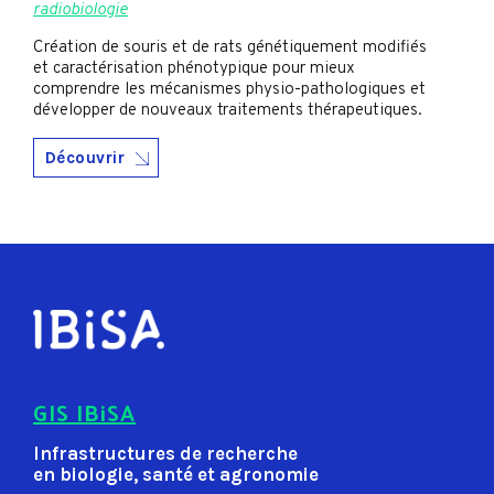
radiobiologie
Création de souris et de rats génétiquement modifiés
et caractérisation phénotypique pour mieux
comprendre les mécanismes physio-pathologiques et
développer de nouveaux traitements thérapeutiques.
Découvrir
GIS IBiSA
Infrastructures de recherche
en biologie, santé et agronomie