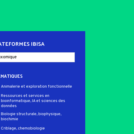
ATEFORMES IBISA
ÉMATIQUES
Animalerie et exploration fonctionnelle
Ressources et services en
bioinformatique, IA et sciences des
données
Biologie structurale, biophysique,
biochimie
Criblage, chemobiologie