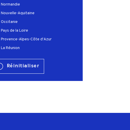
Normandie
Nouvelle-Aquitaine
Occitanie
Pays de la Loire
Provence-Alpes-Côte d'Azur
La Réunion
Réinitialiser