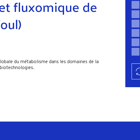
et fluxomique de
oul)
globale du métabolisme dans les domaines de la
 biotechnologies.