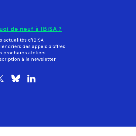
uoi de neuf à IBiSA ?
s actualités d'IBiSA
lendriers des appels d'offres
s prochains ateliers
scription à la newsletter