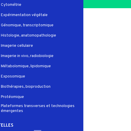
Cytométrie
Expérimentation végétale
Génomique, transcriptomique
Histologie, anatomopathologie
Imagerie cellulaire
Imagerie in vivo, radiobiologie
Métabolomique, lipidomique
Exposomique
Biothérapies, bioproduction
Protéomique
Plateformes transverses et technologies
émergentes
ELLES