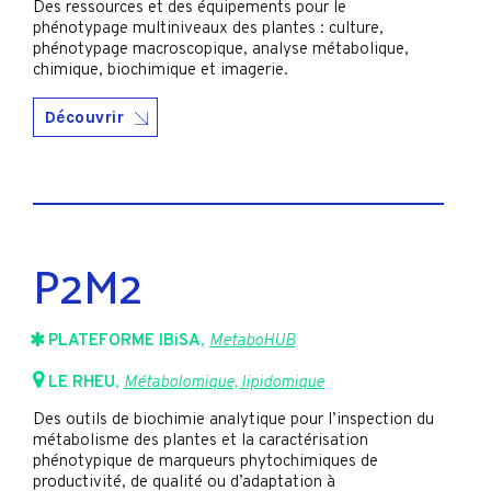
Des ressources et des équipements pour le
phénotypage multiniveaux des plantes : culture,
phénotypage macroscopique, analyse métabolique,
chimique, biochimique et imagerie.
Découvrir
P2M2
PLATEFORME IBiSA
,
MetaboHUB
LE RHEU
,
Métabolomique, lipidomique
Des outils de biochimie analytique pour l’inspection du
métabolisme des plantes et la caractérisation
phénotypique de marqueurs phytochimiques de
productivité, de qualité ou d’adaptation à