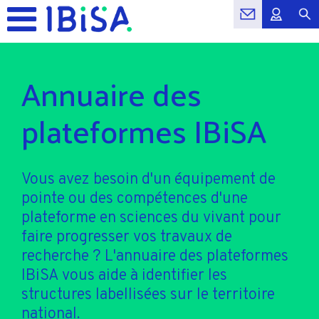
Annuaire des
plateformes IBiSA
Vous avez besoin d'un équipement de
pointe ou des compétences d'une
plateforme en sciences du vivant pour
faire progresser vos travaux de
recherche ? L'annuaire des plateformes
IBiSA vous aide à identifier les
structures labellisées sur le territoire
national.