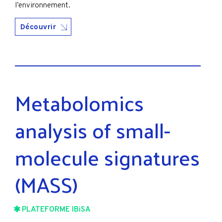
l’environnement.
Découvrir
Metabolomics
analysis of small-
molecule signatures
(MASS)
PLATEFORME IBiSA