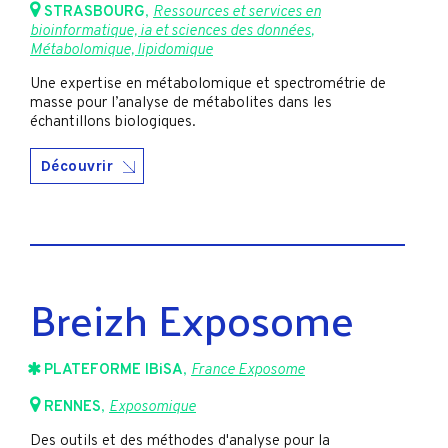
STRASBOURG
,
Ressources et services en
bioinformatique, ia et sciences des données
,
Métabolomique, lipidomique
Une expertise en métabolomique et spectrométrie de
masse pour l’analyse de métabolites dans les
échantillons biologiques.
Découvrir
Breizh Exposome
PLATEFORME IBiSA
,
France Exposome
RENNES
,
Exposomique
Des outils et des méthodes d'analyse pour la