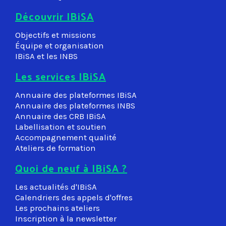
Découvrir IBiSA
Objectifs et missions
Équipe et organisation
IBiSA et les INBS
Les services IBiSA
Annuaire des plateformes IBiSA
Annuaire des plateformes INBS
Annuaire des CRB IBiSA
Labellisation et soutien
Accompagnement qualité
Ateliers de formation
Quoi de neuf à IBiSA ?
Les actualités d'IBiSA
Calendriers des appels d'offres
Les prochains ateliers
Inscription à la newsletter