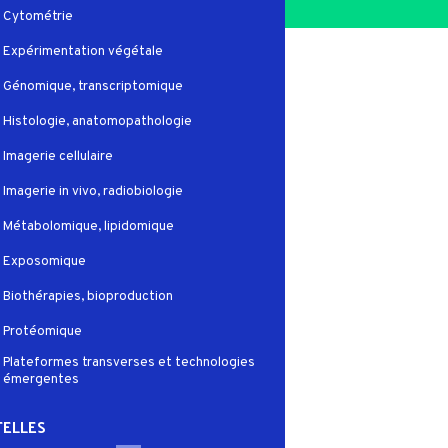
Cytométrie
Expérimentation végétale
Génomique, transcriptomique
Histologie, anatomopathologie
Imagerie cellulaire
Imagerie in vivo, radiobiologie
Métabolomique, lipidomique
Exposomique
Biothérapies, bioproduction
Protéomique
Plateformes transverses et technologies
émergentes
ELLES