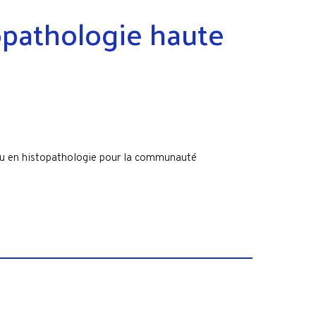
opathologie haute
eau en histopathologie pour la communauté