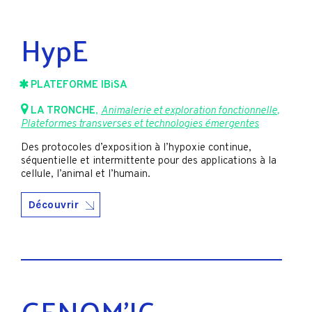
HypE
PLATEFORME IBiSA
LA TRONCHE
,
Animalerie et exploration fonctionnelle
,
Plateformes transverses et technologies émergentes
Des protocoles d’exposition à l’hypoxie continue,
séquentielle et intermittente pour des applications à la
cellule, l’animal et l’humain.
Découvrir
GENOM’IC