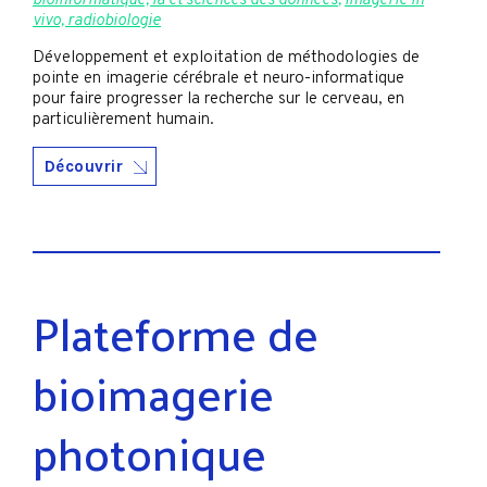
bioinformatique, ia et sciences des données
,
Imagerie in
vivo, radiobiologie
Développement et exploitation de méthodologies de
pointe en imagerie cérébrale et neuro-informatique
pour faire progresser la recherche sur le cerveau, en
particulièrement humain.
Découvrir
Plateforme de
bioimagerie
photonique