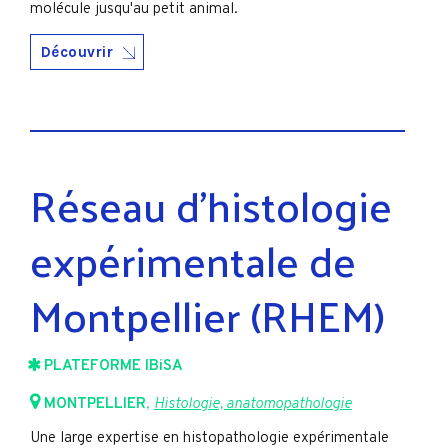
molécule jusqu'au petit animal.
Découvrir
Réseau d'histologie
expérimentale de
Montpellier (RHEM)
PLATEFORME IBiSA
MONTPELLIER
,
Histologie, anatomopathologie
Une large expertise en histopathologie expérimentale