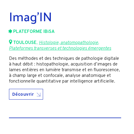
Imag’IN
PLATEFORME IBiSA
TOULOUSE
,
Histologie, anatomopathologie
,
Plateformes transverses et technologies émergentes
Des méthodes et des techniques de pathologie digitale
à haut débit : histopathologie, acquisition d’images de
lames entières en lumière transmise et en fluorescence,
à champ large et confocale, analyse anatomique et
fonctionnelle quantitative par intelligence artificielle.
Découvrir