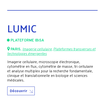
LUMIC
PLATEFORME IBiSA
PARIS
,
Imagerie cellulaire
,
Plateformes transverses et
technologies émergentes
Imagerie cellulaire, microscopie électronique,
cytométrie en flux, cytométrie de masse, tri cellulaire
et analyse multiplex pour la recherche fondamentale,
clinique et translationnelle en biologie et sciences
médicales.
Découvrir