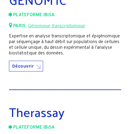
PLATEFORME IBiSA
PARIS
,
Génomique, transcriptomique
Expertise en analyse transcriptomique et épigénomique
par séquençage à haut débit sur populations de cellules
et cellule unique, du dessin expérimental à l’analyse
biostatistique des données.
Découvrir
Therassay
PLATEFORME IBiSA