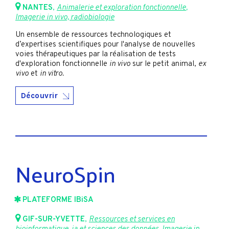
NANTES
,
Animalerie et exploration fonctionnelle
,
Imagerie in vivo, radiobiologie
Un ensemble de ressources technologiques et
d’expertises scientifiques pour l'analyse de nouvelles
voies thérapeutiques par la réalisation de tests
d'exploration fonctionnelle
in vivo
sur le petit animal,
ex
vivo
et
in vitro.
Découvrir
NeuroSpin
PLATEFORME IBiSA
GIF-SUR-YVETTE
,
Ressources et services en