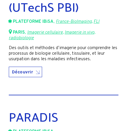
(UTechS PBI)
PLATEFORME IBiSA
,
France-BioImaging
,
FLI
PARIS
,
Imagerie cellulaire
,
Imagerie in vivo,
radiobiologie
Des outils et méthodes d’imagerie pour comprendre les
processus de biologie cellulaire, tissulaire, et leur
usurpation dans les maladies infectieuses.
Découvrir
PARADIS