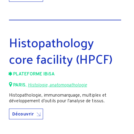
Histopathology
core facility (HPCF)
PLATEFORME IBiSA
PARIS
,
Histologie, anatomopathologie
Histopathologie, immunomarquage, multiplex et
développement d’outils pour l'analyse de tissus.
Découvrir