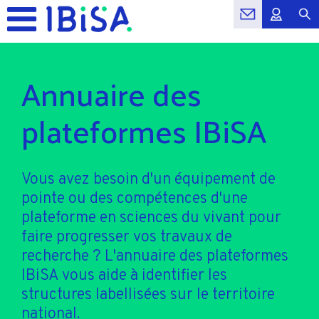
Annuaire des
plateformes IBiSA
Vous avez besoin d'un équipement de
pointe ou des compétences d'une
plateforme en sciences du vivant pour
faire progresser vos travaux de
recherche ? L'annuaire des plateformes
IBiSA vous aide à identifier les
structures labellisées sur le territoire
national.