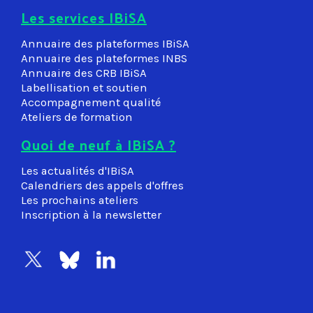
Les services IBiSA
Annuaire des plateformes IBiSA
Annuaire des plateformes INBS
Annuaire des CRB IBiSA
Labellisation et soutien
Accompagnement qualité
Ateliers de formation
Quoi de neuf à IBiSA ?
Les actualités d'IBiSA
Calendriers des appels d'offres
Les prochains ateliers
Inscription à la newsletter