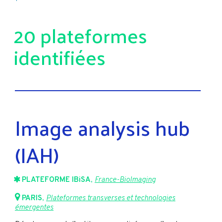
20 plateformes
identifiées
Image analysis hub
(IAH)
PLATEFORME IBiSA
,
France-BioImaging
PARIS
,
Plateformes transverses et technologies
émergentes