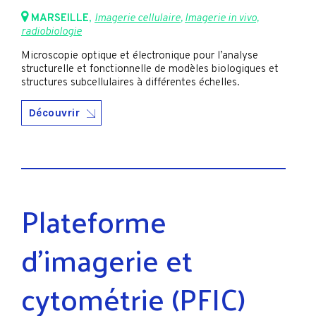
MARSEILLE
,
Imagerie cellulaire
,
Imagerie in vivo,
radiobiologie
Microscopie optique et électronique pour l’analyse
structurelle et fonctionnelle de modèles biologiques et
structures subcellulaires à différentes échelles.
Découvrir
Plateforme
d’imagerie et
cytométrie (PFIC)