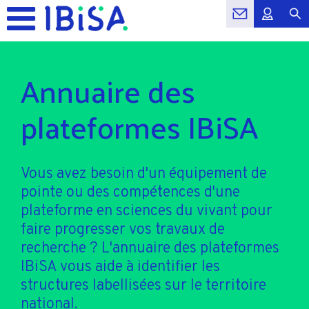
Annuaire des
plateformes IBiSA
Vous avez besoin d'un équipement de
pointe ou des compétences d'une
plateforme en sciences du vivant pour
faire progresser vos travaux de
recherche ? L'annuaire des plateformes
IBiSA vous aide à identifier les
structures labellisées sur le territoire
national.