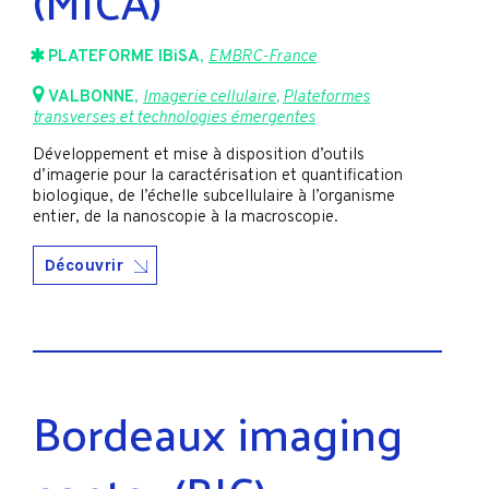
(MICA)
PLATEFORME IBiSA
,
EMBRC-France
VALBONNE
,
Imagerie cellulaire
,
Plateformes
transverses et technologies émergentes
Développement et mise à disposition d’outils
d’imagerie pour la caractérisation et quantification
biologique, de l’échelle subcellulaire à l’organisme
entier, de la nanoscopie à la macroscopie.
Découvrir
Bordeaux imaging