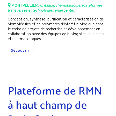
MONTPELLIER
,
Criblage, chemobiologie
,
Plateformes
transverses et technologies émergentes
Conception, synthèse, purification et caractérisation de
biomolécules et de polymères d'intérêt biologique dans
le cadre de projets de recherche et développement en
collaboration avec des équipes de biologistes, cliniciens
et pharmacologues.
Découvrir
Plateforme de RMN
à haut champ de