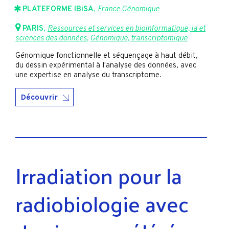
PLATEFORME IBiSA
,
France Génomique
PARIS
,
Ressources et services en bioinformatique, ia et
sciences des données
,
Génomique, transcriptomique
Génomique fonctionnelle et séquençage à haut débit,
du dessin expérimental à l'analyse des données, avec
une expertise en analyse du transcriptome.
Découvrir
Irradiation pour la
radiobiologie avec