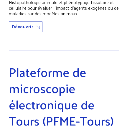
Histopathologie animale et phénotypage tissulaire et
cellulaire pour évaluer l’impact d’agents exogènes ou de
maladies sur des modèles animaux.
Découvrir
Plateforme de
microscopie
électronique de
Tours (PFME-Tours)