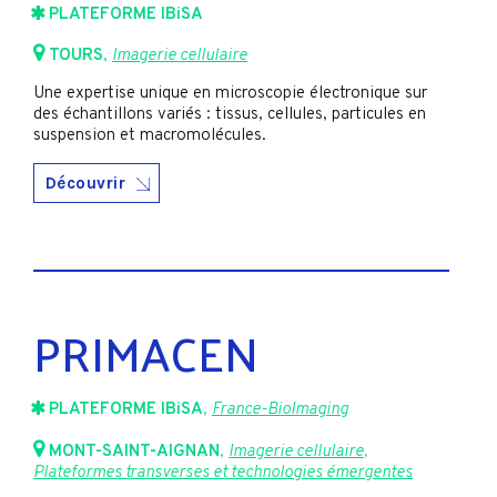
PLATEFORME IBiSA
TOURS
,
Imagerie cellulaire
Une expertise unique en microscopie électronique sur
des échantillons variés : tissus, cellules, particules en
suspension et macromolécules.
Découvrir
PRIMACEN
PLATEFORME IBiSA
,
France-BioImaging
MONT-SAINT-AIGNAN
,
Imagerie cellulaire
,
Plateformes transverses et technologies émergentes