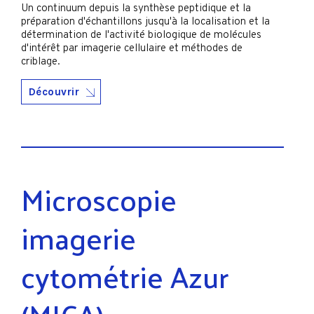
Un continuum depuis la synthèse peptidique et la
préparation d'échantillons jusqu'à la localisation et la
détermination de l'activité biologique de molécules
d'intérêt par imagerie cellulaire et méthodes de
criblage.
Découvrir
Microscopie
imagerie
cytométrie Azur