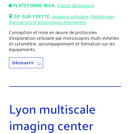
PLATEFORME IBiSA
,
France-BioImaging
GIF-SUR-YVETTE
,
Imagerie cellulaire
,
Plateformes
transverses et technologies émergentes
Conception et mise en œuvre de protocoles
d’exploration cellulaire par microscopies multi-échelles
et cytométrie, accompagnement et formation sur les
équipements.
Découvrir
Lyon multiscale
imaging center