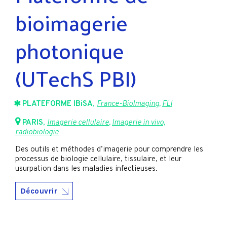
bioimagerie
photonique
(UTechS PBI)
PLATEFORME IBiSA
,
France-BioImaging
,
FLI
PARIS
,
Imagerie cellulaire
,
Imagerie in vivo,
radiobiologie
Des outils et méthodes d’imagerie pour comprendre les
processus de biologie cellulaire, tissulaire, et leur
usurpation dans les maladies infectieuses.
Découvrir