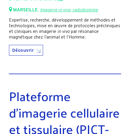
MARSEILLE
,
Imagerie in vivo, radiobiologie
Expertise, recherche, développement de méthodes et
technologies, mise en œuvre de protocoles précliniques
et cliniques en imagerie
in vivo
par résonance
magnétique chez l’animal et l’Homme.
Découvrir
Plateforme
d'imagerie cellulaire
et tissulaire (PICT-