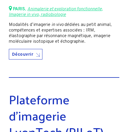
PARIS
,
Animalerie et exploration fonctionnelle
,
Imagerie in vivo, radiobiologie
Modalités d’imagerie
in vivo
dédiées au petit animal,
compétences et expertises associées : IRM,
élastographie par résonnance magnétique, imagerie
moléculaire isotopique et échographie.
Découvrir
Plateforme
d’imagerie
LyonTech (PILoT)