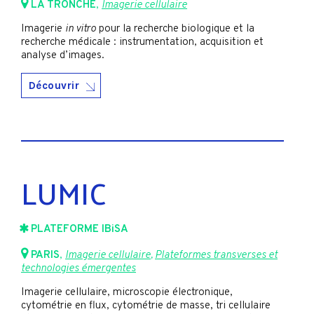
LA TRONCHE
,
Imagerie cellulaire
Imagerie
in vitro
pour la recherche biologique et la
recherche médicale : instrumentation, acquisition et
analyse d’images.
Découvrir
LUMIC
PLATEFORME IBiSA
PARIS
,
Imagerie cellulaire
,
Plateformes transverses et
technologies émergentes
Imagerie cellulaire, microscopie électronique,
cytométrie en flux, cytométrie de masse, tri cellulaire