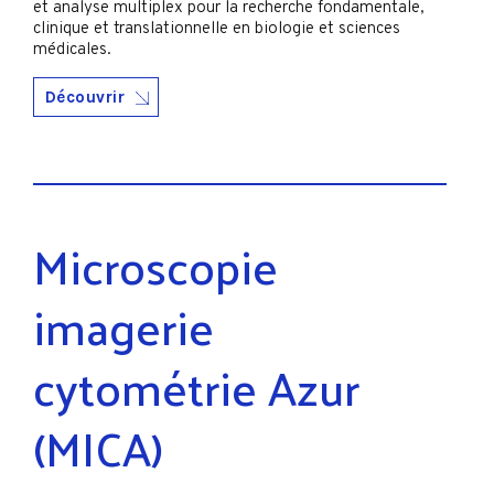
et analyse multiplex pour la recherche fondamentale,
clinique et translationnelle en biologie et sciences
médicales.
Découvrir
Microscopie
imagerie
cytométrie Azur
(MICA)