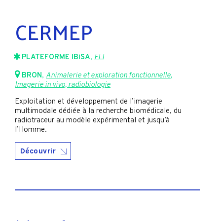
CERMEP
PLATEFORME IBiSA
,
FLI
BRON
,
Animalerie et exploration fonctionnelle
,
Imagerie in vivo, radiobiologie
Exploitation et développement de l’imagerie
multimodale dédiée à la recherche biomédicale, du
radiotraceur au modèle expérimental et jusqu’à
l’Homme.
Découvrir