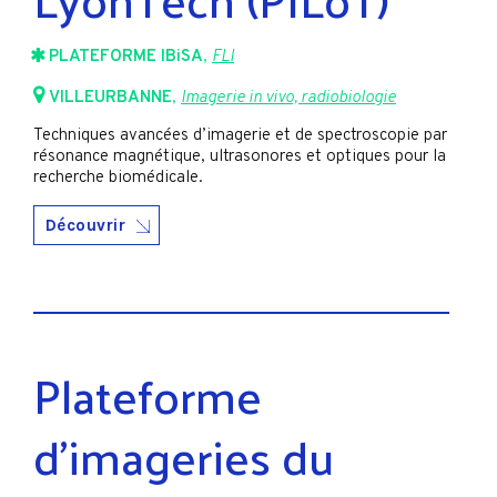
PLATEFORME IBiSA
,
FLI
VILLEURBANNE
,
Imagerie in vivo, radiobiologie
Techniques avancées d’imagerie et de spectroscopie par
résonance magnétique, ultrasonores et optiques pour la
recherche biomédicale.
Découvrir
Plateforme
d’imageries du