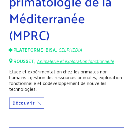
primatologie de la
Méditerranée
(MPRC)
PLATEFORME IBiSA
,
CELPHEDIA
ROUSSET
,
Animalerie et exploration fonctionnelle
Etude et expérimentation chez les primates non
humains : gestion des ressources animales, exploration
fonctionnelle et codéveloppement de nouvelles
technologies.
Découvrir