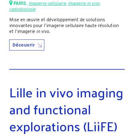
PARIS
,
Imagerie cellulaire
,
Imagerie in vivo,
radiobiologie
Mise en œuvre et développement de solutions
innovantes pour l’imagerie cellulaire haute résolution
et l’imagerie
in vivo
.
Découvrir
Lille in vivo imaging
and functional
explorations (LiiFE)