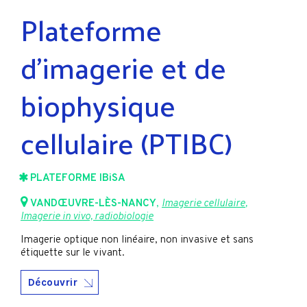
Plateforme
d’imagerie et de
biophysique
cellulaire (PTIBC)
PLATEFORME IBiSA
VANDŒUVRE-LÈS-NANCY
,
Imagerie cellulaire
,
Imagerie in vivo, radiobiologie
Imagerie optique non linéaire, non invasive et sans
étiquette sur le vivant.
Découvrir