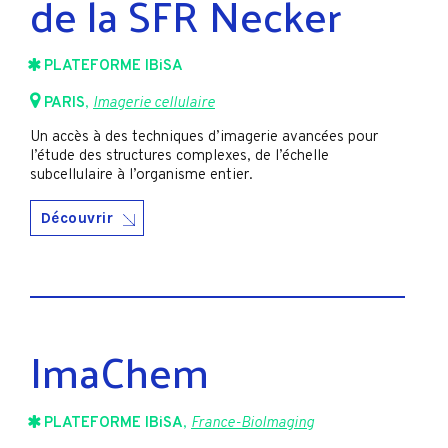
de la SFR Necker
PLATEFORME IBiSA
PARIS
,
Imagerie cellulaire
Un accès à des techniques d’imagerie avancées pour
l’étude des structures complexes, de l’échelle
subcellulaire à l’organisme entier.
Découvrir
ImaChem
PLATEFORME IBiSA
,
France-BioImaging