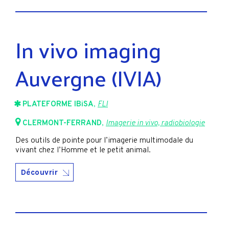
In vivo imaging
Auvergne (IVIA)
PLATEFORME IBiSA
,
FLI
CLERMONT-FERRAND
,
Imagerie in vivo, radiobiologie
Des outils de pointe pour l’imagerie multimodale du
vivant chez l’Homme et le petit animal.
Découvrir