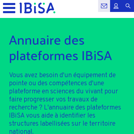
Annuaire des
plateformes IBiSA
Vous avez besoin d'un équipement de
pointe ou des compétences d'une
plateforme en sciences du vivant pour
faire progresser vos travaux de
recherche ? L'annuaire des plateformes
IBiSA vous aide à identifier les
structures labellisées sur le territoire
national.