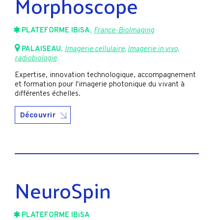
Morphoscope
PLATEFORME IBiSA
,
France-BioImaging
PALAISEAU
,
Imagerie cellulaire
,
Imagerie in vivo,
radiobiologie
Expertise, innovation technologique, accompagnement
et formation pour l'imagerie photonique du vivant à
différentes échelles.
Découvrir
NeuroSpin
PLATEFORME IBiSA