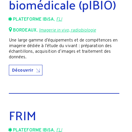
biomédicale (pIBIO)
PLATEFORME IBiSA
,
FLI
BORDEAUX
,
Imagerie in vivo, radiobiologie
Une large gamme d’équipements et de compétences en
imagerie dédiée à l’étude du vivant : préparation des
échantillons, acquisition d’images et traitement des
données.
Découvrir
FRIM
PLATEFORME IBiSA
,
FLI