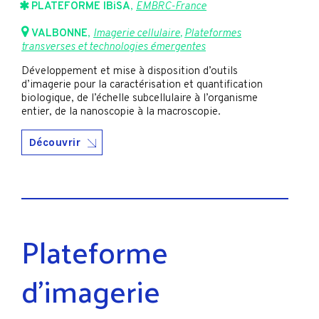
PLATEFORME IBiSA
,
EMBRC-France
VALBONNE
,
Imagerie cellulaire
,
Plateformes
transverses et technologies émergentes
Développement et mise à disposition d’outils
d’imagerie pour la caractérisation et quantification
biologique, de l’échelle subcellulaire à l’organisme
entier, de la nanoscopie à la macroscopie.
Découvrir
Plateforme
d’imagerie