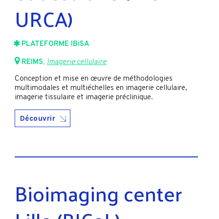
URCA)
PLATEFORME IBiSA
REIMS
,
Imagerie cellulaire
Conception et mise en œuvre de méthodologies
multimodales et multiéchelles en imagerie cellulaire,
imagerie tissulaire et imagerie préclinique.
Découvrir
Bioimaging center