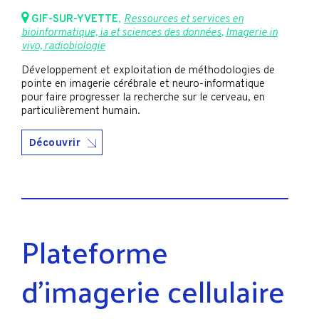
GIF-SUR-YVETTE
,
Ressources et services en
bioinformatique, ia et sciences des données
,
Imagerie in
vivo, radiobiologie
Développement et exploitation de méthodologies de
pointe en imagerie cérébrale et neuro-informatique
pour faire progresser la recherche sur le cerveau, en
particulièrement humain.
Découvrir
Plateforme
d’imagerie cellulaire