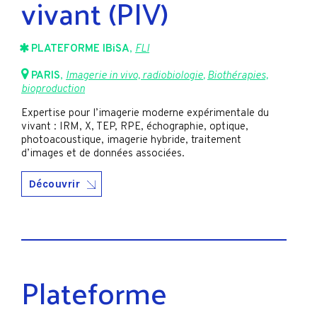
vivant (PIV)
PLATEFORME IBiSA
,
FLI
PARIS
,
Imagerie in vivo, radiobiologie
,
Biothérapies,
bioproduction
Expertise pour l’imagerie moderne expérimentale du
vivant : IRM, X, TEP, RPE, échographie, optique,
photoacoustique, imagerie hybride, traitement
d’images et de données associées.
Découvrir
Plateforme