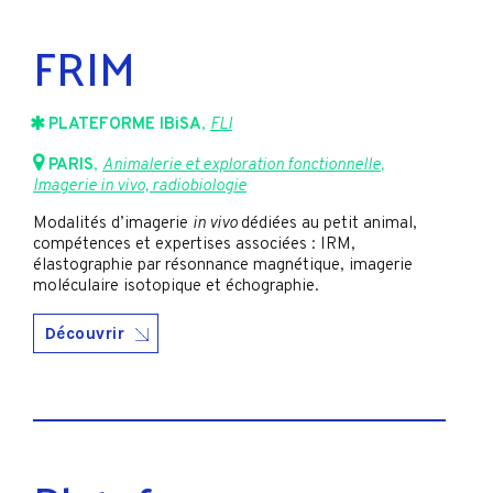
FRIM
PLATEFORME IBiSA
,
FLI
PARIS
,
Animalerie et exploration fonctionnelle
,
Imagerie in vivo, radiobiologie
Modalités d’imagerie
in vivo
dédiées au petit animal,
compétences et expertises associées : IRM,
élastographie par résonnance magnétique, imagerie
moléculaire isotopique et échographie.
Découvrir