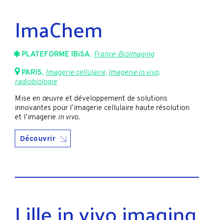
ImaChem
PLATEFORME IBiSA
,
France-BioImaging
PARIS
,
Imagerie cellulaire
,
Imagerie in vivo,
radiobiologie
Mise en œuvre et développement de solutions
innovantes pour l’imagerie cellulaire haute résolution
et l’imagerie
in vivo
.
Découvrir
Lille in vivo imaging