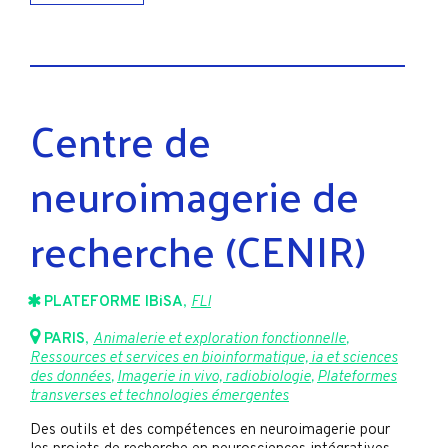
Centre de
neuroimagerie de
recherche (CENIR)
PLATEFORME IBiSA
,
FLI
PARIS
,
Animalerie et exploration fonctionnelle
,
Ressources et services en bioinformatique, ia et sciences
des données
,
Imagerie in vivo, radiobiologie
,
Plateformes
transverses et technologies émergentes
Des outils et des compétences en neuroimagerie pour