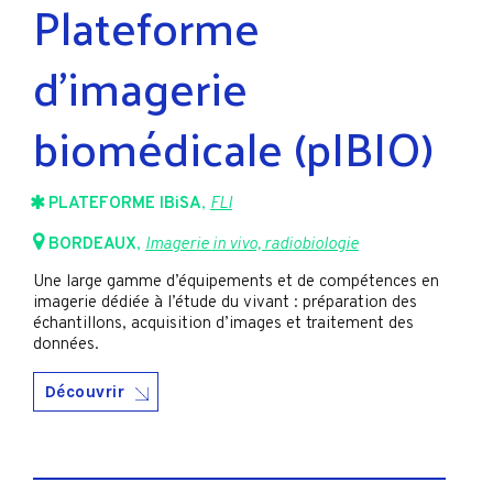
Plateforme
d’imagerie
biomédicale (pIBIO)
PLATEFORME IBiSA
,
FLI
BORDEAUX
,
Imagerie in vivo, radiobiologie
Une large gamme d’équipements et de compétences en
imagerie dédiée à l’étude du vivant : préparation des
échantillons, acquisition d’images et traitement des
données.
Découvrir