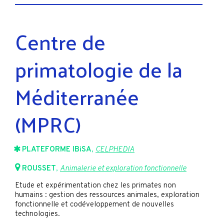
Centre de
primatologie de la
Méditerranée
(MPRC)
PLATEFORME IBiSA
,
CELPHEDIA
ROUSSET
,
Animalerie et exploration fonctionnelle
Etude et expérimentation chez les primates non
humains : gestion des ressources animales, exploration
fonctionnelle et codéveloppement de nouvelles
technologies.