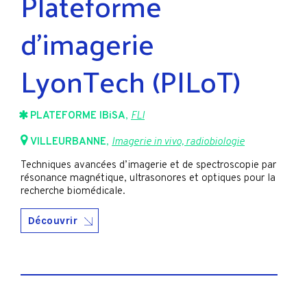
Plateforme
d’imagerie
LyonTech (PILoT)
PLATEFORME IBiSA
,
FLI
VILLEURBANNE
,
Imagerie in vivo, radiobiologie
Techniques avancées d’imagerie et de spectroscopie par
résonance magnétique, ultrasonores et optiques pour la
recherche biomédicale.
Découvrir