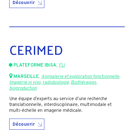
Découvrir
CERIMED
PLATEFORME IBiSA
,
FLI
MARSEILLE
,
Animalerie et exploration fonctionnelle
,
Imagerie in vivo, radiobiologie
,
Biothérapies,
bioproduction
Une équipe d’experts au service d’une recherche
translationnelle, interdisciplinaire, multimodale et
multi-échelle en imagerie médicale.
Découvrir