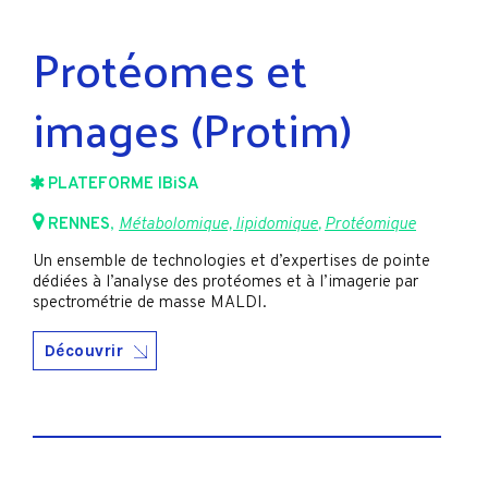
Protéomes et
images (Protim)
PLATEFORME IBiSA
RENNES
,
Métabolomique, lipidomique
,
Protéomique
Un ensemble de technologies et d’expertises de pointe
dédiées à l’analyse des protéomes et à l’imagerie par
spectrométrie de masse MALDI.
Découvrir