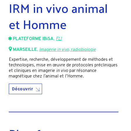
IRM in vivo animal
et Homme
PLATEFORME IBiSA
,
FLI
MARSEILLE
,
Imagerie in vivo, radiobiologie
Expertise, recherche, développement de méthodes et
technologies, mise en œuvre de protocoles précliniques
et cliniques en imagerie
in vivo
par résonance
magnétique chez l’animal et l’Homme.
Découvrir