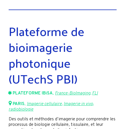
Plateforme de
bioimagerie
photonique
(UTechS PBI)
PLATEFORME IBiSA
,
France-BioImaging
,
FLI
PARIS
,
Imagerie cellulaire
,
Imagerie in vivo,
radiobiologie
Des outils et méthodes d’imagerie pour comprendre les
processus de biologie cellulaire, tissulaire, et leur