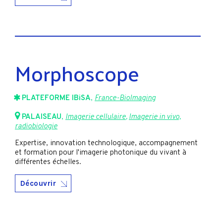
Morphoscope
PLATEFORME IBiSA
,
France-BioImaging
PALAISEAU
,
Imagerie cellulaire
,
Imagerie in vivo,
radiobiologie
Expertise, innovation technologique, accompagnement
et formation pour l'imagerie photonique du vivant à
différentes échelles.
Découvrir