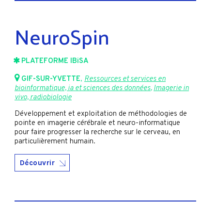
NeuroSpin
PLATEFORME IBiSA
GIF-SUR-YVETTE
,
Ressources et services en
bioinformatique, ia et sciences des données
,
Imagerie in
vivo, radiobiologie
Développement et exploitation de méthodologies de
pointe en imagerie cérébrale et neuro-informatique
pour faire progresser la recherche sur le cerveau, en
particulièrement humain.
Découvrir