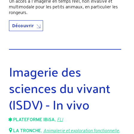
Un accès à l’imagerie en temps réel, non invasive et
multimodale pour les petits animaux, en particulier les
rongeurs.
Découvrir
Imagerie des
sciences du vivant
(ISDV) - In vivo
PLATEFORME IBiSA
,
FLI
LA TRONCHE
,
Animalerie et exploration fonctionnelle
,