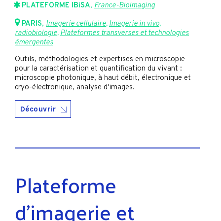
PLATEFORME IBiSA
,
France-BioImaging
PARIS
,
Imagerie cellulaire
,
Imagerie in vivo,
radiobiologie
,
Plateformes transverses et technologies
émergentes
Outils, méthodologies et expertises en microscopie
pour la caractérisation et quantification du vivant :
microscopie photonique, à haut débit, électronique et
cryo-électronique, analyse d'images.
Découvrir
Plateforme
d’imagerie et