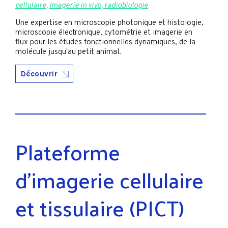
cellulaire
,
Imagerie in vivo, radiobiologie
Une expertise en microscopie photonique et histologie,
microscopie électronique, cytométrie et imagerie en
flux pour les études fonctionnelles dynamiques, de la
molécule jusqu'au petit animal.
Découvrir
Plateforme
d'imagerie cellulaire
et tissulaire (PICT)