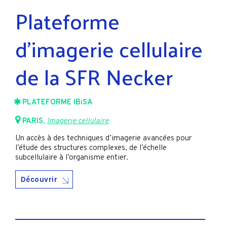
Plateforme
d’imagerie cellulaire
de la SFR Necker
PLATEFORME IBiSA
PARIS
,
Imagerie cellulaire
Un accès à des techniques d’imagerie avancées pour
l’étude des structures complexes, de l’échelle
subcellulaire à l’organisme entier.
Découvrir