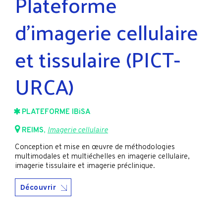
Plateforme
d'imagerie cellulaire
et tissulaire (PICT-
URCA)
PLATEFORME IBiSA
REIMS
,
Imagerie cellulaire
Conception et mise en œuvre de méthodologies
multimodales et multiéchelles en imagerie cellulaire,
imagerie tissulaire et imagerie préclinique.
Découvrir