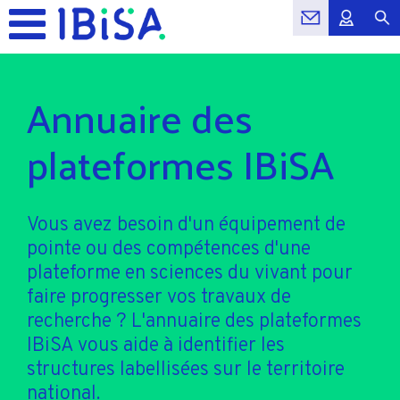
Annuaire des
plateformes IBiSA
Vous avez besoin d'un équipement de
pointe ou des compétences d'une
plateforme en sciences du vivant pour
faire progresser vos travaux de
recherche ? L'annuaire des plateformes
IBiSA vous aide à identifier les
structures labellisées sur le territoire
national.