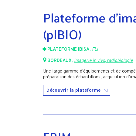
Plateforme d’im
(pIBIO)
PLATEFORME IBiSA
,
FLI
BORDEAUX
,
Imagerie in vivo, radiobiologie
Une large gamme d’équipements et de compéte
préparation des échantillons, acquisition d’i
Découvrir la plateforme