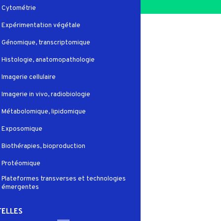
Cytométrie
Expérimentation végétale
Génomique, transcriptomique
Histologie, anatomopathologie
Imagerie cellulaire
Imagerie in vivo, radiobiologie
Métabolomique, lipidomique
Exposomique
Biothérapies, bioproduction
Protéomique
Plateformes transverses et technologies
émergentes
ELLES