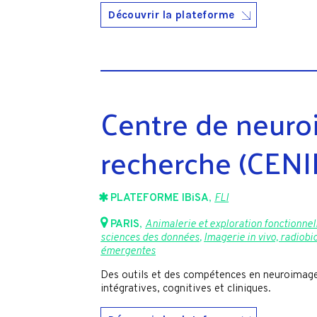
Découvrir la plateforme
Centre de neuro
recherche (CENI
PLATEFORME IBiSA
,
FLI
PARIS
,
Animalerie et exploration fonctionnel
sciences des données
,
Imagerie in vivo, radiobi
émergentes
Des outils et des compétences en neuroimager
intégratives, cognitives et cliniques.