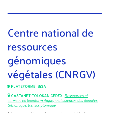
Centre national de
ressources
génomiques
végétales (CNRGV)
PLATEFORME IBiSA
CASTANET-TOLOSAN CEDEX
,
Ressources et
services en bioinformatique, ia et sciences des données
,
Génomique, transcriptomique