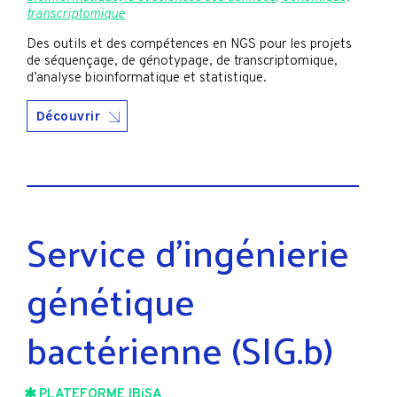
transcriptomique
Des outils et des compétences en NGS pour les projets
de séquençage, de génotypage, de transcriptomique,
d’analyse bioinformatique et statistique.
Découvrir
Service d'ingénierie
génétique
bactérienne (SIG.b)
PLATEFORME IBiSA