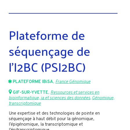
Plateforme de
séquençage de
l’I2BC (PSI2BC)
PLATEFORME IBiSA
,
France Génomique
GIF-SUR-YVETTE
,
Ressources et services en
bioinformatique, ia et sciences des données
,
Génomique,
transcriptomique
Une expertise et des technologies de pointe en
séquençage à haut débit pour la génomique,
l’épigénomique, la transcriptomique et