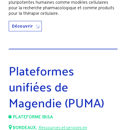
pluripotentes humaines comme modèles cellulaires
pour la recherche pharmacologique et comme produits
pour la thérapie cellulaire.
Découvrir
Plateformes
unifiées de
Magendie (PUMA)
PLATEFORME IBiSA
BORDEAUX
,
Ressources et services en