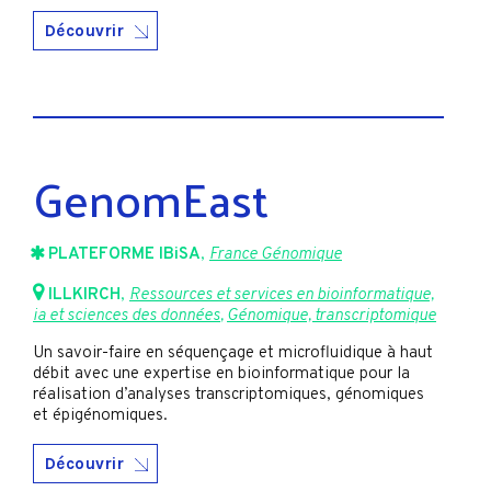
Découvrir
GenomEast
PLATEFORME IBiSA
,
France Génomique
ILLKIRCH
,
Ressources et services en bioinformatique,
ia et sciences des données
,
Génomique, transcriptomique
Un savoir-faire en séquençage et microfluidique à haut
débit avec une expertise en bioinformatique pour la
réalisation d’analyses transcriptomiques, génomiques
et épigénomiques.
Découvrir