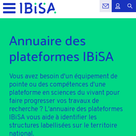
Annuaire des
plateformes IBiSA
Vous avez besoin d'un équipement de
pointe ou des compétences d'une
plateforme en sciences du vivant pour
faire progresser vos travaux de
recherche ? L'annuaire des plateformes
IBiSA vous aide à identifier les
structures labellisées sur le territoire
national.