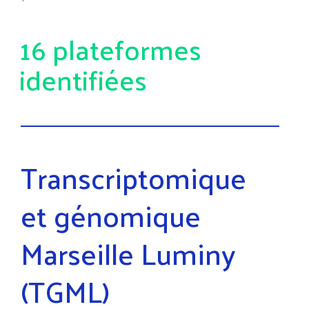
16 plateformes
identifiées
Transcriptomique
et génomique
Marseille Luminy
(TGML)