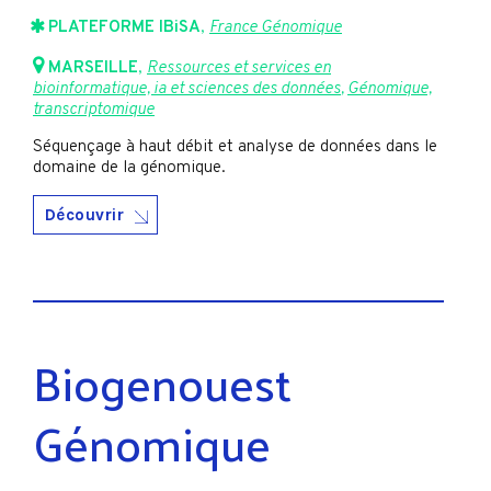
PLATEFORME IBiSA
,
France Génomique
MARSEILLE
,
Ressources et services en
bioinformatique, ia et sciences des données
,
Génomique,
transcriptomique
Séquençage à haut débit et analyse de données dans le
domaine de la génomique.
Découvrir
Biogenouest
Génomique