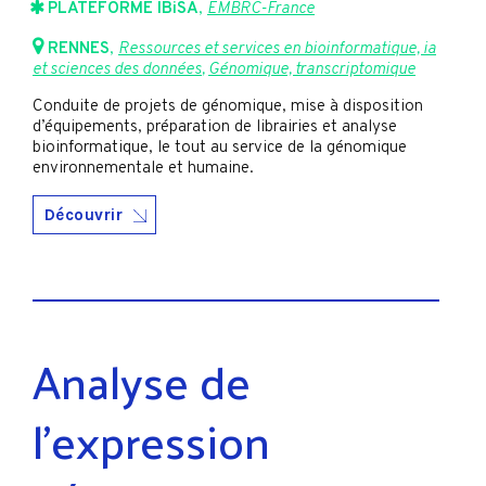
PLATEFORME IBiSA
,
EMBRC-France
RENNES
,
Ressources et services en bioinformatique, ia
et sciences des données
,
Génomique, transcriptomique
Conduite de projets de génomique, mise à disposition
d’équipements, préparation de librairies et analyse
bioinformatique, le tout au service de la génomique
environnementale et humaine.
Découvrir
Analyse de
l’expression