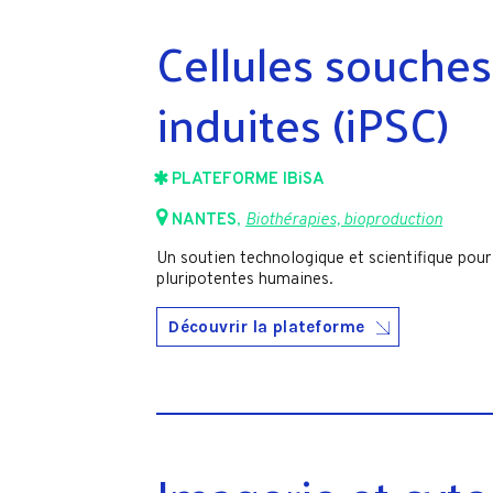
Cellules souches
induites (iPSC)
PLATEFORME IBiSA
NANTES
,
Biothérapies, bioproduction
Un soutien technologique et scientifique pour 
pluripotentes humaines.
Découvrir la plateforme