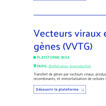
Vecteurs viraux 
gènes (VVTG)
PLATEFORME IBiSA
PARIS
,
Biothérapies, bioproduction
Transfert de gènes par vecteurs viraux, produc
recombinants, et immortalisation de cellules 
Découvrir la plateforme