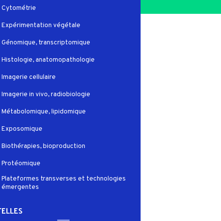
Cytométrie
Expérimentation végétale
Génomique, transcriptomique
Histologie, anatomopathologie
Imagerie cellulaire
Imagerie in vivo, radiobiologie
Métabolomique, lipidomique
Exposomique
Biothérapies, bioproduction
Protéomique
Plateformes transverses et technologies
émergentes
ELLES