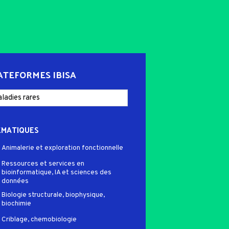
ATEFORMES IBISA
ÉMATIQUES
Animalerie et exploration fonctionnelle
Ressources et services en
bioinformatique, IA et sciences des
données
Biologie structurale, biophysique,
biochimie
Criblage, chemobiologie