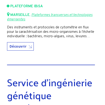
PLATEFORME IBiSA
MARSEILLE
,
Plateformes transverses et technologies
émergentes
Des instruments et protocoles de cytométrie en flux
pour la caractérisation des micro-organismes à l’échelle
individuelle : bactéries, micro-algues, virus, levures…
Découvrir
Service d'ingénierie
génétique