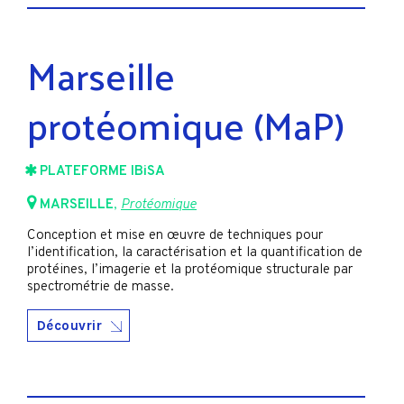
Marseille
protéomique (MaP)
PLATEFORME IBiSA
MARSEILLE
,
Protéomique
Conception et mise en œuvre de techniques pour
l’identification, la caractérisation et la quantification de
protéines, l’imagerie et la protéomique structurale par
spectrométrie de masse.
Découvrir