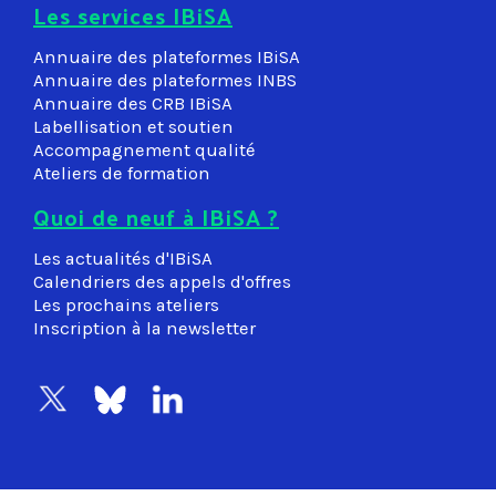
Les services IBiSA
Annuaire des plateformes IBiSA
Annuaire des plateformes INBS
Annuaire des CRB IBiSA
Labellisation et soutien
Accompagnement qualité
Ateliers de formation
Quoi de neuf à IBiSA ?
Les actualités d'IBiSA
Calendriers des appels d'offres
Les prochains ateliers
Inscription à la newsletter