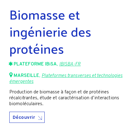
Biomasse et
ingénierie des
protéines
PLATEFORME IBiSA
,
IBISBA-FR
MARSEILLE
,
Plateformes transverses et technologies
émergentes
Production de biomasse à façon et de protéines
récalcitrantes, étude et caractérisation d’interactions
biomoléculaires.
Découvrir