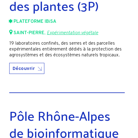
des plantes (3P)
PLATEFORME IBiSA
SAINT-PIERRE
,
Expérimentation végétale
19 laboratoires confinés, des serres et des parcelles
expérimentales entièrement dédiés à la protection des
agrosystèmes et des écosystèmes naturels tropicaux.
Découvrir
Pôle Rhône-Alpes
de bioinformatique