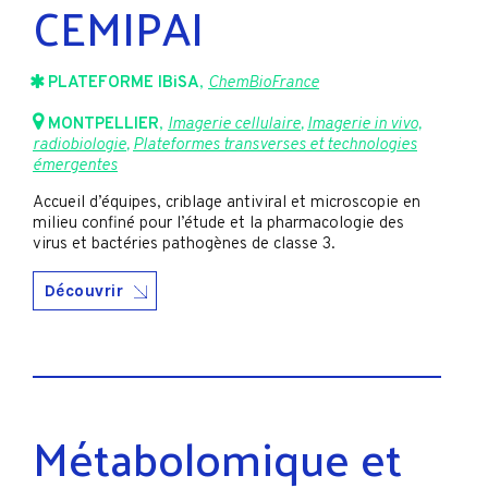
CEMIPAI
PLATEFORME IBiSA
,
ChemBioFrance
MONTPELLIER
,
Imagerie cellulaire
,
Imagerie in vivo,
radiobiologie
,
Plateformes transverses et technologies
émergentes
Accueil d’équipes, criblage antiviral et microscopie en
milieu confiné pour l’étude et la pharmacologie des
virus et bactéries pathogènes de classe 3.
Découvrir
Métabolomique et