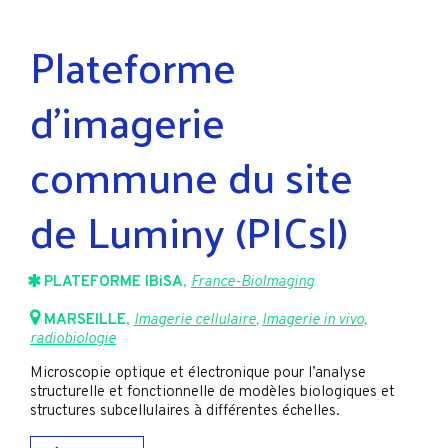
Plateforme
d’imagerie
commune du site
de Luminy (PICsl)
PLATEFORME IBiSA
,
France-BioImaging
MARSEILLE
,
Imagerie cellulaire
,
Imagerie in vivo,
radiobiologie
Microscopie optique et électronique pour l’analyse
structurelle et fonctionnelle de modèles biologiques et
structures subcellulaires à différentes échelles.