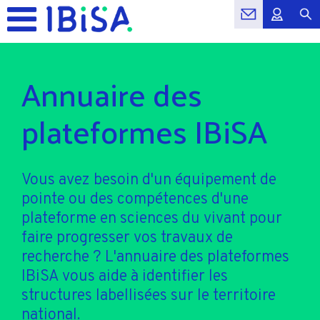
Annuaire des
plateformes IBiSA
Vous avez besoin d'un équipement de
pointe ou des compétences d'une
plateforme en sciences du vivant pour
faire progresser vos travaux de
recherche ? L'annuaire des plateformes
IBiSA vous aide à identifier les
structures labellisées sur le territoire
national.