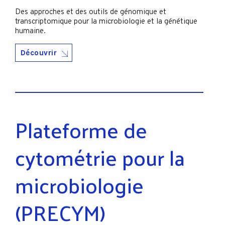
Des approches et des outils de génomique et
transcriptomique pour la microbiologie et la génétique
humaine.
Découvrir
Plateforme de
cytométrie pour la
microbiologie
(PRECYM)