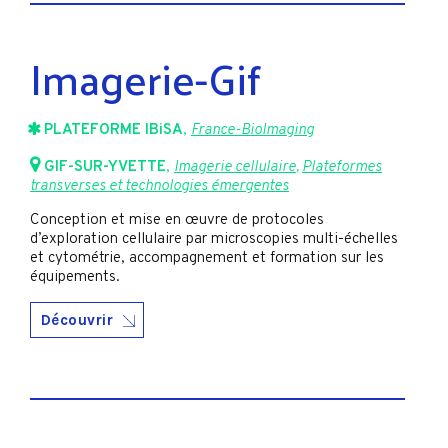
Imagerie-Gif
PLATEFORME IBiSA
,
France-BioImaging
GIF-SUR-YVETTE
,
Imagerie cellulaire
,
Plateformes
transverses et technologies émergentes
Conception et mise en œuvre de protocoles
d’exploration cellulaire par microscopies multi-échelles
et cytométrie, accompagnement et formation sur les
équipements.
Découvrir