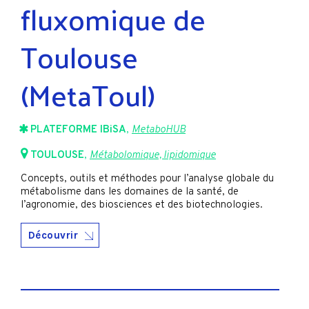
fluxomique de
Toulouse
(MetaToul)
PLATEFORME IBiSA
,
MetaboHUB
TOULOUSE
,
Métabolomique, lipidomique
Concepts, outils et méthodes pour l’analyse globale du
métabolisme dans les domaines de la santé, de
l’agronomie, des biosciences et des biotechnologies.
Découvrir