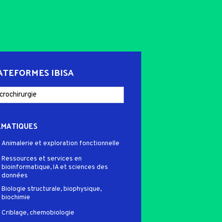
ATEFORMES IBISA
ÉMATIQUES
Animalerie et exploration fonctionnelle
Ressources et services en
bioinformatique, IA et sciences des
données
Biologie structurale, biophysique,
biochimie
Criblage, chemobiologie