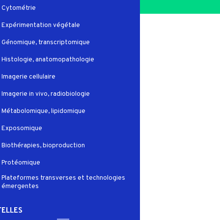
Cytométrie
Expérimentation végétale
Génomique, transcriptomique
Histologie, anatomopathologie
Imagerie cellulaire
Imagerie in vivo, radiobiologie
Métabolomique, lipidomique
Exposomique
Biothérapies, bioproduction
Protéomique
Plateformes transverses et technologies
émergentes
ELLES