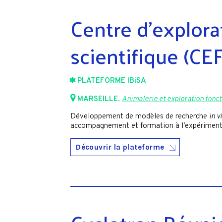
Centre d’explora
scientifique (CE
PLATEFORME IBiSA
MARSEILLE
,
Animalerie et exploration fonct
Développement de modèles de recherche
in v
accompagnement et formation à l’expérimen
Découvrir la plateforme