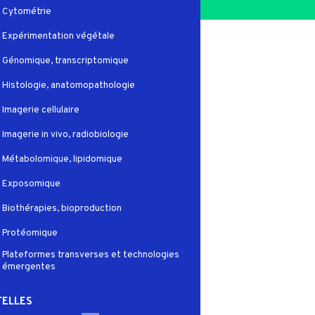
Cytométrie
Expérimentation végétale
Génomique, transcriptomique
Histologie, anatomopathologie
Imagerie cellulaire
Imagerie in vivo, radiobiologie
Métabolomique, lipidomique
Exposomique
Biothérapies, bioproduction
Protéomique
Plateformes transverses et technologies
émergentes
ELLES