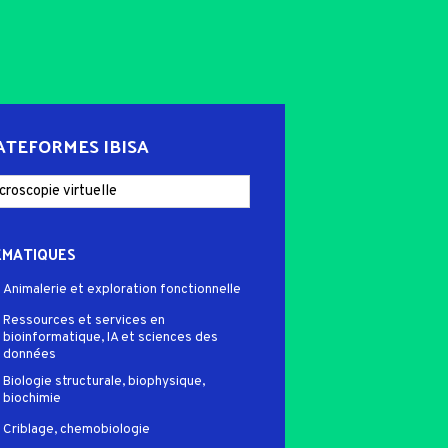
ATEFORMES IBISA
ÉMATIQUES
Animalerie et exploration fonctionnelle
Ressources et services en
bioinformatique, IA et sciences des
données
Biologie structurale, biophysique,
biochimie
Criblage, chemobiologie