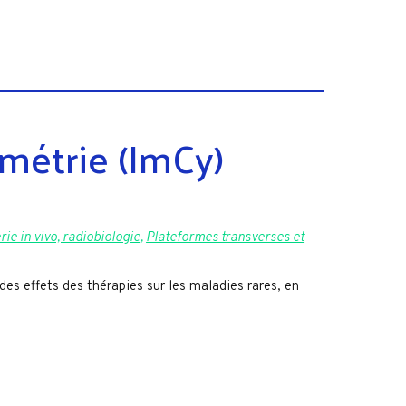
métrie (ImCy)
ie in vivo, radiobiologie
,
Plateformes transverses et
des effets des thérapies sur les maladies rares, en