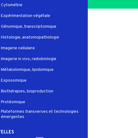
Cytométrie
Expérimentation végétale
Génomique, transcriptomique
Histologie, anatomopathologie
Imagerie cellulaire
Imagerie in vivo, radiobiologie
Métabolomique, lipidomique
Exposomique
Biothérapies, bioproduction
Protéomique
Plateformes transverses et technologies
émergentes
ELLES