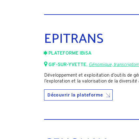
EPITRANS
PLATEFORME IBiSA
GIF-SUR-YVETTE
,
Génomique, transcripto
Développement et exploitation d’outils de gé
l’exploration et la valorisation de la diversit
Découvrir la plateforme