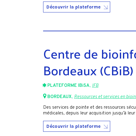
Découvrir la plateforme
Centre de bioin
Bordeaux (CBiB)
PLATEFORME IBiSA
,
IFB
BORDEAUX
,
Ressources et services en bioin
Des services de pointe et des ressources sécu
médicales, depuis leur acquisition jusqu’à leur
Découvrir la plateforme