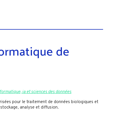
formatique de
formatique, ia et sciences des données
risées pour le traitement de données biologiques et
 stockage, analyse et diffusion.