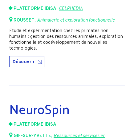
PLATEFORME IBiSA
,
CELPHEDIA
ROUSSET
,
Animalerie et exploration fonctionnelle
Etude et expérimentation chez les primates non
humains : gestion des ressources animales, exploration
fonctionnelle et codéveloppement de nouvelles
technologies.
Découvrir
NeuroSpin
PLATEFORME IBiSA
GIF-SUR-YVETTE
,
Ressources et services en