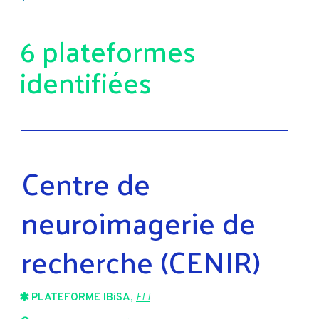
6 plateformes
identifiées
Centre de
neuroimagerie de
recherche (CENIR)
PLATEFORME IBiSA
,
FLI