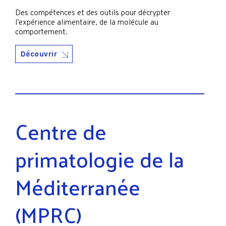
Des compétences et des outils pour décrypter
l’expérience alimentaire, de la molécule au
comportement.
Découvrir
Centre de
primatologie de la
Méditerranée
(MPRC)