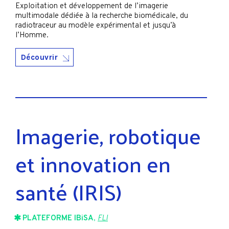
Exploitation et développement de l’imagerie
multimodale dédiée à la recherche biomédicale, du
radiotraceur au modèle expérimental et jusqu’à
l’Homme.
Découvrir
Imagerie, robotique
et innovation en
santé (IRIS)
PLATEFORME IBiSA
,
FLI