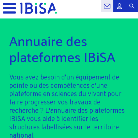
Annuaire des
plateformes IBiSA
Vous avez besoin d'un équipement de
pointe ou des compétences d'une
plateforme en sciences du vivant pour
faire progresser vos travaux de
recherche ? L'annuaire des plateformes
IBiSA vous aide à identifier les
structures labellisées sur le territoire
national.