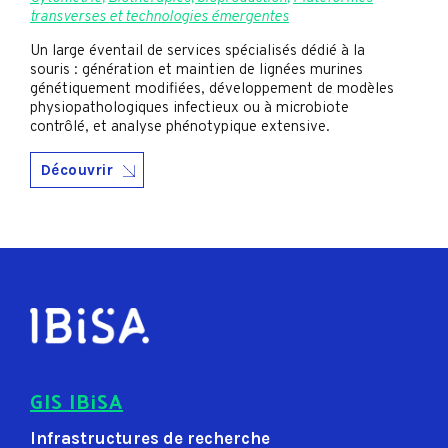
transverses et technologies émergentes
Un large éventail de services spécialisés dédié à la
souris : génération et maintien de lignées murines
génétiquement modifiées, développement de modèles
physiopathologiques infectieux ou à microbiote
contrôlé, et analyse phénotypique extensive.
Découvrir
GIS IBiSA
Infrastructures de recherche