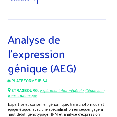
Analyse de
l’expression
génique (AEG)
PLATEFORME IBiSA
STRASBOURG
,
Expérimentation végétale
,
Génomique,
transcriptomique
Expertise et conseil en génomique, transcriptomique et
épigénétique, avec une spécialisation en séquençage à
haut débit, génotypage HRM et analyse d’expression