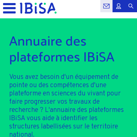
Annuaire des
plateformes IBiSA
Vous avez besoin d'un équipement de
pointe ou des compétences d'une
plateforme en sciences du vivant pour
faire progresser vos travaux de
recherche ? L'annuaire des plateformes
IBiSA vous aide à identifier les
structures labellisées sur le territoire
national.