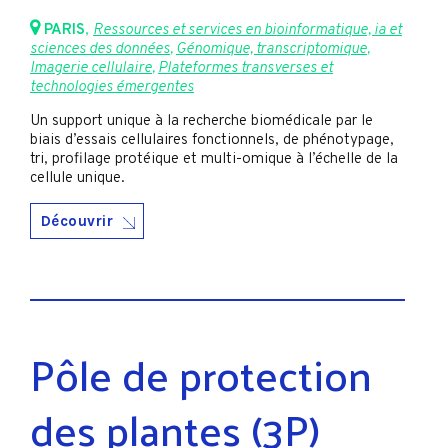
PARIS
,
Ressources et services en bioinformatique, ia et
sciences des données
,
Génomique, transcriptomique
,
Imagerie cellulaire
,
Plateformes transverses et
technologies émergentes
Un support unique à la recherche biomédicale par le
biais d’essais cellulaires fonctionnels, de phénotypage,
tri, profilage protéique et multi-omique à l’échelle de la
cellule unique.
Découvrir
Pôle de protection
des plantes (3P)