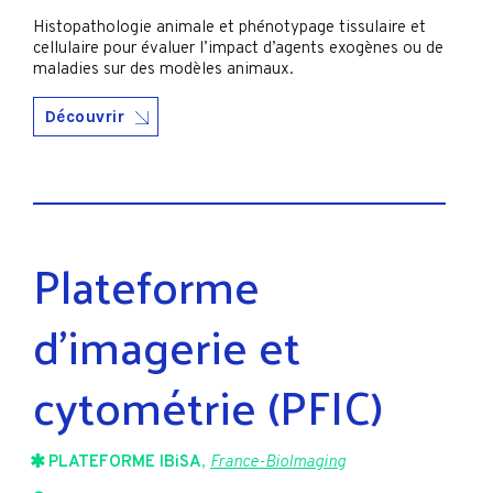
Histopathologie animale et phénotypage tissulaire et
cellulaire pour évaluer l’impact d’agents exogènes ou de
maladies sur des modèles animaux.
Découvrir
Plateforme
d’imagerie et
cytométrie (PFIC)
PLATEFORME IBiSA
,
France-BioImaging