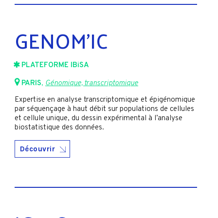
GENOM’IC
PLATEFORME IBiSA
PARIS
,
Génomique, transcriptomique
Expertise en analyse transcriptomique et épigénomique
par séquençage à haut débit sur populations de cellules
et cellule unique, du dessin expérimental à l’analyse
biostatistique des données.
Découvrir