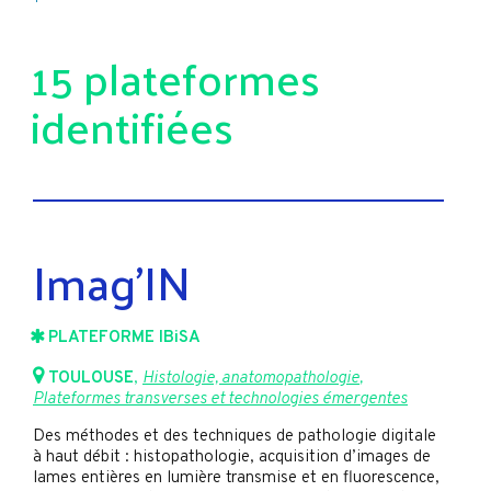
15 plateformes
identifiées
Imag’IN
PLATEFORME IBiSA
TOULOUSE
,
Histologie, anatomopathologie
,
Plateformes transverses et technologies émergentes
Des méthodes et des techniques de pathologie digitale
à haut débit : histopathologie, acquisition d’images de
lames entières en lumière transmise et en fluorescence,