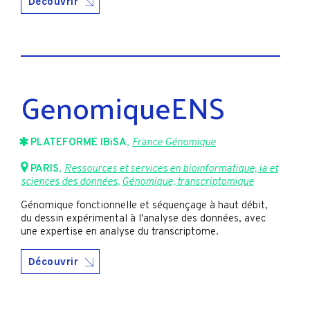
Découvrir
GenomiqueENS
PLATEFORME IBiSA
,
France Génomique
PARIS
,
Ressources et services en bioinformatique, ia et
sciences des données
,
Génomique, transcriptomique
Génomique fonctionnelle et séquençage à haut débit,
du dessin expérimental à l'analyse des données, avec
une expertise en analyse du transcriptome.
Découvrir