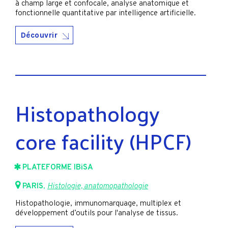
à champ large et confocale, analyse anatomique et
fonctionnelle quantitative par intelligence artificielle.
Découvrir
Histopathology
core facility (HPCF)
PLATEFORME IBiSA
PARIS
,
Histologie, anatomopathologie
Histopathologie, immunomarquage, multiplex et
développement d’outils pour l'analyse de tissus.