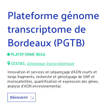
Plateforme génome
transcriptome de
Bordeaux (PGTB)
PLATEFORME IBiSA
CESTAS
,
Génomique, transcriptomique
Innovation et services en séquençage d’ADN courts et
longs fragments, recherche et génotypage de SNP et
microsatellites, quantification et expression des gènes,
analyse d'ADN environnemental.
Découvrir