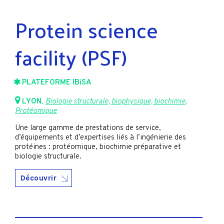
Protein science
facility (PSF)
PLATEFORME IBiSA
LYON
,
Biologie structurale, biophysique, biochimie
,
Protéomique
Une large gamme de prestations de service,
d’équipements et d’expertises liés à l’ingénierie des
protéines : protéomique, biochimie préparative et
biologie structurale.
Découvrir