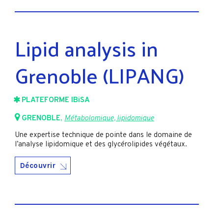
Lipid analysis in
Grenoble (LIPANG)
PLATEFORME IBiSA
GRENOBLE
,
Métabolomique, lipidomique
Une expertise technique de pointe dans le domaine de
l’analyse lipidomique et des glycérolipides végétaux.
Découvrir