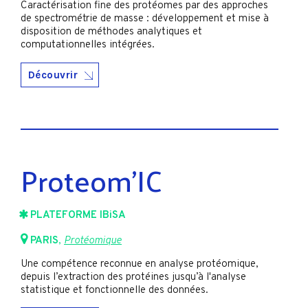
Caractérisation fine des protéomes par des approches
de spectrométrie de masse : développement et mise à
disposition de méthodes analytiques et
computationnelles intégrées.
Découvrir
Proteom’IC
PLATEFORME IBiSA
PARIS
,
Protéomique
Une compétence reconnue en analyse protéomique,
depuis l’extraction des protéines jusqu’à l'analyse
statistique et fonctionnelle des données.