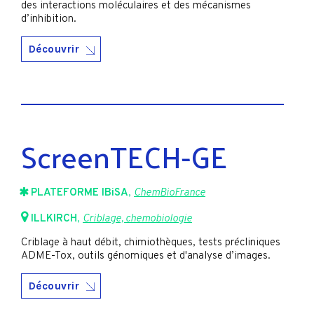
des interactions moléculaires et des mécanismes
d’inhibition.
Découvrir
ScreenTECH-GE
PLATEFORME IBiSA
,
ChemBioFrance
ILLKIRCH
,
Criblage, chemobiologie
Criblage à haut débit, chimiothèques, tests précliniques
ADME-Tox, outils génomiques et d'analyse d’images.
Découvrir