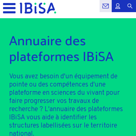
Annuaire des
plateformes IBiSA
Vous avez besoin d'un équipement de
pointe ou des compétences d'une
plateforme en sciences du vivant pour
faire progresser vos travaux de
recherche ? L'annuaire des plateformes
IBiSA vous aide à identifier les
structures labellisées sur le territoire
national.