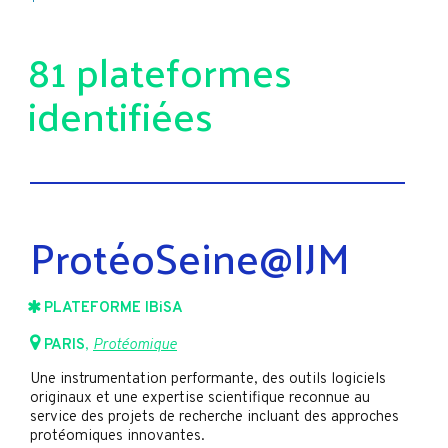
81 plateformes
identifiées
ProtéoSeine@IJM
PLATEFORME IBiSA
PARIS
,
Protéomique
Une instrumentation performante, des outils logiciels
originaux et une expertise scientifique reconnue au
service des projets de recherche incluant des approches
protéomiques innovantes.