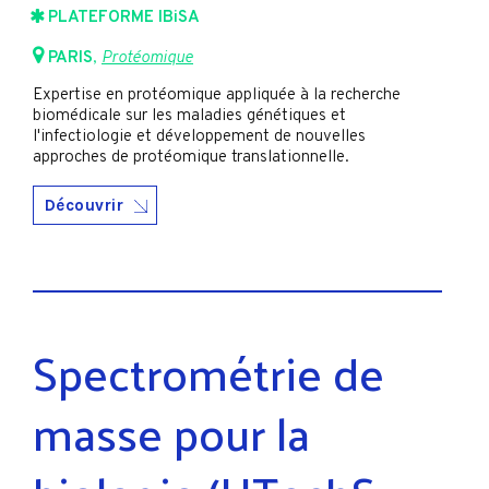
PLATEFORME IBiSA
PARIS
,
Protéomique
Expertise en protéomique appliquée à la recherche
biomédicale sur les maladies génétiques et
l'infectiologie et développement de nouvelles
approches de protéomique translationnelle.
Découvrir
Spectrométrie de
masse pour la