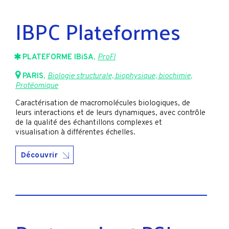
IBPC Plateformes
PLATEFORME IBiSA
,
ProFI
PARIS
,
Biologie structurale, biophysique, biochimie
,
Protéomique
Caractérisation de macromolécules biologiques, de
leurs interactions et de leurs dynamiques, avec contrôle
de la qualité des échantillons complexes et
visualisation à différentes échelles.
Découvrir