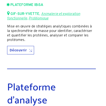
PLATEFORME IBiSA
GIF-SUR-YVETTE
,
Animalerie et exploration
fonctionnelle
,
Protéomique
Mise en œuvre de stratégies analytiques combinées à
la spectrométrie de masse pour identifier, caractériser
et quantifier les protéines, analyser et comparer les
protéomes.
Découvrir
Plateforme
d’analyse