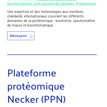
bioinformatique, ia et sciences des données
,
Protéomique
Une expertise et des technologies aux meilleurs
standards internationaux couvrant les différents
domaines de la protéomique : biochimie, spectrométrie
de masse et bioinformatique.
Découvrir
Plateforme
protéomique
Necker (PPN)