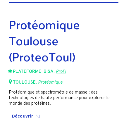
Protéomique
Toulouse
(ProteoToul)
PLATEFORME IBiSA
,
ProFI
TOULOUSE
,
Protéomique
Protéomique et spectrométrie de masse : des
technologies de haute performance pour explorer le
monde des protéines.
Découvrir