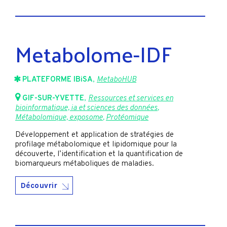
Metabolome-IDF
PLATEFORME IBiSA
,
MetaboHUB
GIF-SUR-YVETTE
,
Ressources et services en
bioinformatique, ia et sciences des données
,
Métabolomique, exposome
,
Protéomique
Développement et application de stratégies de
profilage métabolomique et lipidomique pour la
découverte, l’identification et la quantification de
biomarqueurs métaboliques de maladies.
Découvrir