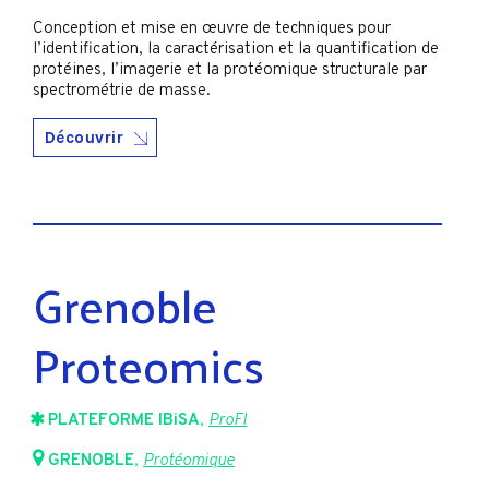
Conception et mise en œuvre de techniques pour
l’identification, la caractérisation et la quantification de
protéines, l’imagerie et la protéomique structurale par
spectrométrie de masse.
Découvrir
Grenoble
Proteomics
PLATEFORME IBiSA
,
ProFI
GRENOBLE
,
Protéomique