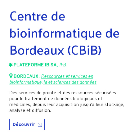
Centre de
bioinformatique de
Bordeaux (CBiB)
PLATEFORME IBiSA
,
IFB
BORDEAUX
,
Ressources et services en
bioinformatique, ia et sciences des données
Des services de pointe et des ressources sécurisées
pour le traitement de données biologiques et
médicales, depuis leur acquisition jusqu’à leur stockage,
analyse et diffusion.
Découvrir