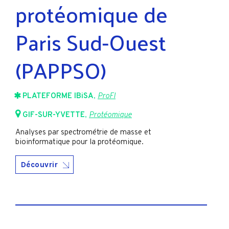
protéomique de
Paris Sud-Ouest
(PAPPSO)
PLATEFORME IBiSA
,
ProFI
GIF-SUR-YVETTE
,
Protéomique
Analyses par spectrométrie de masse et
bioinformatique pour la protéomique.
Découvrir