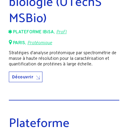
biologie (UTechS
MSBio)
PLATEFORME IBiSA
,
ProFI
PARIS
,
Protéomique
Stratégies d'analyse protéomique par spectrométrie de
masse à haute résolution pour la caractérisation et
quantification de protéines à large échelle.
Découvrir
Plateforme