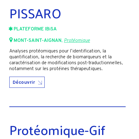
PISSARO
PLATEFORME IBiSA
MONT-SAINT-AIGNAN
,
Protéomique
Analyses protéomiques pour l’identification, la
quantification, la recherche de biomarqueurs et la
caractérisation de modifications post-traductionnelles,
notamment sur les protéines thérapeutiques.
Découvrir
Protéomique-Gif