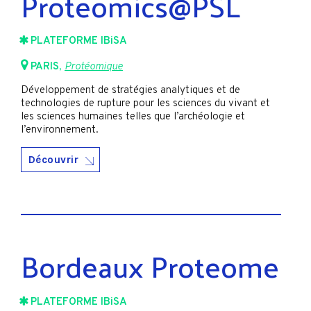
Proteomics@PSL
PLATEFORME IBiSA
PARIS
,
Protéomique
Développement de stratégies analytiques et de
technologies de rupture pour les sciences du vivant et
les sciences humaines telles que l’archéologie et
l’environnement.
Découvrir
Bordeaux Proteome
PLATEFORME IBiSA