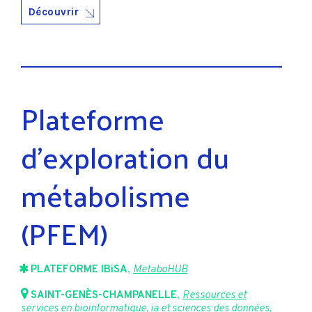
Découvrir
Plateforme
d’exploration du
métabolisme
(PFEM)
PLATEFORME IBiSA
,
MetaboHUB
SAINT-GENÈS-CHAMPANELLE
,
Ressources et
services en bioinformatique, ia et sciences des données
,