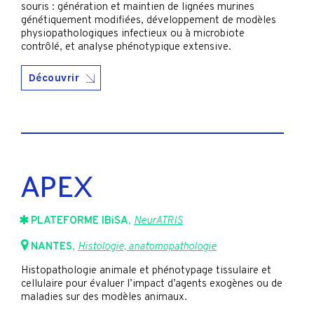
souris : génération et maintien de lignées murines
génétiquement modifiées, développement de modèles
physiopathologiques infectieux ou à microbiote
contrôlé, et analyse phénotypique extensive.
Découvrir
APEX
PLATEFORME IBiSA
,
NeurATRIS
NANTES
,
Histologie, anatomopathologie
Histopathologie animale et phénotypage tissulaire et
cellulaire pour évaluer l’impact d’agents exogènes ou de
maladies sur des modèles animaux.