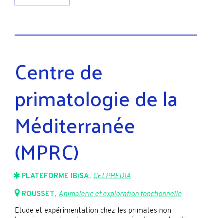
Centre de
primatologie de la
Méditerranée
(MPRC)
PLATEFORME IBiSA
,
CELPHEDIA
ROUSSET
,
Animalerie et exploration fonctionnelle
Etude et expérimentation chez les primates non