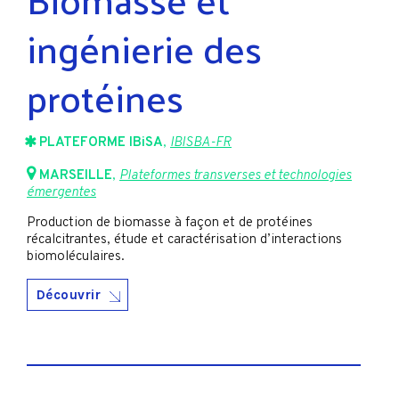
ingénierie des
protéines
PLATEFORME IBiSA
,
IBISBA-FR
MARSEILLE
,
Plateformes transverses et technologies
émergentes
Production de biomasse à façon et de protéines
récalcitrantes, étude et caractérisation d’interactions
biomoléculaires.
Découvrir