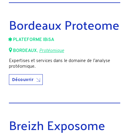
Bordeaux Proteome
PLATEFORME IBiSA
BORDEAUX
,
Protéomique
Expertises et services dans le domaine de l’analyse
protéomique.
Découvrir
Breizh Exposome