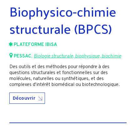
Biophysico-chimie
structurale (BPCS)
PLATEFORME IBiSA
PESSAC
,
Biologie structurale, biophysique, biochimie
Des outils et des méthodes pour répondre à des
questions structurales et fonctionnelles sur des
molécules, naturelles ou synthétiques, et des
complexes d'intérêt biomédical ou biotechnologique.
Découvrir