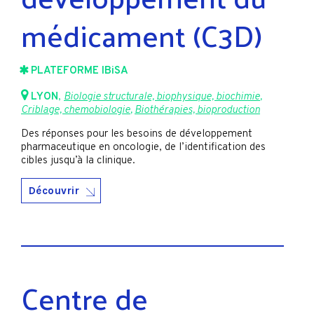
médicament (C3D)
PLATEFORME IBiSA
LYON
,
Biologie structurale, biophysique, biochimie
,
Criblage, chemobiologie
,
Biothérapies, bioproduction
Des réponses pour les besoins de développement
pharmaceutique en oncologie, de l’identification des
cibles jusqu’à la clinique.
Découvrir
Centre de