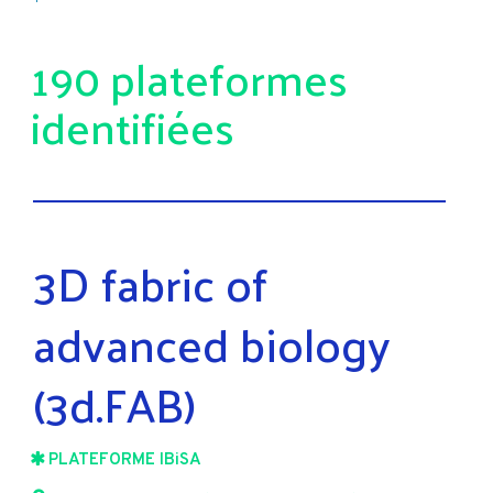
190 plateformes
identifiées
3D fabric of
advanced biology
(3d.FAB)
PLATEFORME IBiSA