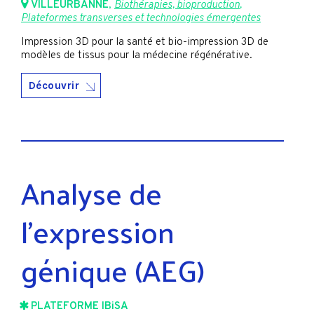
VILLEURBANNE
,
Biothérapies, bioproduction
,
Plateformes transverses et technologies émergentes
Impression 3D pour la santé et bio-impression 3D de
modèles de tissus pour la médecine régénérative.
Découvrir
Analyse de
l’expression
génique (AEG)
PLATEFORME IBiSA