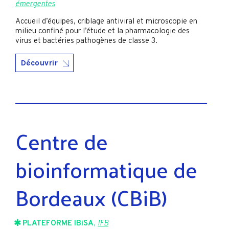
émergentes
Accueil d’équipes, criblage antiviral et microscopie en
milieu confiné pour l’étude et la pharmacologie des
virus et bactéries pathogènes de classe 3.
Découvrir
Centre de
bioinformatique de
Bordeaux (CBiB)
PLATEFORME IBiSA
,
IFB