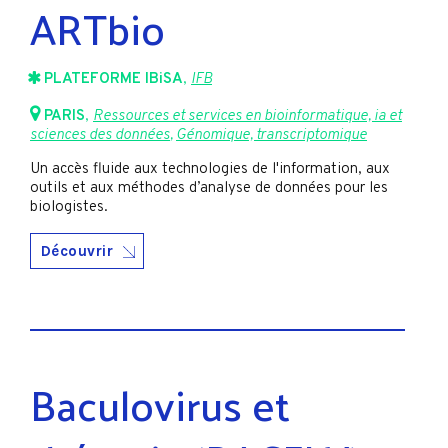
ARTbio
PLATEFORME IBiSA
,
IFB
PARIS
,
Ressources et services en bioinformatique, ia et
sciences des données
,
Génomique, transcriptomique
Un accès fluide aux technologies de l'information, aux
outils et aux méthodes d’analyse de données pour les
biologistes.
Découvrir
Baculovirus et