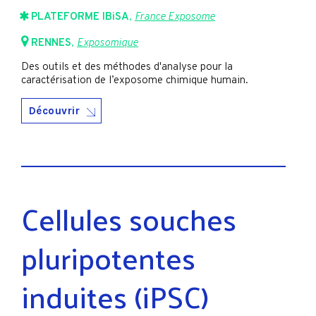
PLATEFORME IBiSA
,
France Exposome
RENNES
,
Exposomique
Des outils et des méthodes d'analyse pour la
caractérisation de l’exposome chimique humain.
Découvrir
Cellules souches
pluripotentes
induites (iPSC)