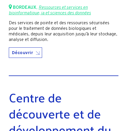
BORDEAUX
,
Ressources et services en
bioinformatique, ia et sciences des données
Des services de pointe et des ressources sécurisées
pour le traitement de données biologiques et
médicales, depuis leur acquisition jusqu’à leur stockage,
analyse et diffusion.
Découvrir
Centre de
découverte et de
développement du