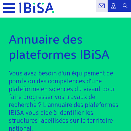
Annuaire des
plateformes IBiSA
Vous avez besoin d'un équipement de
pointe ou des compétences d'une
plateforme en sciences du vivant pour
faire progresser vos travaux de
recherche ? L'annuaire des plateformes
IBiSA vous aide à identifier les
structures labellisées sur le territoire
national.