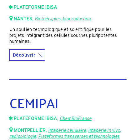
PLATEFORME IBiSA
NANTES
,
Biothérapies, bioproduction
Un soutien technologique et scientifique pour les
projets intégrant des cellules souches pluripotentes
humaines.
Découvrir
CEMIPAI
PLATEFORME IBiSA
,
ChemBioFrance
MONTPELLIER
,
Imagerie cellulaire
,
Imagerie in vivo,
radiobiologie
,
Plateformes transverses et technologies