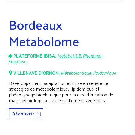
Bordeaux
Metabolome
PLATEFORME IBiSA
,
MetaboHUB
,
Phenome-
Emphasis
VILLENAVE D'ORNON
,
Métabolomique, lipidomique
Développement, adaptation et mise en œuvre de
stratégies de métabolomique, lipidomique et
phénotypage biochimique pour la caractérisation de
matrices biologiques essentiellement végétales.
Découvrir