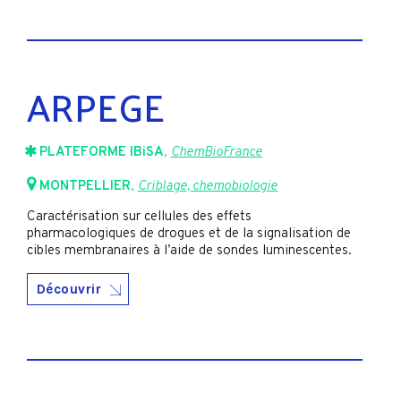
ARPEGE
PLATEFORME IBiSA
,
ChemBioFrance
MONTPELLIER
,
Criblage, chemobiologie
Caractérisation sur cellules des effets
pharmacologiques de drogues et de la signalisation de
cibles membranaires à l’aide de sondes luminescentes.
Découvrir