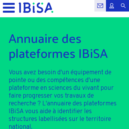
Annuaire des
plateformes IBiSA
Vous avez besoin d'un équipement de
pointe ou des compétences d'une
plateforme en sciences du vivant pour
faire progresser vos travaux de
recherche ? L'annuaire des plateformes
IBiSA vous aide à identifier les
structures labellisées sur le territoire
national.