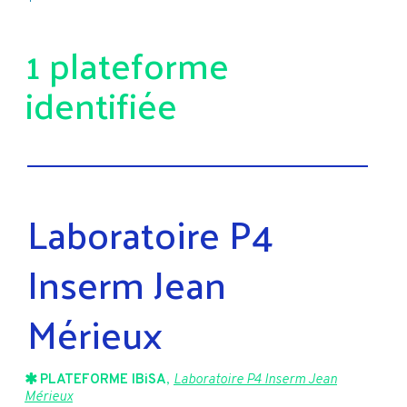
1 plateforme
identifiée
Laboratoire P4
Inserm Jean
Mérieux
PLATEFORME IBiSA
,
Laboratoire P4 Inserm Jean
Mérieux